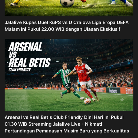
Jalalive Kupas Duel KuPS vs U Craiova Liga Eropa UEFA
Malam Ini Pukul 22.00 WIB dengan Ulasan Eksklusif
Arsenal vs Real Betis Club Friendly Dini Hari Ini Pukul
01.30 WIB Streaming Jalalive Live - Nikmati
Pertandingan Pemanasan Musim Baru yang Berkualitas