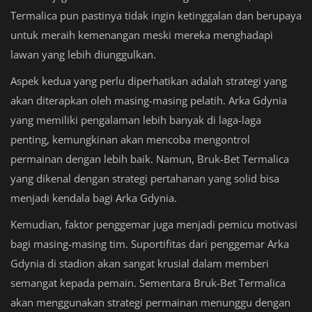
Termalica pun pastinya tidak ingin ketinggalan dan berupaya
untuk meraih kemenangan meski mereka menghadapi
lawan yang lebih diunggulkan.
Aspek kedua yang perlu diperhatikan adalah strategi yang
akan diterapkan oleh masing-masing pelatih. Arka Gdynia
yang memiliki pengalaman lebih banyak di laga-laga
penting, kemungkinan akan mencoba mengontrol
permainan dengan lebih baik. Namun, Bruk-Bet Termalica
yang dikenal dengan strategi pertahanan yang solid bisa
menjadi kendala bagi Arka Gdynia.
Kemudian, faktor penggemar juga menjadi pemicu motivasi
bagi masing-masing tim. Suportifitas dari penggemar Arka
Gdynia di stadion akan sangat krusial dalam memberi
semangat kepada pemain. Sementara Bruk-Bet Termalica
akan menggunakan strategi permainan menunggu dengan