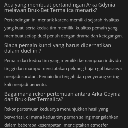
Apa yang membuat pertandingan Arka Gdynia
melawan Bruk-Bet Termalica menarik?
Pertandingan ini menarik karena memiliki sejarah rivalitas
yang kuat, serta kedua tim memiliki kualitas pemain yang
membuat setiap duel penuh dengan drama dan ketegangan.
Siapa pemain kunci yang harus diperhatikan
dalam duel ini?
Pemain dari kedua tim yang memiliki kemampuan individu
tinggi dan mampu menciptakan peluang hujan gol biasanya
menjadi sorotan. Pemain lini tengah dan penyerang sering
kali menjadi penentu.
Bagaimana rekor pertemuan antara Arka Gdynia
dan Bruk-Bet Termalica?
Rekor pertemuan keduanya menunjukkan hasil yang
bervariasi, di mana kedua tim pernah saling mengalahkan
dalam beberapa kesempatan, menciptakan atmosfer