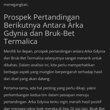
menegangkan.
Prospek Pertandingan
Berikutnya Antara Arka
Gdynia dan Bruk-Bet
Termalica
Menilik ke depan, prospek pertandingan antara Arka Gdynia
dan Bruk-Bet Termalica selanjutnya sangat menarik untuk
dibahas. Dalam analisis ini, kita perlu memperhatikan
berbagai aspek yang mungkin berpengaruh terhadap hasil
dari duel yang akan datang.
Pertama-tama, ada hal penting yang perlu dikaji, yakni
perkembangan kedua tim dalam pesiapan menuju
pertandingan. Arka Gdynia tentu ingin meraih hasil positif
dan menjaga rekor baik mereka di liga. Di sisi lain, Bruk-Bet