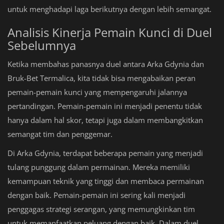
untuk menghadapi laga berikutnya dengan lebih semangat.
Analisis Kinerja Pemain Kunci di Duel
Sebelumnya
Ketika membahas panasnya duel antara Arka Gdynia dan
Bruk-Bet Termalica, kita tidak bisa mengabaikan peran
pemain-pemain kunci yang mempengaruhi jalannya
pertandingan. Pemain-pemain ini menjadi penentu tidak
hanya dalam hal skor, tetapi juga dalam membangkitkan
semangat tim dan penggemar.
Di Arka Gdynia, terdapat beberapa pemain yang menjadi
tulang punggung dalam permainan. Mereka memiliki
kemampuan teknik yang tinggi dan membaca permainan
dengan baik. Pemain-pemain ini sering kali menjadi
penggagas strategi serangan, yang memungkinkan tim
untuk memanfaatkan peluang dengan baik. Dalam duel