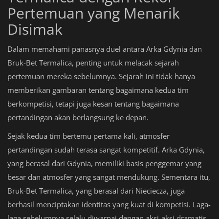
Pertemuan yang Menarik
Disimak
Dalam memahami panasnya duel antara Arka Gdynia dan
Bruk-Bet Termalica, penting untuk melacak sejarah
pertemuan mereka sebelumnya. Sejarah ini tidak hanya
memberikan gambaran tentang bagaimana kedua tim
berkompetisi, tetapi juga kesan tentang bagaimana
pertandingan akan berlangsung ke depan.
Sejak kedua tim bertemu pertama kali, atmosfer
pertandingan sudah terasa sangat kompetitif. Arka Gdynia,
yang berasal dari Gdynia, memiliki basis penggemar yang
besar dan atmosfer yang sangat mendukung. Sementara itu,
Bruk-Bet Termalica, yang berasal dari Nieciecza, juga
berhasil menciptakan identitas yang kuat di kompetisi. Laga-
laga sebelumnya selalu diwarnai dengan aksi-aksi dramatis