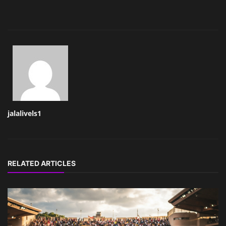
jalalivels1
RELATED ARTICLES