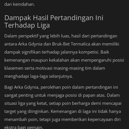
dan keindahan.
Dampak Hasil Pertandingan Ini
Terhadap Liga
Dalam perspektif yang lebih luas, hasil dari pertandingan
antara Arka Gdynia dan Bruk-Bet Termalica akan memiliki
dampak signifikan terhadap jalannya kompetisi. Baik
kemenangan maupun kekalahan akan mempengaruhi posisi
klasemen serta motivasi masing-masing tim dalam
menghadapi laga-laga selanjutnya.
Bagi Arka Gdynia, perolehan poin dalam pertandingan ini
sangat penting untuk menjaga posisi di papan atas. Dalam
situasi liga yang ketat, setiap poin berharga demi mencapai
target yang diinginkan. Kemenangan di laga ini tidak hanya
menambah poin, tetapi juga memberikan kepercayaan diri
ekstra bagi pemain.