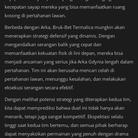
kecepatan sayap mereka yang bisa memanfaatkan ruang
kosong di pertahanan lawan.
Berbeda dengan Arka, Bruk-Bet Termalica mungkin akan
menerapkan strategi defensif yang dinamis. Dengan
mengandalkan serangan balik yang cepat dan
memanfaatkan kekuatan fisik di lini depan, mereka bisa
menjadi ancaman yang serius jika Arka Gdynia lengah dalam
pertahanan. Tim ini akan berusaha mencari celah di
pertahanan lawan, menunggu kesalahan, dan melakukan
eksekusi serangan secara efektif.
Dengan melihat potensi strategi yang diterapkan kedua tim,
kita dapat memprediksi bahwa duel ini tidak hanya akan
menarik, tetapi juga sangat kompetitif. Ekspektasi selalu
tinggi saat kedua tim bertemu, dan semua pihak berharap
dapat menyaksikan permainan yang penuh dengan drama