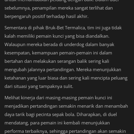
sebelumnya, penampilan mereka sangat terlihat dan
berpengaruh positif terhadap hasil akhir.
Sementara di pihak Bruk-Bet Termalica, tim ini juga tidak
kalah memiliki pemain kunci yang bisa diandalkan.
Walaupun mereka berada di underdog dalam banyak
kesempatan, kemampuan pemain-pemain ini dalam
bertahan dan melakukan serangan balik sering kali
mengubah jalannya pertandingan. Mereka menunjukkan
ketahanan yang luar biasa dan sering kali mencipta peluang
dari situasi yang tampaknya sulit.
Melihat kinerja dari masing-masing pemain kunci ini
menjadikan pertandingan semakin menarik dan menambah
daya tarik bagi pecinta sepak bola. Diharapkan, di duel
mendatang, para pemain ini kembali menunjukkan
performa terbaiknya, sehingga pertandingan akan semakin