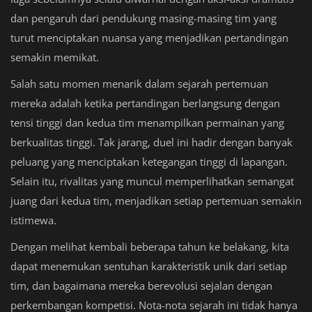
dan pengaruh dari pendukung masing-masing tim yang
turut menciptakan nuansa yang menjadikan pertandingan
semakin memikat.
Salah satu momen menarik dalam sejarah pertemuan
mereka adalah ketika pertandingan berlangsung dengan
tensi tinggi dan kedua tim menampilkan permainan yang
berkualitas tinggi. Tak jarang, duel ini hadir dengan banyak
peluang yang menciptakan ketegangan tinggi di lapangan.
Selain itu, rivalitas yang muncul memperlihatkan semangat
juang dari kedua tim, menjadikan setiap pertemuan semakin
istimewa.
Dengan melihat kembali beberapa tahun ke belakang, kita
dapat menemukan sentuhan karakteristik unik dari setiap
tim, dan bagaimana mereka berevolusi sejalan dengan
perkembangan kompetisi. Nota-nota sejarah ini tidak hanya