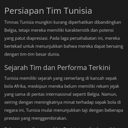
Persiapan Tim Tunisia
Timnas Tunisia mungkin kurang diperhatikan dibandingkan
Belgia, tetapi mereka memiliki karakteristik dan potensi
yang patut diapresiasi. Pada laga persahabatan ini, mereka
bertekad untuk menunjukkan bahwa mereka dapat bersaing
dengan tim-tim besar dunia.
Sejarah Tim dan Performa Terkini
Tunisia memiliki sejarah yang cemerlang di kancah sepak
bola Afrika, meskipun mereka belum memiliki rekam jejak
yang sama di pentas internasional seperti Belgia. Namun,
seiring dengan meningkatnya minat terhadap sepak bola di
negara ini, Tunisia mulai menunjukkan taji dengan beberapa
prestasi yang menggembirakan.