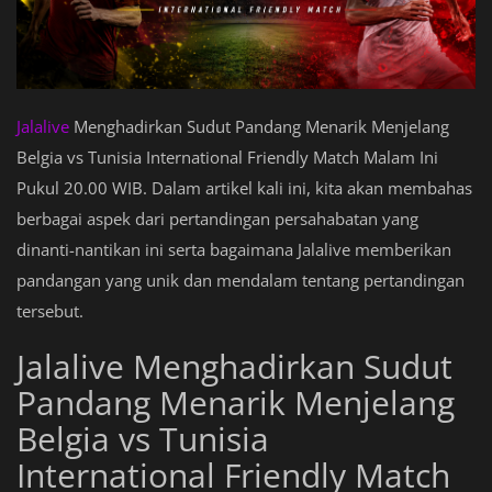
Jalalive
Menghadirkan Sudut Pandang Menarik Menjelang
Belgia vs Tunisia International Friendly Match Malam Ini
Pukul 20.00 WIB. Dalam artikel kali ini, kita akan membahas
berbagai aspek dari pertandingan persahabatan yang
dinanti-nantikan ini serta bagaimana Jalalive memberikan
pandangan yang unik dan mendalam tentang pertandingan
tersebut.
Jalalive Menghadirkan Sudut
Pandang Menarik Menjelang
Belgia vs Tunisia
International Friendly Match