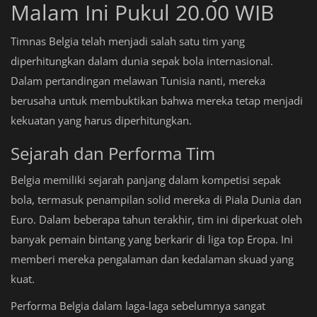
Malam Ini Pukul 20.00 WIB
Timnas Belgia telah menjadi salah satu tim yang
diperhitungkan dalam dunia sepak bola internasional.
Dalam pertandingan melawan Tunisia nanti, mereka
berusaha untuk membuktikan bahwa mereka tetap menjadi
kekuatan yang harus diperhitungkan.
Sejarah dan Performa Tim
Belgia memiliki sejarah panjang dalam kompetisi sepak
bola, termasuk penampilan solid mereka di Piala Dunia dan
Euro. Dalam beberapa tahun terakhir, tim ini diperkuat oleh
banyak pemain bintang yang berkarir di liga top Eropa. Ini
memberi mereka pengalaman dan kedalaman skuad yang
kuat.
Performa Belgia dalam laga-laga sebelumnya sangat