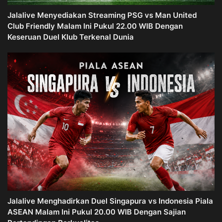
Jalalive Menyediakan Streaming PSG vs Man United
Club Friendly Malam Ini Pukul 22.00 WIB Dengan
Keseruan Duel Klub Terkenal Dunia
Jalalive Menghadirkan Duel Singapura vs Indonesia Piala
ASEAN Malam Ini Pukul 20.00 WIB Dengan Sajian