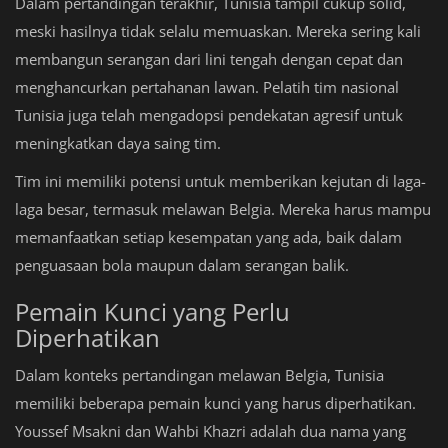
Dalam pertandingan terakhir, Tunisia tampil cukup solid,
meski hasilnya tidak selalu memuaskan. Mereka sering kali
membangun serangan dari lini tengah dengan cepat dan
menghancurkan pertahanan lawan. Pelatih tim nasional
Tunisia juga telah mengadopsi pendekatan agresif untuk
meningkatkan daya saing tim.
Tim ini memiliki potensi untuk memberikan kejutan di laga-
laga besar, termasuk melawan Belgia. Mereka harus mampu
memanfaatkan setiap kesempatan yang ada, baik dalam
penguasaan bola maupun dalam serangan balik.
Pemain Kunci yang Perlu
Diperhatikan
Dalam konteks pertandingan melawan Belgia, Tunisia
memiliki beberapa pemain kunci yang harus diperhatikan.
Youssef Msakni dan Wahbi Khazri adalah dua nama yang