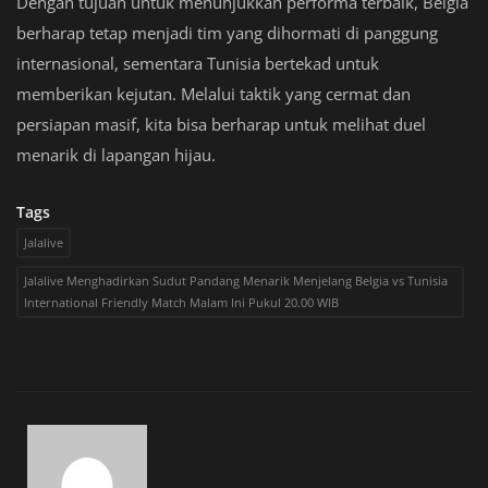
Dengan tujuan untuk menunjukkan performa terbaik, Belgia
berharap tetap menjadi tim yang dihormati di panggung
internasional, sementara Tunisia bertekad untuk
memberikan kejutan. Melalui taktik yang cermat dan
persiapan masif, kita bisa berharap untuk melihat duel
menarik di lapangan hijau.
Tags
Jalalive
Jalalive Menghadirkan Sudut Pandang Menarik Menjelang Belgia vs Tunisia
International Friendly Match Malam Ini Pukul 20.00 WIB