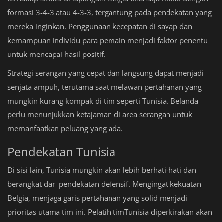
formasi 3-4-3 atau 4-3-3, tergantung pada pendekatan yang
mereka inginkan. Penggunaan kecepatan di sayap dan
kemampuan individu para pemain menjadi faktor penentu
untuk mencapai hasil positif.
Strategi serangan yang cepat dan langsung dapat menjadi
senjata ampuh, terutama saat melawan pertahanan yang
mungkin kurang kompak di tim seperti Tunisia. Belanda
perlu menunjukkan ketajaman di area serangan untuk
memanfaatkan peluang yang ada.
Pendekatan Tunisia
Di sisi lain, Tunisia mungkin akan lebih berhati-hati dan
berangkat dari pendekatan defensif. Mengingat kekuatan
Belgia, menjaga garis pertahanan yang solid menjadi
prioritas utama tim ini. Pelatih timTunisia diperkirakan akan