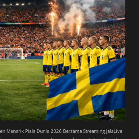
n Menarik Piala Dunia 2026 Bersama Streaming JalaLive