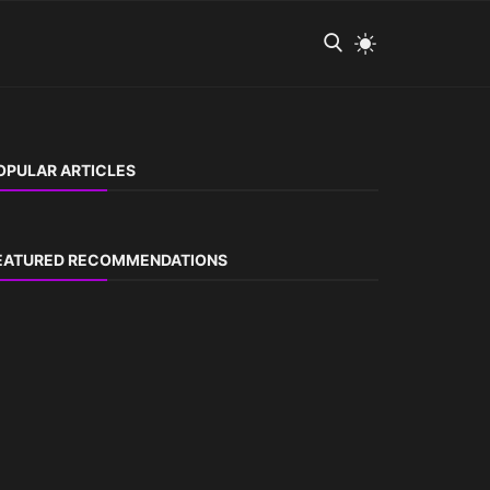
OPULAR ARTICLES
EATURED RECOMMENDATIONS