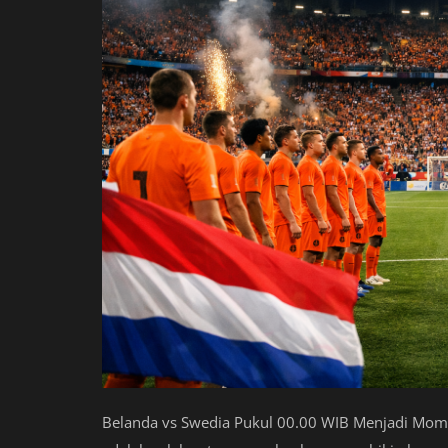
Belanda vs Swedia Pukul 00.00 WIB Menjadi Mome