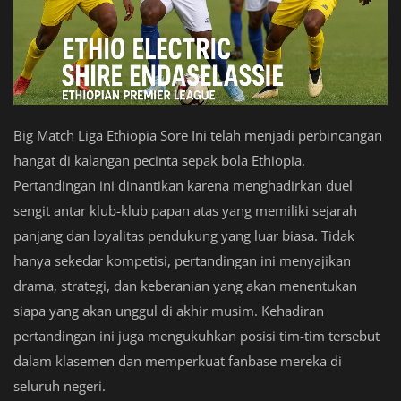
Big Match Liga Ethiopia Sore Ini telah menjadi perbincangan
hangat di kalangan pecinta sepak bola Ethiopia.
Pertandingan ini dinantikan karena menghadirkan duel
sengit antar klub-klub papan atas yang memiliki sejarah
panjang dan loyalitas pendukung yang luar biasa. Tidak
hanya sekedar kompetisi, pertandingan ini menyajikan
drama, strategi, dan keberanian yang akan menentukan
siapa yang akan unggul di akhir musim. Kehadiran
pertandingan ini juga mengukuhkan posisi tim-tim tersebut
dalam klasemen dan memperkuat fanbase mereka di
seluruh negeri.