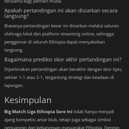
terutama bagi pemain muda.
Apakah pertandingan ini akan disiarkan secara
langsung?
Biasanya pertandingan besar ini disiarkan melalui saluran
olahraga lokal dan platform streaming online, sehingga
penggemar di seluruh Ethiopia dapat menyaksikan
langsung.
Bagaimana prediksi skor akhir pertandingan ini?
Diperkirakan pertandingan akan berakhir dengan skor tipis,
sekitar 1-1 atau 2-1, tergantung strategi dan keadaan di
lapangan.
Kesimpulan
Big Match Liga Ethiopia Sore Ini
tidak hanya menjadi
ajang kompetisi antar klub, tetapi juga sebagai simbol
perjuangan dan kebanggaan masyarakat Ethiopia. Dengan