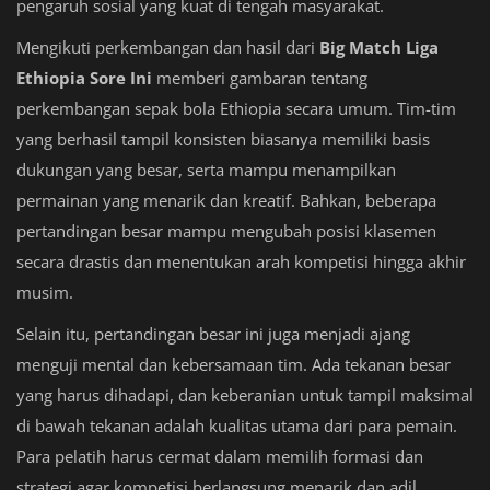
pengaruh sosial yang kuat di tengah masyarakat.
Mengikuti perkembangan dan hasil dari
Big Match Liga
Ethiopia Sore Ini
memberi gambaran tentang
perkembangan sepak bola Ethiopia secara umum. Tim-tim
yang berhasil tampil konsisten biasanya memiliki basis
dukungan yang besar, serta mampu menampilkan
permainan yang menarik dan kreatif. Bahkan, beberapa
pertandingan besar mampu mengubah posisi klasemen
secara drastis dan menentukan arah kompetisi hingga akhir
musim.
Selain itu, pertandingan besar ini juga menjadi ajang
menguji mental dan kebersamaan tim. Ada tekanan besar
yang harus dihadapi, dan keberanian untuk tampil maksimal
di bawah tekanan adalah kualitas utama dari para pemain.
Para pelatih harus cermat dalam memilih formasi dan
strategi agar kompetisi berlangsung menarik dan adil.