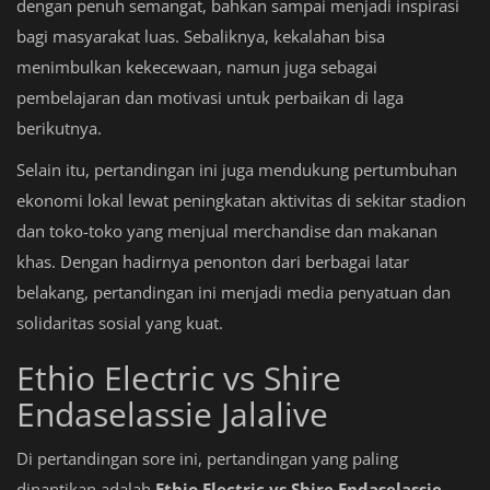
dengan penuh semangat, bahkan sampai menjadi inspirasi
bagi masyarakat luas. Sebaliknya, kekalahan bisa
menimbulkan kekecewaan, namun juga sebagai
pembelajaran dan motivasi untuk perbaikan di laga
berikutnya.
Selain itu, pertandingan ini juga mendukung pertumbuhan
ekonomi lokal lewat peningkatan aktivitas di sekitar stadion
dan toko-toko yang menjual merchandise dan makanan
khas. Dengan hadirnya penonton dari berbagai latar
belakang, pertandingan ini menjadi media penyatuan dan
solidaritas sosial yang kuat.
Ethio Electric vs Shire
Endaselassie Jalalive
Di pertandingan sore ini, pertandingan yang paling
dinantikan adalah
Ethio Electric vs Shire Endaselassie