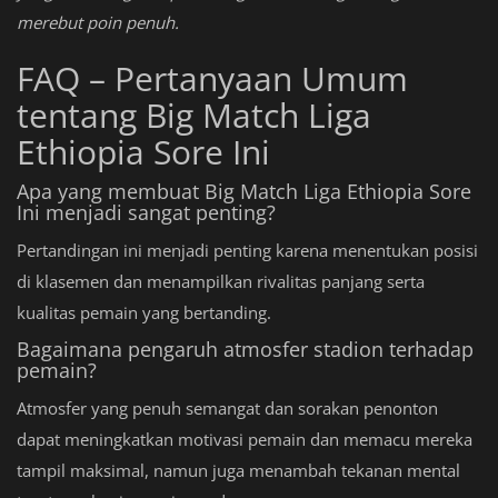
merebut poin penuh.
FAQ – Pertanyaan Umum
tentang Big Match Liga
Ethiopia Sore Ini
Apa yang membuat Big Match Liga Ethiopia Sore
Ini menjadi sangat penting?
Pertandingan ini menjadi penting karena menentukan posisi
di klasemen dan menampilkan rivalitas panjang serta
kualitas pemain yang bertanding.
Bagaimana pengaruh atmosfer stadion terhadap
pemain?
Atmosfer yang penuh semangat dan sorakan penonton
dapat meningkatkan motivasi pemain dan memacu mereka
tampil maksimal, namun juga menambah tekanan mental