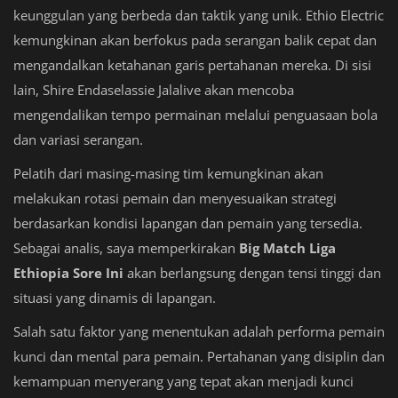
keunggulan yang berbeda dan taktik yang unik. Ethio Electric
kemungkinan akan berfokus pada serangan balik cepat dan
mengandalkan ketahanan garis pertahanan mereka. Di sisi
lain, Shire Endaselassie Jalalive akan mencoba
mengendalikan tempo permainan melalui penguasaan bola
dan variasi serangan.
Pelatih dari masing-masing tim kemungkinan akan
melakukan rotasi pemain dan menyesuaikan strategi
berdasarkan kondisi lapangan dan pemain yang tersedia.
Sebagai analis, saya memperkirakan
Big Match Liga
Ethiopia Sore Ini
akan berlangsung dengan tensi tinggi dan
situasi yang dinamis di lapangan.
Salah satu faktor yang menentukan adalah performa pemain
kunci dan mental para pemain. Pertahanan yang disiplin dan
kemampuan menyerang yang tepat akan menjadi kunci