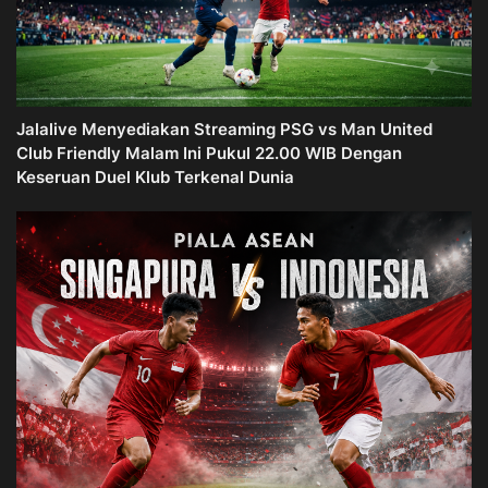
Jalalive Menyediakan Streaming PSG vs Man United
Club Friendly Malam Ini Pukul 22.00 WIB Dengan
Keseruan Duel Klub Terkenal Dunia