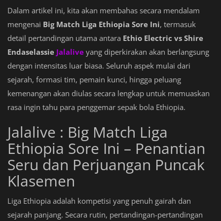
Dalam artikel ini, kita akan membahas secara mendalam
mengenai
Big Match Liga Ethiopia Sore Ini
, termasuk
detail pertandingan utama antara
Ethio Electric vs Shire
Endaselassie
Jalalive
yang diperkirakan akan berlangsung
dengan intensitas luar biasa. Seluruh aspek mulai dari
sejarah, formasi tim, pemain kunci, hingga peluang
kemenangan akan diulas secara lengkap untuk memuaskan
rasa ingin tahu para penggemar sepak bola Ethiopia.
Jalalive : Big Match Liga
Ethiopia Sore Ini – Penantian
Seru dan Perjuangan Puncak
Klasemen
Liga Ethiopia adalah kompetisi yang penuh gairah dan
sejarah panjang. Secara rutin, pertandingan-pertandingan