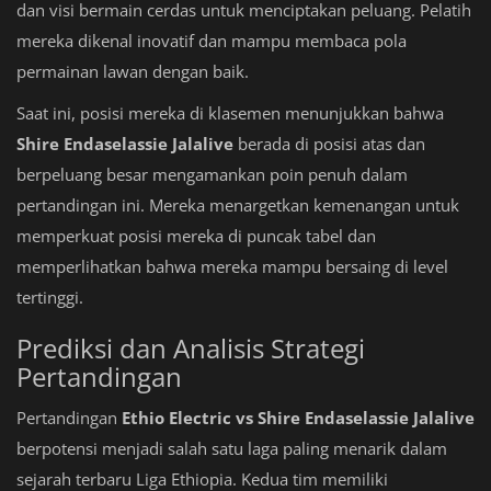
dan visi bermain cerdas untuk menciptakan peluang. Pelatih
mereka dikenal inovatif dan mampu membaca pola
permainan lawan dengan baik.
Saat ini, posisi mereka di klasemen menunjukkan bahwa
Shire Endaselassie Jalalive
berada di posisi atas dan
berpeluang besar mengamankan poin penuh dalam
pertandingan ini. Mereka menargetkan kemenangan untuk
memperkuat posisi mereka di puncak tabel dan
memperlihatkan bahwa mereka mampu bersaing di level
tertinggi.
Prediksi dan Analisis Strategi
Pertandingan
Pertandingan
Ethio Electric vs Shire Endaselassie Jalalive
berpotensi menjadi salah satu laga paling menarik dalam
sejarah terbaru Liga Ethiopia. Kedua tim memiliki