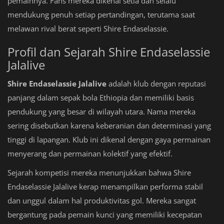
pemainnya. Fans mereka dikenal setia dan selalu
mendukung penuh setiap pertandingan, terutama saat
melawan rival berat seperti Shire Endaselassie.
Profil dan Sejarah Shire Endaselassie
Jalalive
Shire Endaselassie Jalalive
adalah klub dengan reputasi
panjang dalam sepak bola Ethiopia dan memiliki basis
pendukung yang besar di wilayah utara. Nama mereka
sering disebutkan karena keberanian dan determinasi yang
tinggi di lapangan. Klub ini dikenal dengan gaya permainan
menyerang dan permainan kolektif yang efektif.
Sejarah kompetisi mereka menunjukkan bahwa Shire
Endaselassie Jalalive kerap menampilkan performa stabil
dan unggul dalam hal produktivitas gol. Mereka sangat
bergantung pada pemain kunci yang memiliki kecepatan