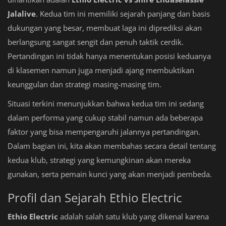
Jalalive
. Kedua tim ini memiliki sejarah panjang dan basis
dukungan yang besar, membuat laga ini diprediksi akan
berlangsung sangat sengit dan penuh taktik cerdik.
Pertandingan ini tidak hanya menentukan posisi keduanya
di klasemen namun juga menjadi ajang membuktikan
keunggulan dan strategi masing-masing tim.
Situasi terkini menunjukkan bahwa kedua tim ini sedang
dalam performa yang cukup stabil namun ada beberapa
faktor yang bisa mempengaruhi jalannya pertandingan.
Dalam bagian ini, kita akan membahas secara detail tentang
kedua klub, strategi yang kemungkinan akan mereka
gunakan, serta pemain kunci yang akan menjadi pembeda.
Profil dan Sejarah Ethio Electric
Ethio Electric
adalah salah satu klub yang dikenal karena