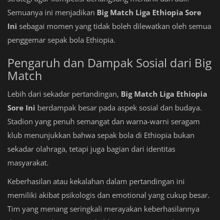
Semuanya ini menjadikan
Big Match Liga Ethiopia Sore
Ini
sebagai momen yang tidak boleh dilewatkan oleh semua
penggemar sepak bola Ethiopia.
Pengaruh dan Dampak Sosial dari Big
Match
Lebih dari sekadar pertandingan,
Big Match Liga Ethiopia
Sore Ini
berdampak besar pada aspek sosial dan budaya.
Stadion yang penuh semangat dan warna-warni seragam
klub menunjukkan bahwa sepak bola di Ethiopia bukan
sekadar olahraga, tetapi juga bagian dari identitas
masyarakat.
Keberhasilan atau kekalahan dalam pertandingan ini
memiliki akibat psikologis dan emotional yang cukup besar.
Tim yang menang seringkali merayakan keberhasilannya