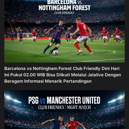
Barcelona vs Nottingham Forest Club Friendly Dini Hari
Ini Pukul 02.00 WIB Bisa Diikuti Melalui Jalalive Dengan
Beragam Informasi Menarik Pertandingan