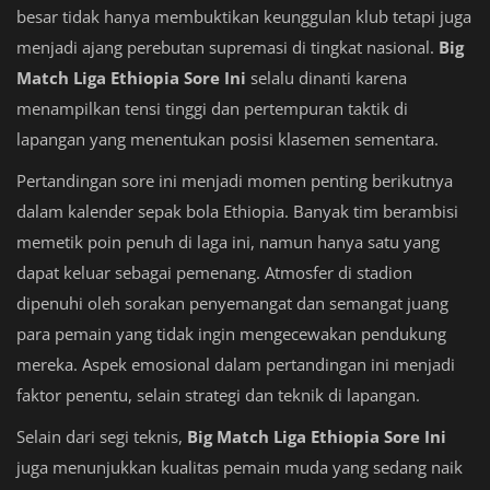
besar tidak hanya membuktikan keunggulan klub tetapi juga
menjadi ajang perebutan supremasi di tingkat nasional.
Big
Match Liga Ethiopia Sore Ini
selalu dinanti karena
menampilkan tensi tinggi dan pertempuran taktik di
lapangan yang menentukan posisi klasemen sementara.
Pertandingan sore ini menjadi momen penting berikutnya
dalam kalender sepak bola Ethiopia. Banyak tim berambisi
memetik poin penuh di laga ini, namun hanya satu yang
dapat keluar sebagai pemenang. Atmosfer di stadion
dipenuhi oleh sorakan penyemangat dan semangat juang
para pemain yang tidak ingin mengecewakan pendukung
mereka. Aspek emosional dalam pertandingan ini menjadi
faktor penentu, selain strategi dan teknik di lapangan.
Selain dari segi teknis,
Big Match Liga Ethiopia Sore Ini
juga menunjukkan kualitas pemain muda yang sedang naik