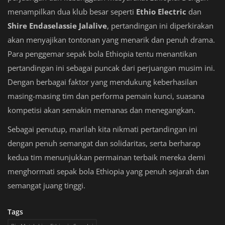
menampilkan dua klub besar seperti
Ethio Electric
dan
Shire Endaselassie Jalalive
, pertandingan ini diperkirakan
akan menyajikan tontonan yang menarik dan penuh drama.
Para penggemar sepak bola Ethiopia tentu menantikan
pertandingan ini sebagai puncak dari perjuangan musim ini.
Dengan berbagai faktor yang mendukung keberhasilan
masing-masing tim dan performa pemain kunci, suasana
kompetisi akan semakin memanas dan menegangkan.
Sebagai penutup, marilah kita nikmati pertandingan ini
dengan penuh semangat dan solidaritas, serta berharap
kedua tim menunjukkan permainan terbaik mereka demi
menghormati sepak bola Ethiopia yang penuh sejarah dan
semangat juang tinggi.
Tags