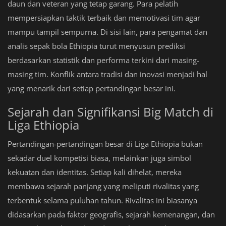
daun dan veteran yang tetap garang. Para pelatih
mempersiapkan taktik terbaik dan memotivasi tim agar
mampu tampil sempurna. Di sisi lain, para pengamat dan
analis sepak bola Ethiopia turut menyusun prediksi
berdasarkan statistik dan performa terkini dari masing-
masing tim. Konflik antara tradisi dan inovasi menjadi hal
yang menarik dari setiap pertandingan besar ini.
Sejarah dan Signifikansi Big Match di
Liga Ethiopia
Pertandingan-pertandingan besar di Liga Ethiopia bukan
sekadar duel kompetisi biasa, melainkan juga simbol
kekuatan dan identitas. Setiap kali dihelat, mereka
membawa sejarah panjang yang meliputi rivalitas yang
terbentuk selama puluhan tahun. Rivalitas ini biasanya
didasarkan pada faktor geografis, sejarah kemenangan, dan