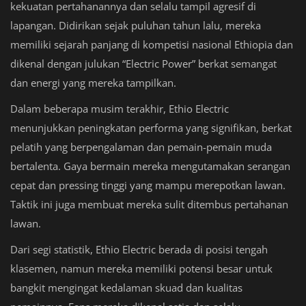
kekuatan pertahanannya dan selalu tampil agresif di
lapangan. Didirikan sejak puluhan tahun lalu, mereka
memiliki sejarah panjang di kompetisi nasional Ethiopia dan
dikenal dengan julukan “Electric Power” berkat semangat
dan energi yang mereka tampilkan.
Dalam beberapa musim terakhir, Ethio Electric
menunjukkan peningkatan performa yang signifikan, berkat
pelatih yang berpengalaman dan pemain-pemain muda
bertalenta. Gaya bermain mereka mengutamakan serangan
cepat dan pressing tinggi yang mampu merepotkan lawan.
Taktik ini juga membuat mereka sulit ditembus pertahanan
lawan.
Dari segi statistik, Ethio Electric berada di posisi tengah
klasemen, namun mereka memiliki potensi besar untuk
bangkit mengingat kedalaman skuad dan kualitas