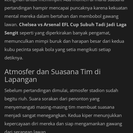
pertandingan hampir mencapai puncaknya karena kekuatan
mental mereka dalam bertahan dan membobol gawang
lawan.
Chelsea vs Arsenal EFL Cup Subuh Tadi Jadi Laga
Sengit
seperti yang diperkirakan banyak pengamat,
memunculkan mimpi buruk dan harapan besar dari kedua
kubu pecinta sepak bola yang setia mengikuti setiap
detiknya.
Atmosfer dan Suasana Tim di
Lapangan
Sebelum pertandingan dimulai, atmosfer stadion sudah
begitu riuh. Suara sorakan dari penonton yang
menyemangati masing-masing tim membuat suasana
menjadi sangat menegangkan. Kedua kiper menunjukkan
kepercayaan diri mereka dan siap mengamankan gawang
dari serangan lawan.