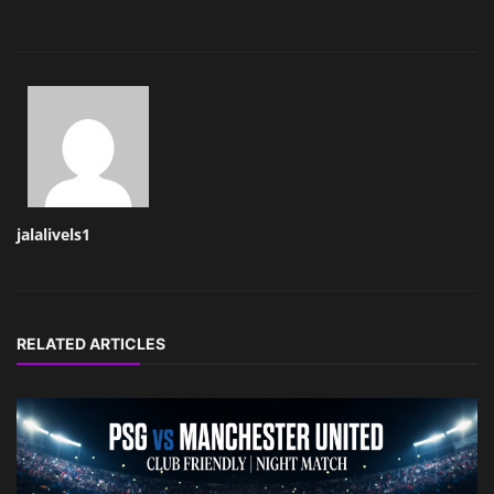
jalalivels1
RELATED ARTICLES