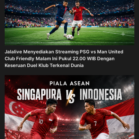
Jalalive Menyediakan Streaming PSG vs Man United
Club Friendly Malam Ini Pukul 22.00 WIB Dengan
Keseruan Duel Klub Terkenal Dunia