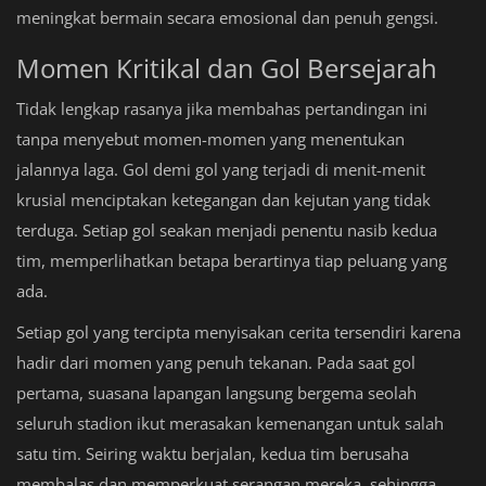
meningkat bermain secara emosional dan penuh gengsi.
Momen Kritikal dan Gol Bersejarah
Tidak lengkap rasanya jika membahas pertandingan ini
tanpa menyebut momen-momen yang menentukan
jalannya laga. Gol demi gol yang terjadi di menit-menit
krusial menciptakan ketegangan dan kejutan yang tidak
terduga. Setiap gol seakan menjadi penentu nasib kedua
tim, memperlihatkan betapa berartinya tiap peluang yang
ada.
Setiap gol yang tercipta menyisakan cerita tersendiri karena
hadir dari momen yang penuh tekanan. Pada saat gol
pertama, suasana lapangan langsung bergema seolah
seluruh stadion ikut merasakan kemenangan untuk salah
satu tim. Seiring waktu berjalan, kedua tim berusaha
membalas dan memperkuat serangan mereka, sehingga