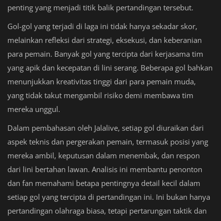
penting yang menjadi titik balik pertandingan tersebut.
Gol-gol yang terjadi di laga ini tidak hanya sekadar skor,
melainkan refleksi dari strategi, eksekusi, dan keberanian
para pemain. Banyak gol yang tercipta dari kerjasama tim
yang apik dan kecepatan di lini serang. Beberapa gol bahkan
menunjukkan kreativitas tinggi dari para pemain muda,
yang tidak takut mengambil risiko demi membawa tim
mereka unggul.
Dalam pembahasan oleh Jalalive, setiap gol diuraikan dari
aspek teknis dan pergerakan pemain, termasuk posisi yang
mereka ambil, keputusan dalam menembak, dan respon
dari lini bertahan lawan. Analisis ini membantu penonton
dan fan memahami betapa pentingnya detail kecil dalam
setiap gol yang tercipta di pertandingan ini. Ini bukan hanya
pertandingan olahraga biasa, tetapi pertarungan taktik dan