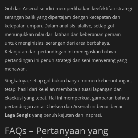
Gol dari Arsenal sendiri memperlihatkan keefektifan strategi
serangan balik yang dipertajam dengan kecepatan dan
ketepatan umpan. Dalam analisis Jalalive, setiap gol
menunjukkan nilai dari latihan dan keberanian pemain
untuk menginisiasi serangan dari area berbahaya.
Kelanjutan dari pertandingan ini menegaskan bahwa
pertandingan ini penuh strategi dan seni menyerang yang
menawan.
Singkatnya, setiap gol bukan hanya momen keberuntungan,
tetapi hasil dari kejelian membaca situasi lapangan dan
eksekusi yang tepat. Hal ini memperkuat gambaran bahwa
pertandingan antar Chelsea dan Arsenal ini benar-benar
Laga Sengit
yang penuh kejutan dan insprasi.
FAQs – Pertanyaan yang