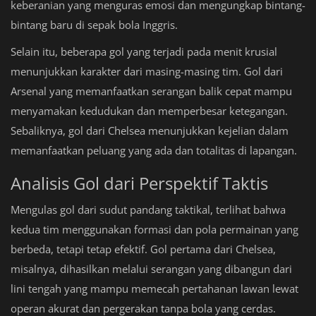
keberanian yang menguras emosi dan mengungkap bintang-
bintang baru di sepak bola Inggris.
Selain itu, beberapa gol yang terjadi pada menit krusial
menunjukkan karakter dari masing-masing tim. Gol dari
Arsenal yang memanfaatkan serangan balik cepat mampu
menyamakan kedudukan dan memperbesar ketegangan.
Sebaliknya, gol dari Chelsea menunjukkan kejelian dalam
memanfaatkan peluang yang ada dan totalitas di lapangan.
Analisis Gol dari Perspektif Taktis
Mengulas gol dari sudut pandang taktikal, terlihat bahwa
kedua tim menggunakan formasi dan pola permainan yang
berbeda, tetapi tetap efektif. Gol pertama dari Chelsea,
misalnya, dihasilkan melalui serangan yang dibangun dari
lini tengah yang mampu memecah pertahanan lawan lewat
operan akurat dan pergerakan tanpa bola yang cerdas.