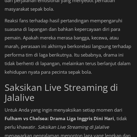
dari perjalanan emosional yang menyedot perhatian
masyarakat sepak bola.
Reaksi fans terhadap hasil pertandingan mempengaruhi
suasana di lapangan dan bahkan kepercayaan diri para
pemain. Apakah mereka merasa bangga, kecewa, atau
marah, perasaan ini akhirnya berkorelasi langsung terhadap
performa tim di laga berikutnya. Itu sebabnya, drama ini
tidak berhenti di lapangan, melainkan terus berlanjut dalam
kehidupan nyata para pecinta sepak bola.
Saksikan Live Streaming di
Jalalive
Untuk Anda yang ingin menyaksikan setiap momen dari
Fulham vs Chelsea: Drama Liga Inggris Dini Hari
, tidak
perlu khawatir.
Saksikan Live Streaming di Jalalive
menawarkan pengalaman menonton laga yang lengkap dan