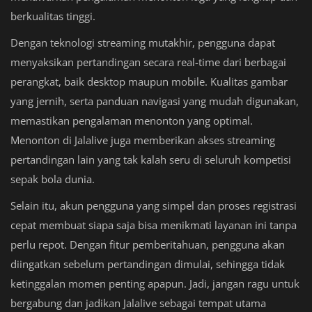
berkualitas tinggi.
Dengan teknologi streaming mutakhir, pengguna dapat
menyaksikan pertandingan secara real-time dari berbagai
perangkat, baik desktop maupun mobile. Kualitas gambar
yang jernih, serta panduan navigasi yang mudah digunakan,
memastikan pengalaman menonton yang optimal.
Menonton di Jalalive juga memberikan akses streaming
pertandingan lain yang tak kalah seru di seluruh kompetisi
sepak bola dunia.
Selain itu, akun pengguna yang simpel dan proses registrasi
cepat membuat siapa saja bisa menikmati layanan ini tanpa
perlu repot. Dengan fitur pemberitahuan, pengguna akan
diingatkan sebelum pertandingan dimulai, sehingga tidak
ketinggalan momen penting apapun. Jadi, jangan ragu untuk
bergabung dan jadikan Jalalive sebagai tempat utama