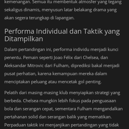
kemenangan. Semua itu membentuk atmosfer yang tegang
sekaligus dinamis, menyusun latar belakang drama yang
akan segera terungkap di lapangan.
Performa Individual dan Taktik yang
Ditampilkan
Dalam pertandingan ini, performa individu menjadi kunci
penentu. Pemain seperti Joao Félix dari Chelsea, dan
Aleksandar Mitrovic dari Fulham, diprediksi bakal menjadi
pusat perhatian, karena kemampuan mereka dalam
menciptakan peluang atau mencetak gol penting.
Pelatih dari masing-masing klub menyiapkan strategi yang
berbeda. Chelsea mungkin lebih fokus pada penguasaan
bola dan serangan cepat, sementara Fulham mengandalkan
pertahanan solid dan serangan balik yang mematikan.
Perpaduan taktik ini menjanjikan pertandingan yang tidak