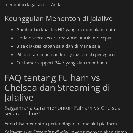
menonton laga favorit Anda.
Keunggulan Menonton di Jalalive
Gambar berkualitas HD yang memanjakan mata
Update score secara real-time untuk info cepat
Bisa diakses kapan saja dan di mana saja
Pilihan tampilan dan fitur yang ramah pengguna
Customer support 24/7 yang siap membantu
FAQ tentang Fulham vs
Chelsea dan Streaming di
Jalalive
Bagaimana cara menonton Fulham vs Chelsea
secara online?
Anda bisa menonton pertandingan ini melalui platform
Saksikan Live Streaming di Jalalive
yang menyediakan siaran