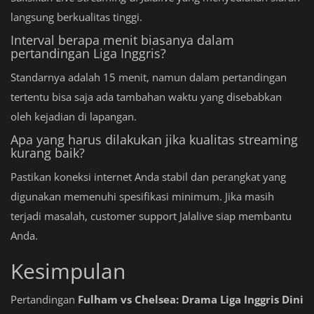
langsung berkualitas tinggi.
Interval berapa menit biasanya dalam
pertandingan Liga Inggris?
Standarnya adalah 15 menit, namun dalam pertandingan
tertentu bisa saja ada tambahan waktu yang disebabkan
oleh kejadian di lapangan.
Apa yang harus dilakukan jika kualitas streaming
kurang baik?
Pastikan koneksi internet Anda stabil dan perangkat yang
digunakan memenuhi spesifikasi minimum. Jika masih
terjadi masalah, customer support Jalalive siap membantu
Anda.
Kesimpulan
Pertandingan
Fulham vs Chelsea: Drama Liga Inggris Dini