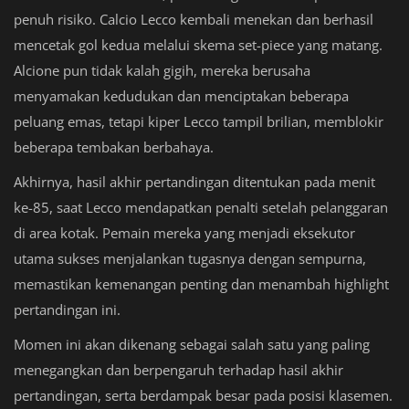
penuh risiko. Calcio Lecco kembali menekan dan berhasil
mencetak gol kedua melalui skema set-piece yang matang.
Alcione pun tidak kalah gigih, mereka berusaha
menyamakan kedudukan dan menciptakan beberapa
peluang emas, tetapi kiper Lecco tampil brilian, memblokir
beberapa tembakan berbahaya.
Akhirnya, hasil akhir pertandingan ditentukan pada menit
ke-85, saat Lecco mendapatkan penalti setelah pelanggaran
di area kotak. Pemain mereka yang menjadi eksekutor
utama sukses menjalankan tugasnya dengan sempurna,
memastikan kemenangan penting dan menambah highlight
pertandingan ini.
Momen ini akan dikenang sebagai salah satu yang paling
menegangkan dan berpengaruh terhadap hasil akhir
pertandingan, serta berdampak besar pada posisi klasemen.