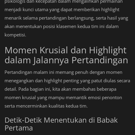
psikologis dan kecepatan dalam mengalihkan permainan
menjadi kunci utama yang dapat memberikan highlight
menarik selama pertandingan berlangsung, serta hasil yang
akan menentukan posisi klasemen kedua tim ini dalam
kompetisi.
Momen Krusial dan Highlight
dalam Jalannya Pertandingan
Pertandingan malam ini memang penuh dengan momen
menegangkan dan highlight penting yang patut diulas secara
detail. Pada bagian ini, kita akan membahas beberapa
momen krusial yang mampu memantik emosi penonton
serta mencerminkan kualitas kedua tim.
Detik-Detik Menentukan di Babak
Pertama