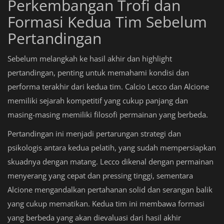
Perkembangan Trofi dan
Formasi Kedua Tim Sebelum
Pertandingan
Sebelum melangkah ke hasil akhir dan highlight
pertandingan, penting untuk memahami kondisi dan
performa terakhir dari kedua tim. Calcio Lecco dan Alcione
memiliki sejarah kompetitif yang cukup panjang dan
masing-masing memiliki filosofi permainan yang berbeda.
Pertandingan ini menjadi pertarungan strategi dan
psikologis antara kedua pelatih, yang sudah mempersiapkan
skuadnya dengan matang. Lecco dikenal dengan permainan
menyerang yang cepat dan pressing tinggi, sementara
Alcione mengandalkan pertahanan solid dan serangan balik
yang cukup mematikan. Kedua tim ini membawa formasi
yang berbeda yang akan dievaluasi dari hasil akhir