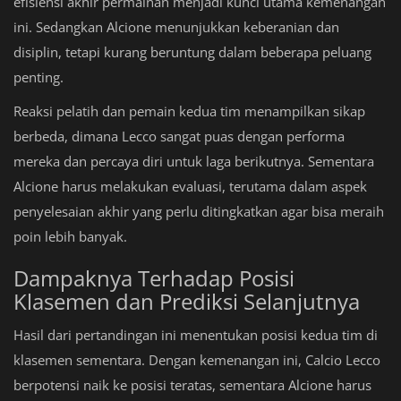
efisiensi akhir permainan menjadi kunci utama kemenangan
ini. Sedangkan Alcione menunjukkan keberanian dan
disiplin, tetapi kurang beruntung dalam beberapa peluang
penting.
Reaksi pelatih dan pemain kedua tim menampilkan sikap
berbeda, dimana Lecco sangat puas dengan performa
mereka dan percaya diri untuk laga berikutnya. Sementara
Alcione harus melakukan evaluasi, terutama dalam aspek
penyelesaian akhir yang perlu ditingkatkan agar bisa meraih
poin lebih banyak.
Dampaknya Terhadap Posisi
Klasemen dan Prediksi Selanjutnya
Hasil dari pertandingan ini menentukan posisi kedua tim di
klasemen sementara. Dengan kemenangan ini, Calcio Lecco
berpotensi naik ke posisi teratas, sementara Alcione harus