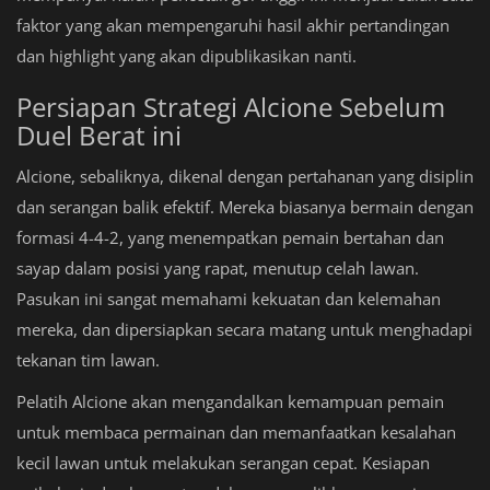
faktor yang akan mempengaruhi hasil akhir pertandingan
dan highlight yang akan dipublikasikan nanti.
Persiapan Strategi Alcione Sebelum
Duel Berat ini
Alcione, sebaliknya, dikenal dengan pertahanan yang disiplin
dan serangan balik efektif. Mereka biasanya bermain dengan
formasi 4-4-2, yang menempatkan pemain bertahan dan
sayap dalam posisi yang rapat, menutup celah lawan.
Pasukan ini sangat memahami kekuatan dan kelemahan
mereka, dan dipersiapkan secara matang untuk menghadapi
tekanan tim lawan.
Pelatih Alcione akan mengandalkan kemampuan pemain
untuk membaca permainan dan memanfaatkan kesalahan
kecil lawan untuk melakukan serangan cepat. Kesiapan