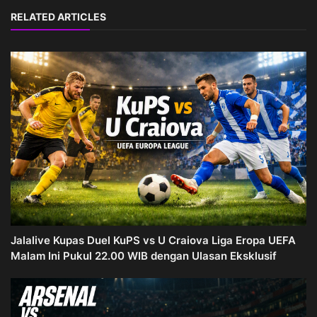
RELATED ARTICLES
Jalalive Kupas Duel KuPS vs U Craiova Liga Eropa UEFA
Malam Ini Pukul 22.00 WIB dengan Ulasan Eksklusif