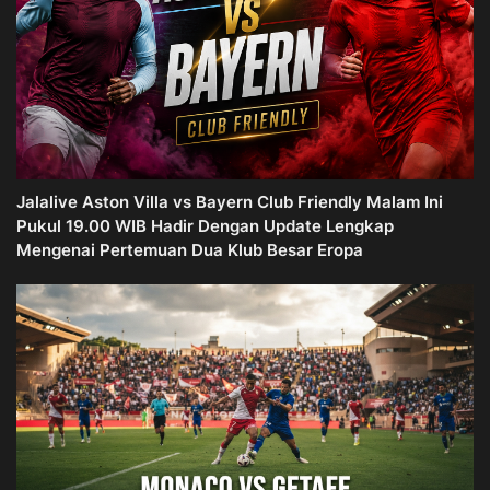
Jalalive Aston Villa vs Bayern Club Friendly Malam Ini
Pukul 19.00 WIB Hadir Dengan Update Lengkap
Mengenai Pertemuan Dua Klub Besar Eropa