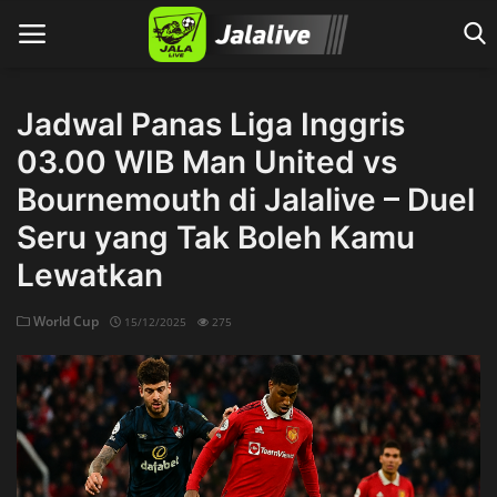
Jadwal Panas Liga Inggris
03.00 WIB Man United vs
Home
Bournemouth di Jalalive – Duel
Seru yang Tak Boleh Kamu
Lewatkan
World Cup
15/12/2025
275