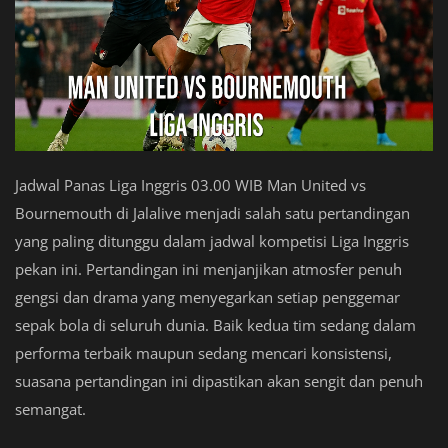
Jadwal Panas Liga Inggris 03.00 WIB Man United vs
Bournemouth di Jalalive menjadi salah satu pertandingan
yang paling ditunggu dalam jadwal kompetisi Liga Inggris
pekan ini. Pertandingan ini menjanjikan atmosfer penuh
gengsi dan drama yang menyegarkan setiap penggemar
sepak bola di seluruh dunia. Baik kedua tim sedang dalam
performa terbaik maupun sedang mencari konsistensi,
suasana pertandingan ini dipastikan akan sengit dan penuh
semangat.