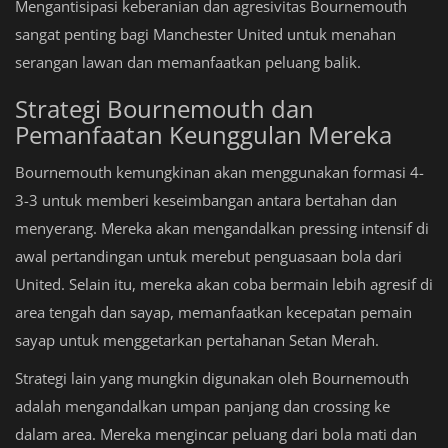
Mengantisipasi keberanian dan agresivitas Bournemouth
sangat penting bagi Manchester United untuk menahan
serangan lawan dan memanfaatkan peluang balik.
Strategi Bournemouth dan
Pemanfaatan Keunggulan Mereka
Bournemouth kemungkinan akan menggunakan formasi 4-
3-3 untuk memberi keseimbangan antara bertahan dan
menyerang. Mereka akan mengandalkan pressing intensif di
awal pertandingan untuk merebut penguasaan bola dari
United. Selain itu, mereka akan coba bermain lebih agresif di
area tengah dan sayap, memanfaatkan kecepatan pemain
sayap untuk menggetarkan pertahanan Setan Merah.
Strategi lain yang mungkin digunakan oleh Bournemouth
adalah mengandalkan umpan panjang dan crossing ke
dalam area. Mereka mengincar peluang dari bola mati dan