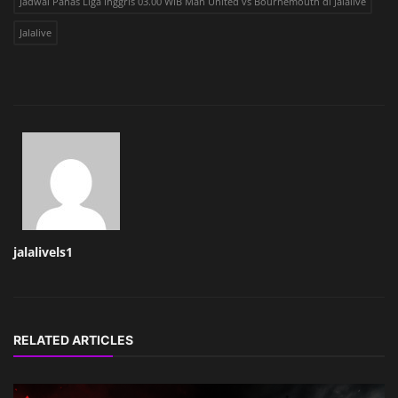
Jadwal Panas Liga Inggris 03.00 WIB Man United vs Bournemouth di Jalalive
Jalalive
jalalivels1
RELATED ARTICLES