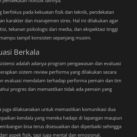
n pendekatan holistik lainnya.
 berfokus pada kekuatan fisik dan teknik, pendekatan
n karakter dan manajemen stres. Hal ini dilakukan agar
 tekanan psikologis dari media, dan ekspektasi tinggi
a mampu tampil konsisten sepanjang musim.
asi Berkala
sistensi adalah adanya program pengawasan dan evaluasi
erapkan sistem review performa yang dilakukan secara
kukan evaluasi mendalam terhadap performa pemain dan tim
tahui progres dan memastikan tidak ada pemain yang
.
buka juga dilaksanakan untuk memastikan komunikasi dua
ampaikan kendala yang mereka hadapi di lapangan maupun
embangan bisa terus disesuaikan dan diperbaiki sehingga
ri aspek fisik, tapi juga mental dan emosional.