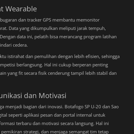
t Wearable
kebugaran dan tracker GPS membantu memonitor
rat. Data yang dikumpulkan meliputi jarak tempuh,
 Dengan data ini, pelatih bisa merancang program latihan
indari cedera.
u istirahat dan pemulihan dengan lebih efisien, sehingga
mpetisi berlangsung. Hal ini cukup berperan penting
 yang fit secara fisik cenderung tampil lebih stabil dan
nikasi dan Motivasi
juga menjadi bagian dari inovasi. Botafogo SP U-20 dan Sao
l seperti aplikasi pesan dan portal internal untuk
rmasi terbaru dan motivasi secara langsung. Hal ini
emikiran strategi, dan menjaga semangat tim tetap