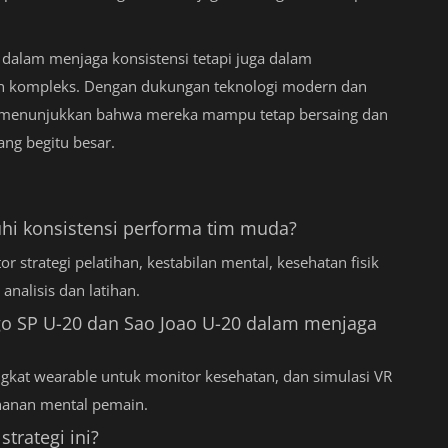
 dalam menjaga konsistensi tetapi juga dalam
in kompleks. Dengan dukungan teknologi modern dan
ini menunjukkan bahwa mereka mampu tetap bersaing dan
ang begitu besar.
hi konsistensi performa tim muda?
r strategi pelatihan, kestabilan mental, kesehatan fisik
nalisis dan latihan.
o SP U-20 dan Sao Joao U-20 dalam menjaga
ngkat wearable untuk monitor kesehatan, dan simulasi VR
hanan mental pemain.
trategi ini?