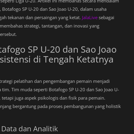
 seperti Liga U-20. Artikel ini membahas secara mendalam
, Botafogo SP U-20 dan Sao Joao U-20, dalam usaha
ah tekanan dan persaingan yang ketat.
JalaLive
sebagai
t membahas strategi, tantangan, dan inovasi yang
ersebut.
tafogo SP U-20 dan Sao Joao
istensi di Tengah Ketatnya
strategi pelatihan dan pengembangan pemain menjadi
 tim. Tim muda seperti Botafogo SP U-20 dan Sao Joao U-
 tetapi juga aspek psikologis dan fisik para pemain.
jang bergantung pada proses pembangunan yang holistik
Data dan Analitik