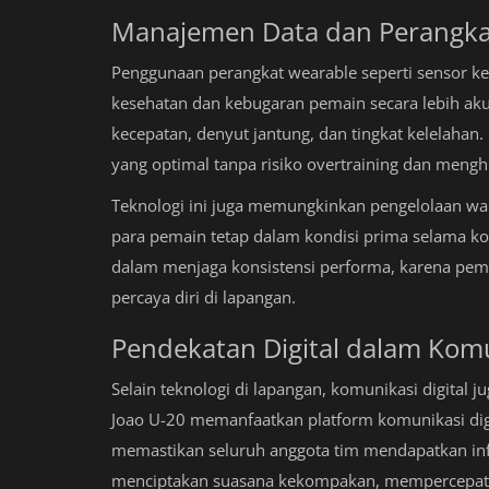
Manajemen Data dan Perangka
Penggunaan perangkat wearable seperti sensor 
kesehatan dan kebugaran pemain secara lebih aku
kecepatan, denyut jantung, dan tingkat kelelahan.
yang optimal tanpa risiko overtraining dan mengh
Teknologi ini juga memungkinkan pengelolaan wakt
para pemain tetap dalam kondisi prima selama ko
dalam menjaga konsistensi performa, karena pemain
percaya diri di lapangan.
Pendekatan Digital dalam Komu
Selain teknologi di lapangan, komunikasi digital 
Joao U-20 memanfaatkan platform komunikasi digita
memastikan seluruh anggota tim mendapatkan info
menciptakan suasana kekompakan, mempercepat p