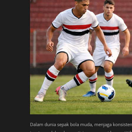
Dalam dunia sepak bola muda, menjaga konsistens