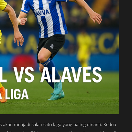
s akan menjadi salah satu laga yang paling dinanti. Kedua