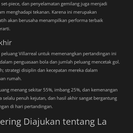
, set-piece, dan penyelamatan gemilang juga menjadi
lam menghadapi tekanan. Karena ini merupakan
elatih akan berusaha menampilkan performa terbaik
arti.
khir
, peluang Villarreal untuk memenangkan pertandingan ini
 dalam penguasaan bola dan jumlah peluang mencetak gol.
h; strategi disiplin dan kecepatan mereka dalam
uan rumah.
eluang menang sekitar 55%, imbang 25%, dan kemenangan
a selalu penuh kejutan, dan hasil akhir sangat bergantung
gan di hari pertandingan.
ering Diajukan tentang La