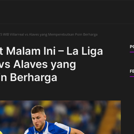
22.15 WIB Villarreal vs Alaves yang Memperebutkan Poin Berharga
P
t Malam Ini – La Liga
 vs Alaves yang
F
n Berharga