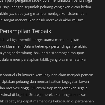
si dari para pengamat sepak bola menunjukkan bahwa laga
ntu saja, dengan sejumlah peluang yang akan dicari kedua
akhirnya, siapa yang mampu menjaga konsistensi dan
an sangat menentukan nasib mereka di akhir musim.
 Penampilan Terbaik
lid di La Liga, memiliki target utama memenangkan
a di klasemen. Dalam beberapa pertandingan terakhir,
a yang berkembang, baik dari sisi serangan maupun
kus dalam mempersiapkan taktik yang bisa mematahkan
 dan Samuel Chukwueze kemungkinan akan menjadi pemain
nciptakan peluang dan memanfaatkan kegagalan lawan
an motivasi tinggi, Villarreal siap mengerahkan segala
mal di laga ini. Strategi mereka kemungkinan akan
ik cepat yang dapat memancing kekacauan di pertahanan