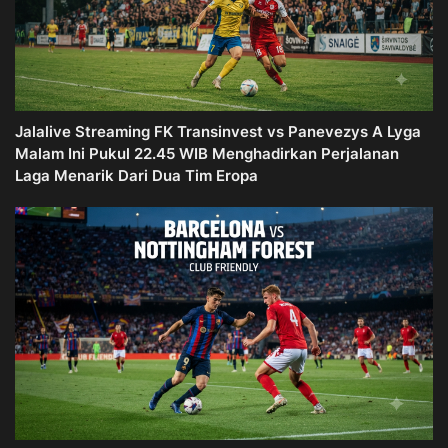
Jalalive Streaming FK Transinvest vs Panevezys A Lyga
Malam Ini Pukul 22.45 WIB Menghadirkan Perjalanan
Laga Menarik Dari Dua Tim Eropa