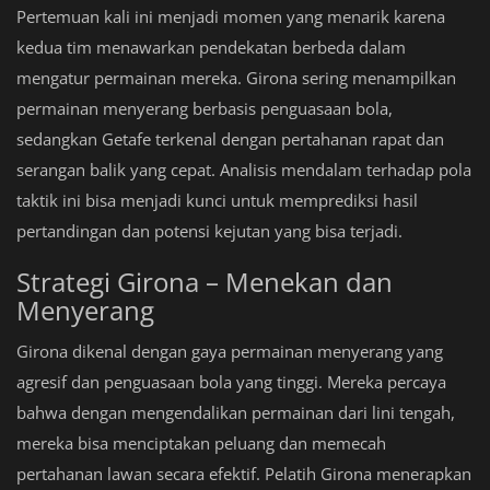
Pertemuan kali ini menjadi momen yang menarik karena
kedua tim menawarkan pendekatan berbeda dalam
mengatur permainan mereka. Girona sering menampilkan
permainan menyerang berbasis penguasaan bola,
sedangkan Getafe terkenal dengan pertahanan rapat dan
serangan balik yang cepat. Analisis mendalam terhadap pola
taktik ini bisa menjadi kunci untuk memprediksi hasil
pertandingan dan potensi kejutan yang bisa terjadi.
Strategi Girona – Menekan dan
Menyerang
Girona dikenal dengan gaya permainan menyerang yang
agresif dan penguasaan bola yang tinggi. Mereka percaya
bahwa dengan mengendalikan permainan dari lini tengah,
mereka bisa menciptakan peluang dan memecah
pertahanan lawan secara efektif. Pelatih Girona menerapkan