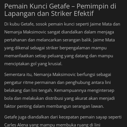
Pemain Kunci Getafe – Pemimpin di
Lapangan dan Striker Efektif
Di kubu Getafe, sosok pemain kunci seperti Jaime Mata dan
Nemanja Maksimovic sangat diandalkan dalam menjaga
pertahanan dan melancarkan serangan balik. Jaime Mata
yang dikenal sebagai striker berpengalaman mampu
memanfaatkan setiap peluang yang datang dan mampu
menciptakan gol yang krusial.
Sementara itu, Nemanja Maksimovic berfungsi sebagai
pengatur ritme permainan dan penghubung antara lini
belakang dan lini tengah. Kemampuannya mengintersep
bola dan melakukan distribusi yang akurat akan menjadi
faktor penting dalam membangun serangan lawan.
Getafe juga diandalkan dari kecepatan pemain sayap seperti
Carles Alena yang mampu membuka ruang di lini