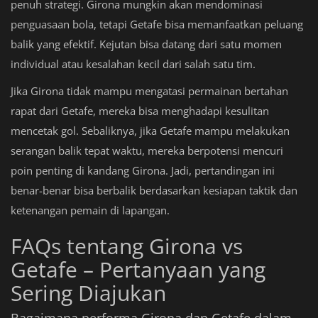
penuh strategi. Girona mungkin akan mendominasi
penguasaan bola, tetapi Getafe bisa memanfaatkan peluang
balik yang efektif. Kejutan bisa datang dari satu momen
individual atau kesalahan kecil dari salah satu tim.
Jika Girona tidak mampu mengatasi permainan bertahan
rapat dari Getafe, mereka bisa menghadapi kesulitan
mencetak gol. Sebaliknya, jika Getafe mampu melakukan
serangan balik tepat waktu, mereka berpotensi mencuri
poin penting di kandang Girona. Jadi, pertandingan ini
benar-benar bisa berbalik berdasarkan kesiapan taktik dan
ketenangan pemain di lapangan.
FAQs tentang Girona vs
Getafe – Pertanyaan yang
Sering Diajukan
Bagaimana performa Girona dan Getafe dalam