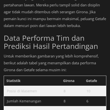
pertahanan lawan. Mereka perlu tampil solid dan disiplin
agar tidak mudah ditembus oleh serangan Girona. Jika
pemain kunci ini mampu bermain maksimal, peluang Getafe
dalam mencuri poin dari lawan lebih terbuka.
Data Performa Tim dan
Prediksi Hasil Pertandingan
Untuk memberikan gambaran yang lebih komprehensif,
berikut adalah tabel yang menampilkan data performa
Girona dan Getafe selama musim ini:
Statistik
Girona
Getafe
Posisi di klasemen
8
10
Jumlah Kemenangan
8
6