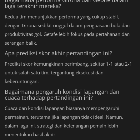
laga terakhir mereka?
Kedua tim menunjukkan performa yang cukup stabil,
dengan Girona sedikit unggul dalam penguasaan bola dan
produktivitas gol. Getafe lebih fokus pada pertahanan dan
serangan balik.
Apa prediksi skor akhir pertandingan ini?
Prediksi skor kemungkinan berimbang, sekitar 1-1 atau 2-1
untuk salah satu tim, tergantung eksekusi dan
keberuntungan.
Bagaimana pengaruh kondisi lapangan dan
cuaca terhadap pertandingan ini?
Cuaca dan kondisi lapangan biasanya mempengaruhi
permainan, terutama jika lapangan tidak ideal. Namun,
dalam laga ini, strategi dan ketenangan pemain lebih
menentukan hasil akhir.