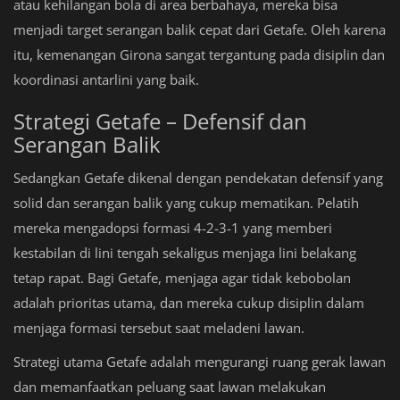
atau kehilangan bola di area berbahaya, mereka bisa
menjadi target serangan balik cepat dari Getafe. Oleh karena
itu, kemenangan Girona sangat tergantung pada disiplin dan
koordinasi antarlini yang baik.
Strategi Getafe – Defensif dan
Serangan Balik
Sedangkan Getafe dikenal dengan pendekatan defensif yang
solid dan serangan balik yang cukup mematikan. Pelatih
mereka mengadopsi formasi 4-2-3-1 yang memberi
kestabilan di lini tengah sekaligus menjaga lini belakang
tetap rapat. Bagi Getafe, menjaga agar tidak kebobolan
adalah prioritas utama, dan mereka cukup disiplin dalam
menjaga formasi tersebut saat meladeni lawan.
Strategi utama Getafe adalah mengurangi ruang gerak lawan
dan memanfaatkan peluang saat lawan melakukan