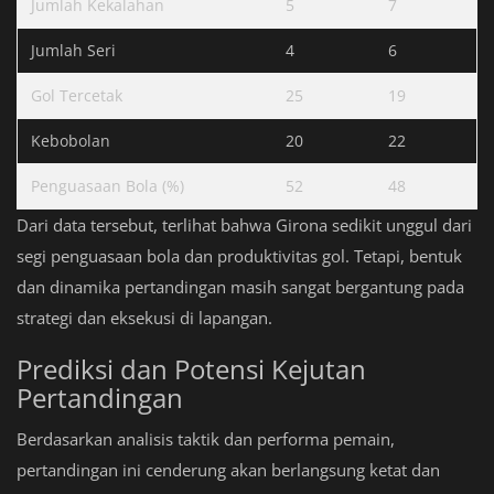
Jumlah Kekalahan
5
7
Jumlah Seri
4
6
Gol Tercetak
25
19
Kebobolan
20
22
Penguasaan Bola (%)
52
48
Dari data tersebut, terlihat bahwa Girona sedikit unggul dari
segi penguasaan bola dan produktivitas gol. Tetapi, bentuk
dan dinamika pertandingan masih sangat bergantung pada
strategi dan eksekusi di lapangan.
Prediksi dan Potensi Kejutan
Pertandingan
Berdasarkan analisis taktik dan performa pemain,
pertandingan ini cenderung akan berlangsung ketat dan