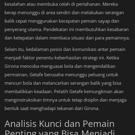
kesalahan atau membuka celah di pertahanan. Mereka
kerap menunggu di area sendiri dan melakukan serangan
balik cepat menggunakan kecepatan pemain sayap dan
penyerang utama. Pendekatan ini membutuhkan kesabaran
dan ketepatan dalam membaca situasi dari para pemainnya.
Selain itu, kedalaman posisi dan komunikasi antar pemain
menjadi faktor penentu keberhasilan strategi ini. Ketika
Girona mencoba menguasai bola dan mengendalikan
permainan, Getafe berusaha menunggu peluang untuk
mencuri bola dan melancarkan serangan balik yang bisa
membalikkan keadaan. Pelatih Getafe kemungkinan akan
menginstruksikan timnya untuk tetap disiplin dan menjaga
bentuk saat menghadapi tekanan dari Girona.
Analisis Kunci dan Pemain
Penting yang Bisa Menjadi