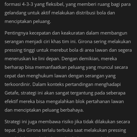
formasi 4-3-3 yang fleksibel, yang memberi ruang bagi para
gelandang untuk aktif melakukan distribusi bola dan
menciptakan peluang.
Pentingnya kecepatan dan keakuratan dalam membangun
serangan menjadi ciri khas tim ini. Girona sering melakukan
pressing tinggi untuk merebut bola di area lawan dan segera
meneruskan ke lini depan. Dengan demikian, mereka
berharap bisa memanfaatkan peluang yang muncul secara
cepat dan menghukum lawan dengan serangan yang
terkoordinir. Dalam konteks pertandingan menghadapi
Getafe, strategi ini akan sangat tergantung pada seberapa
efektif mereka bisa mengalahkan blok pertahanan lawan
dan menciptakan peluang berbahaya.
Strategi ini juga membawa risiko jika tidak dilakukan secara
tepat. Jika Girona terlalu terbuka saat melakukan pressing