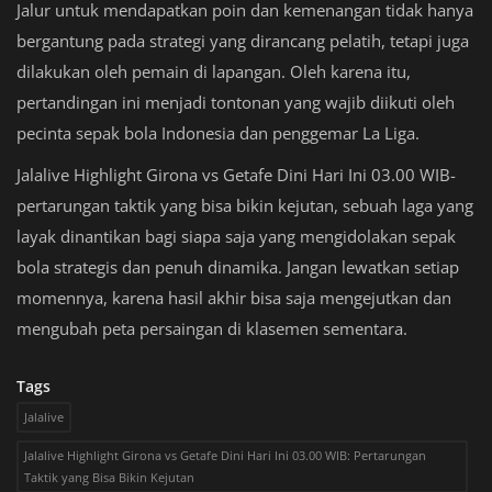
Jalur untuk mendapatkan poin dan kemenangan tidak hanya
bergantung pada strategi yang dirancang pelatih, tetapi juga
dilakukan oleh pemain di lapangan. Oleh karena itu,
pertandingan ini menjadi tontonan yang wajib diikuti oleh
pecinta sepak bola Indonesia dan penggemar La Liga.
Jalalive Highlight Girona vs Getafe Dini Hari Ini 03.00 WIB-
pertarungan taktik yang bisa bikin kejutan, sebuah laga yang
layak dinantikan bagi siapa saja yang mengidolakan sepak
bola strategis dan penuh dinamika. Jangan lewatkan setiap
momennya, karena hasil akhir bisa saja mengejutkan dan
mengubah peta persaingan di klasemen sementara.
Tags
Jalalive
Jalalive Highlight Girona vs Getafe Dini Hari Ini 03.00 WIB: Pertarungan
Taktik yang Bisa Bikin Kejutan