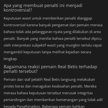
Apa yang membuat penalti ini menjadi
kontroversial?
Keputusan wasit untuk memberikan penalti dianggap
kontroversial karena banyak pengamat dan pemain merasa
bahwa tidak ada pelanggaran nyata yang dilakukan di area
penalti. Banyak yang menilai bahwa penalti tersebut dipicu
oleh interpretasi subjektif wasit yang mungkin terlalu cepat
mengambil keputusan tanpa melihat kejadian secara
lengkap.
Bagaimana reaksi pemain Real Betis terhadap
penalti tersebut?
Pemain dan staf pelatih Real Betis langsung melakukan
protes keras dan meragukan keabsahan penalti. Mereka
merasa bahwa keputusan tersebut merusak integritas
pertandingan dan memberikan kemenangan yang tidak adil
kepada Panathinaikos. Beberapa pemain bahkan