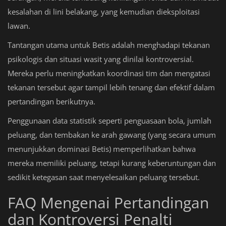
kesalahan di lini belakang, yang kemudian dieksploitasi
lawan.
Tantangan utama untuk Betis adalah menghadapi tekanan
psikologis dan situasi wasit yang dinilai kontroversial.
Mereka perlu meningkatkan koordinasi tim dan mengatasi
tekanan tersebut agar tampil lebih tenang dan efektif dalam
pertandingan berikutnya.
Penggunaan data statistik seperti penguasaan bola, jumlah
peluang, dan tembakan ke arah gawang (yang secara umum
menunjukkan dominasi Betis) memperlihatkan bahwa
mereka memiliki peluang, tetapi kurang keberuntungan dan
sedikit ketegasan saat menyelesaikan peluang tersebut.
FAQ Mengenai Pertandingan
dan Kontroversi Penalti