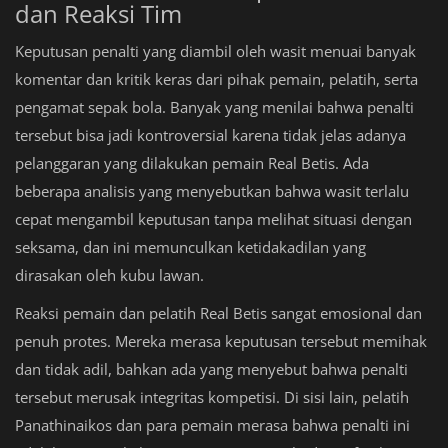
dan Reaksi Tim
Keputusan penalti yang diambil oleh wasit menuai banyak
komentar dan kritik keras dari pihak pemain, pelatih, serta
pengamat sepak bola. Banyak yang menilai bahwa penalti
tersebut bisa jadi kontroversial karena tidak jelas adanya
pelanggaran yang dilakukan pemain Real Betis. Ada
beberapa analisis yang menyebutkan bahwa wasit terlalu
cepat mengambil keputusan tanpa melihat situasi dengan
seksama, dan ini memunculkan ketidakadilan yang
dirasakan oleh kubu lawan.
Reaksi pemain dan pelatih Real Betis sangat emosional dan
penuh protes. Mereka merasa keputusan tersebut memihak
dan tidak adil, bahkan ada yang menyebut bahwa penalti
tersebut merusak integritas kompetisi. Di sisi lain, pelatih
Panathinaikos dan para pemain merasa bahwa penalti ini