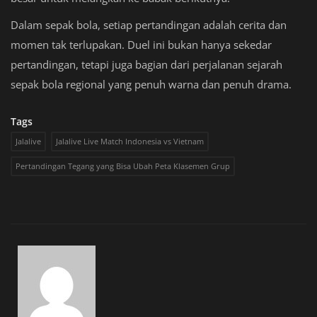
Dalam sepak bola, setiap pertandingan adalah cerita dan
momen tak terlupakan. Duel ini bukan hanya sekedar
pertandingan, tetapi juga bagian dari perjalanan sejarah
sepak bola regional yang penuh warna dan penuh drama.
Tags
Jalalive
Jalalive Live Match Indonesia vs Vietnam
Pertandingan Tegang yang Bisa Ubah Peta Klasemen Grup