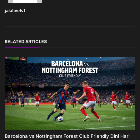
jalalivels1
RELATED ARTICLES
Barcelona vs Nottingham Forest Club Friendly Dini Hari