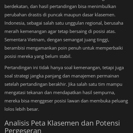
berdekatan, dan hasil pertandingan bisa menimbulkan
perubahan drastis di puncak maupun dasar klasemen.
Indonesia, sebagai salah satu unggulan regional, berusaha
meraih kemenangan agar tetap bersaing di posisi atas.
Sementara Vietnam, dengan semangat juang tinggi,
berambisi mengamankan poin penuh untuk memperbaiki
posisi mereka yang belum stabil.
Pertandingan ini tidak hanya soal kemenangan, tetapi juga
soal strategi jangka panjang dan manajemen permainan
setelah pertandingan berakhir. Jika salah satu tim mampu
mengatasi tekanan dan mendapatkan hasil sempurna,
mereka bisa menggeser posisi lawan dan membuka peluang
lolos lebih besar.
Analisis Peta Klasemen dan Potensi
Pergeseran