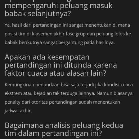
mempengaruhi peluang masuk
babak selanjutnya?
Ya, hasil dari pertandingan ini sangat menentukan di mana
posisi tim di klasemen akhir fase grup dan peluang lolos ke
babak berikutnya sangat bergantung pada hasilnya.
Apakah ada kesempatan
pertandingan ini ditunda karena
faktor cuaca atau alasan lain?
Kemungkinan penundaan bisa saja terjadi jika kondisi cuaca
ekstrem atau kejadian tak terduga lainnya. Namun biasanya
penalty dari otoritas pertandingan sudah menentukan
jadwal akhir.
Bagaimana analisis peluang kedua
tim dalam pertandingan ini?