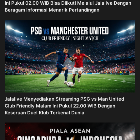
Ini Pukul 02.00 WIB Bisa Diikuti Melalui Jalalive Dengan
Beragam Informasi Menarik Pertandingan
Jalalive Menyediakan Streaming PSG vs Man United
Club Friendly Malam Ini Pukul 22.00 WIB Dengan
Keseruan Duel Klub Terkenal Dunia