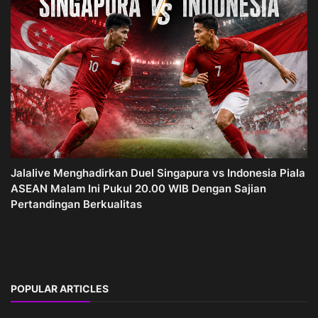
Jalalive Menghadirkan Duel Singapura vs Indonesia Piala
ASEAN Malam Ini Pukul 20.00 WIB Dengan Sajian
Pertandingan Berkualitas
POPULAR ARTICLES