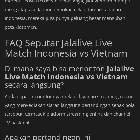
merebut posisi terdepan. Sebaliknya, jika Vietnam mampu
mengadaptasi dan menemukan celah dari pertahanan
Indonesia, mereka juga punya peluang besar mengubah
peta klasemen.
FAQ Seputar Jalalive Live
Match Indonesia vs Vietnam
Di mana saya bisa menonton
Jalalive
Live Match Indonesia vs Vietnam
secara langsung?
Anda dapat menontonnya melalui layanan streaming resmi
yang menyediakan siaran langsung pertandingan sepak bola
tersebut, termasuk platform streaming online dan channel
TV nasional.
Apakah pertandingan ini