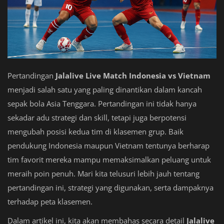
Pertandingan
Jalalive Live Match Indonesia vs Vietnam
menjadi salah satu yang paling dinantikan dalam kancah
sepak bola Asia Tenggara. Pertandingan ini tidak hanya
sekadar adu strategi dan skill, tetapi juga berpotensi
mengubah posisi kedua tim di klasemen grup. Baik
pendukung Indonesia maupun Vietnam tentunya berharap
tim favorit mereka mampu memaksimalkan peluang untuk
meraih poin penuh. Mari kita telusuri lebih jauh tentang
pertandingan ini, strategi yang digunakan, serta dampaknya
terhadap peta klasemen.
Dalam artikel ini, kita akan membahas secara detail
Jalalive