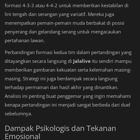
formasi 4-3-3 atau 4-4-2 untuk memberikan kestabilan di
lini tengah dan serangan yang variatif. Mereka juga
menempatkan pemain-pemain muda berbakat di posisi
penyerang dan gelandang serang untuk mengacaukan
pertahanan lawan.
Perbandingan formasi kedua tim dalam pertandingan yang
ditayangkan secara langsung di
Jalalive
itu sendiri mampu
memberikan gambaran kekuatan serta kelemahan masing-
masing. Strategi ini juga berdampak secara langsung
terhadap permainan dan hasil akhir yang dinantikan.
Analisis ini penting buat penggemar yang ingin memahami
kenapa pertandingan ini menjadi sangat berbeda dari duel
sebelumnya.
Dampak Psikologis dan Tekanan
Emosional