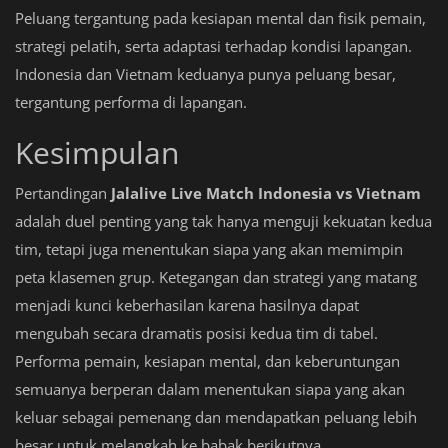
Peluang tergantung pada kesiapan mental dan fisik pemain,
strategi pelatih, serta adaptasi terhadap kondisi lapangan.
Indonesia dan Vietnam keduanya punya peluang besar,
tergantung performa di lapangan.
Kesimpulan
Pertandingan
Jalalive Live Match Indonesia vs Vietnam
adalah duel penting yang tak hanya menguji kekuatan kedua
tim, tetapi juga menentukan siapa yang akan memimpin
peta klasemen grup. Ketegangan dan strategi yang matang
menjadi kunci keberhasilan karena hasilnya dapat
mengubah secara dramatis posisi kedua tim di tabel.
Performa pemain, kesiapan mental, dan keberuntungan
semuanya berperan dalam menentukan siapa yang akan
keluar sebagai pemenang dan mendapatkan peluang lebih
besar untuk melangkah ke babak berikutnya.