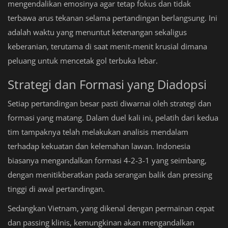
mengendalikan emosinya agar tetap fokus dan tidak
terbawa arus tekanan selama pertandingan berlangsung. Ini
adalah waktu yang menuntut ketenangan sekaligus
keberanian, terutama di saat menit-menit krusial dimana
peluang untuk mencetak gol terbuka lebar.
Strategi dan Formasi yang Diadopsi
Setiap pertandingan besar pasti diwarnai oleh strategi dan
formasi yang matang. Dalam duel kali ini, pelatih dari kedua
tim tampaknya telah melakukan analisis mendalam
terhadap kekuatan dan kelemahan lawan. Indonesia
biasanya mengandalkan formasi 4-2-3-1 yang seimbang,
dengan menitikberatkan pada serangan balik dan pressing
tinggi di awal pertandingan.
Sedangkan Vietnam, yang dikenal dengan permainan cepat
dan passing klinis, kemungkinan akan mengandalkan