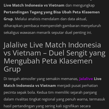
Live Match Indonesia vs Vietnam
dan mengungkap
Pertandingan Tegang yang Bisa Ubah Peta Klasemen
Grup
. Melalui analisis mendalam dan data aktual,
diharapkan pembaca memperoleh gambaran menyeluruh
sekaligus wawasan menarik seputar duel penting ini.
Jalalive Live Match Indonesia
vs Vietnam – Duel Sengit yang
Mengubah Peta Klasemen
Grup
Di tengah atmosfer yang semakin memanas,
Jalalive
Live
Match Indonesia vs Vietnam
menjadi pusat perhatian
pecinta sepak bola. Kedua tim memiliki sejarah panjang
dalam rivalitas tingkat regional yang penuh warna, termasuk
hasil pertandingan yang sering kali signifikan secara