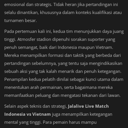
emosional dan strategis. Tidak heran jika pertandingan ini
selalu dinantikan, khususnya dalam konteks kualifikasi atau
turnamen besar.
Pada pertemuan kali ini, kedua tim menunjukkan daya juang
tinggi. Atmosfer stadion dipenuhi sorakan suporter yang
penuh semangat, baik dari Indonesia maupun Vietnam.
Mereka menampilkan formasi dan taktik yang berbeda dari
pertandingan sebelumnya, yang tentu saja mengindikasikan
sebuah aksi yang tak kalah menarik dan penuh ketegangan.
Penampilan kedua pelatih dinilai sebagai kunci utama dalam
menentukan arah permainan, serta bagaimana mereka
memanfaatkan peluang dan mengatasi tekanan dari lawan.
Selain aspek teknis dan strategi,
Jalalive Live Match
Indonesia vs Vietnam
juga menampilkan ketegangan
mental yang tinggi. Para pemain harus mampu