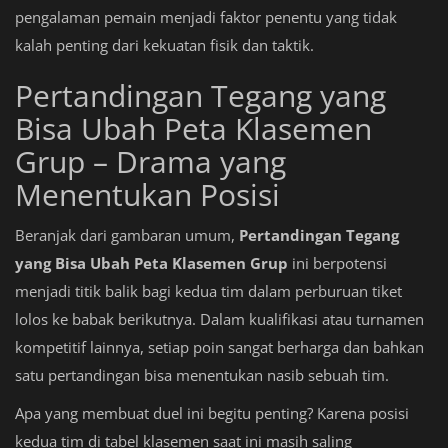
pengalaman pemain menjadi faktor penentu yang tidak
kalah penting dari kekuatan fisik dan taktik.
Pertandingan Tegang yang
Bisa Ubah Peta Klasemen
Grup – Drama yang
Menentukan Posisi
Beranjak dari gambaran umum,
Pertandingan Tegang
yang Bisa Ubah Peta Klasemen Grup
ini berpotensi
menjadi titik balik bagi kedua tim dalam perburuan tiket
lolos ke babak berikutnya. Dalam kualifikasi atau turnamen
kompetitif lainnya, setiap poin sangat berharga dan bahkan
satu pertandingan bisa menentukan nasib sebuah tim.
Apa yang membuat duel ini begitu penting? Karena posisi
kedua tim di tabel klasemen saat ini masih saling