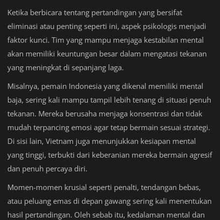
Ketika berbicara tentang pertandingan yang bersifat
eliminasi atau penting seperti ini, aspek psikologis menjadi
faktor kunci. Tim yang mampu menjaga kestabilan mental
akan memiliki keuntungan besar dalam mengatasi tekanan
yang meningkat di sepanjang laga.
Misalnya, pemain Indonesia yang dikenal memiliki mental
baja, sering kali mampu tampil lebih tenang di situasi penuh
tekanan. Mereka berusaha menjaga konsentrasi dan tidak
mudah terpancing emosi agar tetap bermain sesuai strategi.
Di sisi lain, Vietnam juga menunjukkan kesiapan mental
yang tinggi, terbukti dari keberanian mereka bermain agresif
dan penuh percaya diri.
Momen-momen krusial seperti penalti, tendangan bebas,
atau peluang emas di depan gawang sering kali menentukan
hasil pertandingan. Oleh sebab itu, kedalaman mental dan