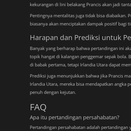
kekurangan di lini belakang Prancis akan jadi tant
Pentingnya mentalitas juga tidak bisa diabaika
biasanya akan menciptakan dampak positif bagi t
Harapan dan Prediksi untuk P
Banyak yang berharap bahwa pertandingan ini akan
topik hangat di kalangan penggemar sepak bola
di babak pertama, tetapi Irlandia Utara dapat me
Prediksi juga menunjukkan bahwa jika Prancis 
Irlandia Utara, mereka bisa mendapatkan angka po
penuh dengan kejutan.
FAQ
Apa itu pertandingan persahabatan?
Pertandingan persahabatan adalah pertandingan y