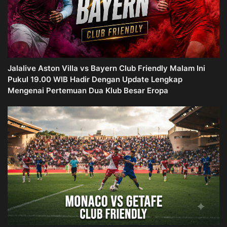
Jalalive Aston Villa vs Bayern Club Friendly Malam Ini
Pukul 19.00 WIB Hadir Dengan Update Lengkap
Mengenai Pertemuan Dua Klub Besar Eropa