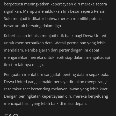
berpotensi meningkatkan kepercayaan diri mereka secara
signifikan. Mampu menaklukkan tim besar seperti Persis
Solo menjadi indikator bahwa mereka memiliki potensi
besar untuk bersaing dalam liga.
Keberhasilan ini bisa menjadi titik balik bagi Dewa United
untuk memperhatikan detail-detail permainan yang lebih
mendalam. Pembelajaran dari pertandingan ini dapat
mengarahkan mereka untuk lebih siap dalam mengahadapi
tim-tim lainnya di liga.
Penguatan mental tim sangatlah penting dalam sepak bola.
Dewa United yang semakin percaya diri akan mengurangi
rasa takut saat bertanding melawan lawan yang lebih kuat.
Dengan peningkatan kepercayaan diri, mereka berpeluang
mencapai hasil yang lebih baik di masa depan.