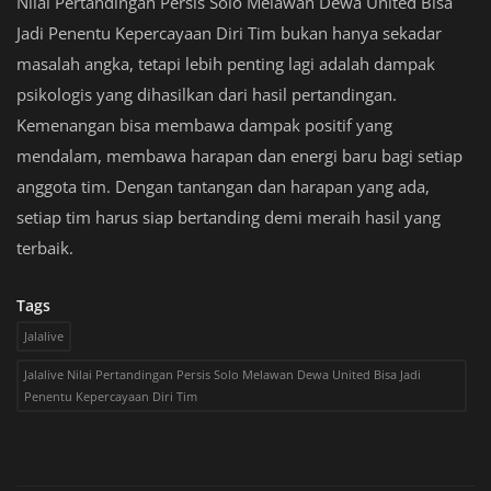
Nilai Pertandingan Persis Solo Melawan Dewa United Bisa
Jadi Penentu Kepercayaan Diri Tim bukan hanya sekadar
masalah angka, tetapi lebih penting lagi adalah dampak
psikologis yang dihasilkan dari hasil pertandingan.
Kemenangan bisa membawa dampak positif yang
mendalam, membawa harapan dan energi baru bagi setiap
anggota tim. Dengan tantangan dan harapan yang ada,
setiap tim harus siap bertanding demi meraih hasil yang
terbaik.
Tags
Jalalive
Jalalive Nilai Pertandingan Persis Solo Melawan Dewa United Bisa Jadi
Penentu Kepercayaan Diri Tim