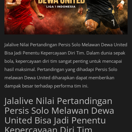
Jalalive Nilai Pertandingan Persis Solo Melawan Dewa United
Bisa Jadi Penentu Kepercayaan Diri Tim. Dalam dunia sepak
bola, kepercayaan diri tim sangat penting untuk mencapai
hasil maksimal. Pertandingan yang dihadapi Persis Solo
melawan Dewa United diharapkan dapat memberikan
dampak besar terhadap performa tim ini.
Jalalive Nilai Pertandingan
Persis Solo Melawan Dewa
United Bisa Jadi Penentu
Kepercayaan Diri Tim