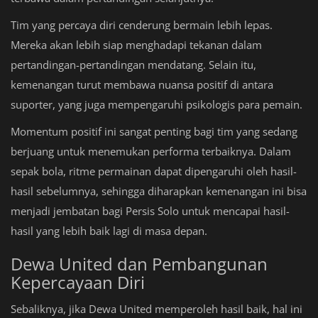
Tim yang percaya diri cenderung bermain lebih lepas.
Mereka akan lebih siap menghadapi tekanan dalam
pertandingan-pertandingan mendatang. Selain itu,
kemenangan turut membawa nuansa positif di antara
suporter, yang juga mempengaruhi psikologis para pemain.
Momentum positif ini sangat penting bagi tim yang sedang
berjuang untuk menemukan performa terbaiknya. Dalam
sepak bola, ritme permainan dapat dipengaruhi oleh hasil-
hasil sebelumnya, sehingga diharapkan kemenangan ini bisa
menjadi jembatan bagi Persis Solo untuk mencapai hasil-
hasil yang lebih baik lagi di masa depan.
Dewa United dan Pembangunan
Kepercayaan Diri
Sebaliknya, jika Dewa United memperoleh hasil baik, hal ini