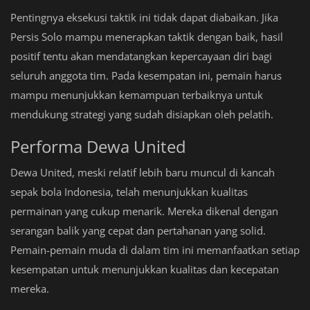
Pentingnya eksekusi taktik ini tidak dapat diabaikan. Jika
Persis Solo mampu menerapkan taktik dengan baik, hasil
positif tentu akan mendatangkan kepercayaan diri bagi
seluruh anggota tim. Pada kesempatan ini, pemain harus
mampu menunjukkan kemampuan terbaiknya untuk
mendukung strategi yang sudah disiapkan oleh pelatih.
Performa Dewa United
Dewa United, meski relatif lebih baru muncul di kancah
sepak bola Indonesia, telah menunjukkan kualitas
permainan yang cukup menarik. Mereka dikenal dengan
serangan balik yang cepat dan pertahanan yang solid.
Pemain-pemain muda di dalam tim ini memanfaatkan setiap
kesempatan untuk menunjukkan kualitas dan kecepatan
mereka.