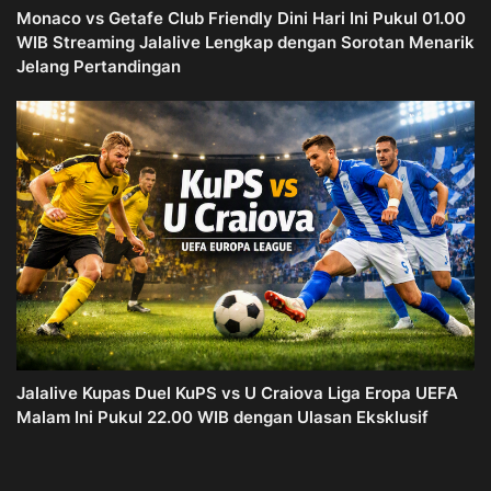
Monaco vs Getafe Club Friendly Dini Hari Ini Pukul 01.00
WIB Streaming Jalalive Lengkap dengan Sorotan Menarik
Jelang Pertandingan
Jalalive Kupas Duel KuPS vs U Craiova Liga Eropa UEFA
Malam Ini Pukul 22.00 WIB dengan Ulasan Eksklusif