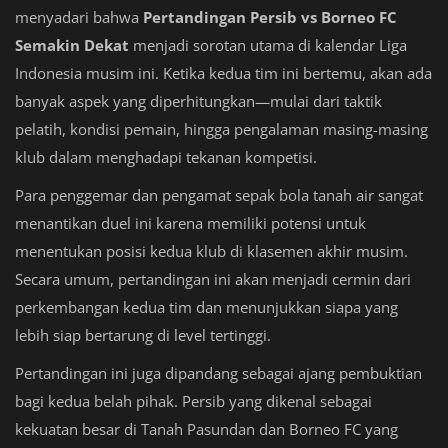
menyadari bahwa
Pertandingan Persib vs Borneo FC
Semakin Dekat
menjadi sorotan utama di kalendar Liga
Indonesia musim ini. Ketika kedua tim ini bertemu, akan ada
banyak aspek yang diperhitungkan—mulai dari taktik
pelatih, kondisi pemain, hingga pengalaman masing-masing
klub dalam menghadapi tekanan kompetisi.
Para penggemar dan pengamat sepak bola tanah air sangat
menantikan duel ini karena memiliki potensi untuk
menentukan posisi kedua klub di klasemen akhir musim.
Secara umum, pertandingan ini akan menjadi cermin dari
perkembangan kedua tim dan menunjukkan siapa yang
lebih siap bertarung di level tertinggi.
Pertandingan ini juga dipandang sebagai ajang pembuktian
bagi kedua belah pihak. Persib yang dikenal sebagai
kekuatan besar di Tanah Pasundan dan Borneo FC yang