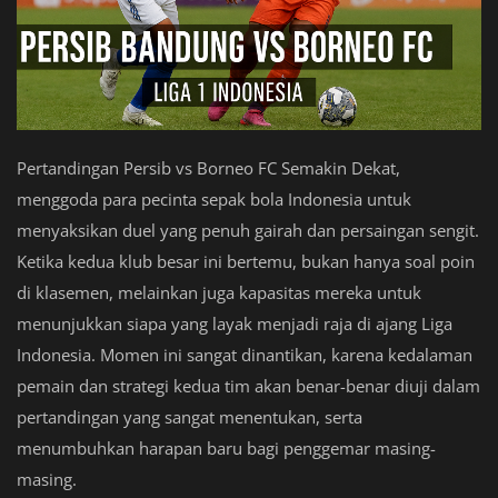
Pertandingan Persib vs Borneo FC Semakin Dekat,
menggoda para pecinta sepak bola Indonesia untuk
menyaksikan duel yang penuh gairah dan persaingan sengit.
Ketika kedua klub besar ini bertemu, bukan hanya soal poin
di klasemen, melainkan juga kapasitas mereka untuk
menunjukkan siapa yang layak menjadi raja di ajang Liga
Indonesia. Momen ini sangat dinantikan, karena kedalaman
pemain dan strategi kedua tim akan benar-benar diuji dalam
pertandingan yang sangat menentukan, serta
menumbuhkan harapan baru bagi penggemar masing-
masing.