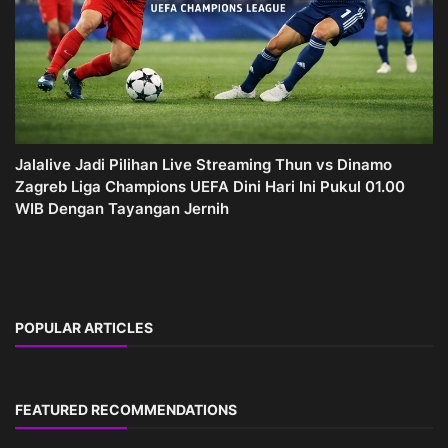
Jalalive Jadi Pilihan Live Streaming Thun vs Dinamo
Zagreb Liga Champions UEFA Dini Hari Ini Pukul 01.00
WIB Dengan Tayangan Jernih
POPULAR ARTICLES
FEATURED RECOMMENDATIONS