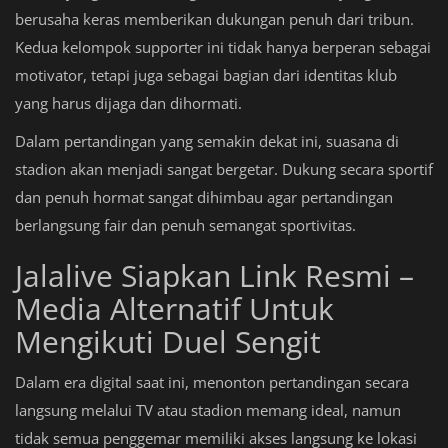
berusaha keras memberikan dukungan penuh dari tribun.
Kedua kelompok supporter ini tidak hanya berperan sebagai
motivator, tetapi juga sebagai bagian dari identitas klub
yang harus dijaga dan dihormati.
Dalam pertandingan yang semakin dekat ini, suasana di
stadion akan menjadi sangat bergetar. Dukung secara sportif
dan penuh hormat sangat dihimbau agar pertandingan
berlangsung fair dan penuh semangat sportivitas.
Jalalive Siapkan Link Resmi –
Media Alternatif Untuk
Mengikuti Duel Sengit
Dalam era digital saat ini, menonton pertandingan secara
langsung melalui TV atau stadion memang ideal, namun
tidak semua penggemar memiliki akses langsung ke lokasi