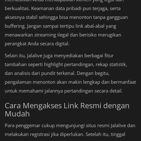
berkualitas. Keamanan data pribadi pun terjaga, serta
aksesnya stabil sehingga bisa menonton tanpa gangguan
buffering. Jangan sampai tertipu link abal-abal yang
menawarkan streaming ilegal dan berisiko merugikan
perangkat Anda secara digital.
Selain itu, Jalalive juga menyediakan berbagai fitur
tambahan seperti highlight pertandingan, rekap statistik,
dan analisis dari pundit terkenal. Dengan begitu,
pengalaman menonton akan makin lengkap dan bermanfaat
untuk memahami jalannya pertandingan secara detail.
Cara Mengakses Link Resmi dengan
Mudah
Para penggemar cukup mengunjungi situs resmi Jalalive dan
melakukan registrasi jika diperlukan. Setelah itu, tinggal