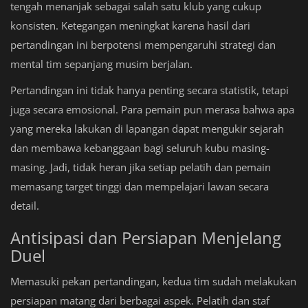
tengah menanjak sebagai salah satu klub yang cukup
konsisten. Ketegangan meningkat karena hasil dari
pertandingan ini berpotensi mempengaruhi strategi dan
mental tim sepanjang musim berjalan.
Pertandingan ini tidak hanya penting secara statistik, tetapi
juga secara emosional. Para pemain pun merasa bahwa apa
yang mereka lakukan di lapangan dapat mengukir sejarah
dan membawa kebanggaan bagi seluruh kubu masing-
masing. Jadi, tidak heran jika setiap pelatih dan pemain
memasang target tinggi dan mempelajari lawan secara
detail.
Antisipasi dan Persiapan Menjelang
Duel
Memasuki pekan pertandingan, kedua tim sudah melakukan
persiapan matang dari berbagai aspek. Pelatih dan staf