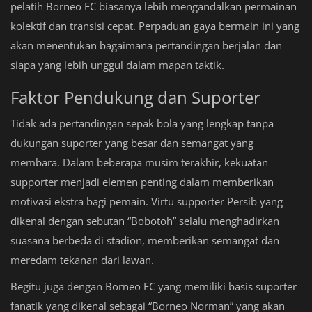
pelatih Borneo FC biasanya lebih mengandalkan permainan
kolektif dan transisi cepat. Perpaduan gaya bermain ini yang
akan menentukan bagaimana pertandingan berjalan dan
siapa yang lebih unggul dalam mapan taktik.
Faktor Pendukung dan Suporter
Tidak ada pertandingan sepak bola yang lengkap tanpa
dukungan suporter yang besar dan semangat yang
membara. Dalam beberapa musim terakhir, kekuatan
supporter menjadi elemen penting dalam memberikan
motivasi ekstra bagi pemain. Virtu supporter Persib yang
dikenal dengan sebutan “Bobotoh” selalu menghadirkan
suasana berbeda di stadion, memberikan semangat dan
meredam tekanan dari lawan.
Begitu juga dengan Borneo FC yang memiliki basis suporter
fanatik yang dikenal sebagai “Borneo Norman” yang akan