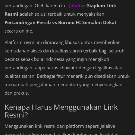
pertandingan. Oleh karena itu,
Jalalive
Siapkan Link
Resmi
adalah solusi terbaik untuk menyaksikan
Pertandingan Persib vs Borneo FC Semakin Dekat
secara online.
Platform resmi ini dirancang khusus untuk memberikan
kemudahan akses dan kualitas siaran terbaik bagi seluruh
pecinta sepak bola Indonesia yang ingin mengikuti
pertandingan tanpa harus khawatir dengan legalitas atau
kualitas siaran. Berbagai fitur menarik pun disediakan untuk
menambah pengalaman menonton yang menyenangkan
dan praktis.
Kenapa Harus Menggunakan Link
Resmi?
Menggunakan link resmi dari platform seperti Jalalive
memastikan Anda mendapatkan konten yang legal dan