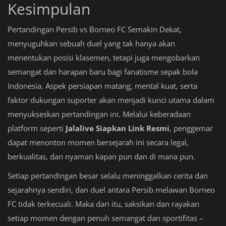
Kesimpulan
Pertandingan Persib vs Borneo FC Semakin Dekat,
menyuguhkan sebuah duel yang tak hanya akan
menentukan posisi klasemen, tetapi juga mengobarkan
semangat dan harapan baru bagi fanatisme sepak bola
Indonesia. Aspek persiapan matang, mental kuat, serta
faktor dukungan suporter akan menjadi kunci utama dalam
menyukseskan pertandingan ini. Melalui keberadaan
platform seperti
Jalalive Siapkan Link Resmi
, penggemar
dapat menonton momen bersejarah ini secara legal,
berkualitas, dan nyaman kapan pun dan di mana pun.
Setiap pertandingan besar selalu meninggalkan cerita dan
sejarahnya sendiri, dan duel antara Persib melawan Borneo
FC tidak terkecuali. Maka dari itu, saksikan dan rayakan
setiap momen dengan penuh semangat dan sportifitas –