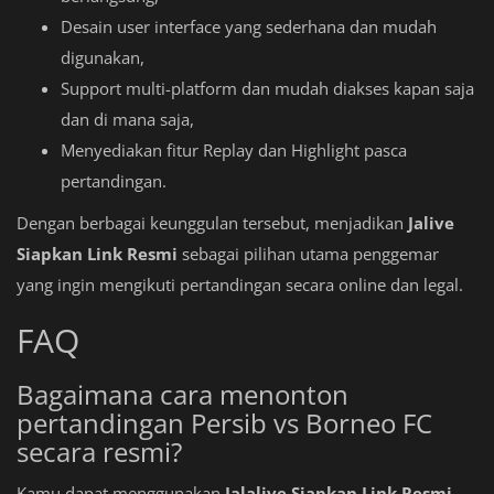
Desain user interface yang sederhana dan mudah
digunakan,
Support multi-platform dan mudah diakses kapan saja
dan di mana saja,
Menyediakan fitur Replay dan Highlight pasca
pertandingan.
Dengan berbagai keunggulan tersebut, menjadikan
Jalive
Siapkan Link Resmi
sebagai pilihan utama penggemar
yang ingin mengikuti pertandingan secara online dan legal.
FAQ
Bagaimana cara menonton
pertandingan Persib vs Borneo FC
secara resmi?
Kamu dapat menggunakan
Jalalive Siapkan Link Resmi