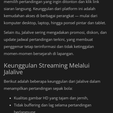
memilih pertandingan yang ingin ditonton dan klik link
siaran langsung. Keunggulan dari platform ini adalah
kemudahan akses di berbagai perangkat — mulai dari
komputer desktop, laptop, hingga ponsel pintar dan tablet.
Selain itu, Jalalive sering mengadakan promosi, diskon, dan
update jadwal pertandingan terkini, yang membuat
penggemar tetap terinformasi dan tidak ketinggalan
momen-momen bersejarah di lapangan.
Keunggulan Streaming Melalui
Jalalive
Berikut adalah beberapa keunggulan dari Jalalive dalam
menampilkan pertandingan sepak bola:
Kualitas gambar HD yang tajam dan jernih,
Tidak buffering dan lag selama pertandingan
berlangsung,