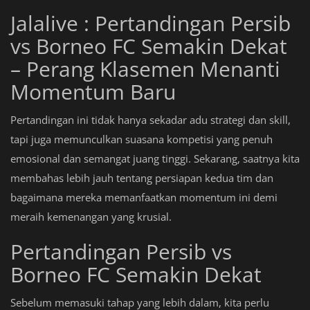
Jalalive : Pertandingan Persib
vs Borneo FC Semakin Dekat
– Perang Klasemen Menanti
Momentum Baru
Pertandingan ini tidak hanya sekadar adu strategi dan skill,
tapi juga memunculkan suasana kompetisi yang penuh
emosional dan semangat juang tinggi. Sekarang, saatnya kita
membahas lebih jauh tentang persiapan kedua tim dan
bagaimana mereka memanfaatkan momentum ini demi
meraih kemenangan yang krusial.
Pertandingan Persib vs
Borneo FC Semakin Dekat
Sebelum memasuki tahap yang lebih dalam, kita perlu