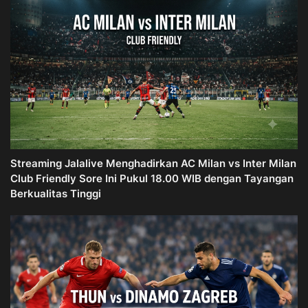
Streaming Jalalive Menghadirkan AC Milan vs Inter Milan
Club Friendly Sore Ini Pukul 18.00 WIB dengan Tayangan
Berkualitas Tinggi