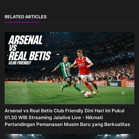
RELATED ARTICLES
Arsenal vs Real Betis Club Friendly Dini Hari Ini Pukul
01.30 WIB Streaming Jalalive Live - Nikmati
Pertandingan Pemanasan Musim Baru yang Berkualitas