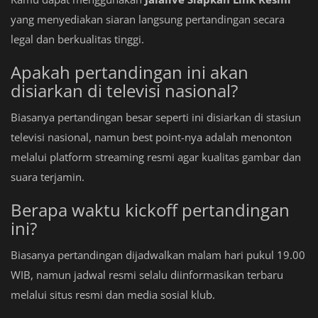
yang menyediakan siaran langsung pertandingan secara
legal dan berkualitas tinggi.
Apakah pertandingan ini akan
disiarkan di televisi nasional?
Biasanya pertandingan besar seperti ini disiarkan di stasiun
televisi nasional, namun best point-nya adalah menonton
melalui platform streaming resmi agar kualitas gambar dan
suara terjamin.
Berapa waktu kickoff pertandingan
ini?
Biasanya pertandingan dijadwalkan malam hari pukul 19.00
WIB, namun jadwal resmi selalu diinformasikan terbaru
melalui situs resmi dan media sosial klub.