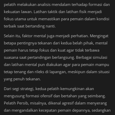
pelatih melakukan analisis mendalam terhadap formasi dan
kekuatan lawan. Latihan taktik dan latihan fisik menjadi
fokus utama untuk memastikan para pemain dalam kondisi
terbaik saat bertanding nanti.
Selain itu, faktor mental juga menjadi perhatian. Mengingat
betapa pentingnya tekanan dari kedua belah pihak, mental
pemain harus tetap fokus dan kuat agar tidak terbawa
suasana saat pertandingan berlangsung. Berbagai simulasi
dan latihan mental pun diakukan agar para pemain mampu
tetap tenang dan rileks di lapangan, meskipun dalam situasi
yang penuh tekanan.
Dari segi strategi, kedua pelatih kemungkinan akan
mengusung formasi ofensif dan bertahan yang seimbang.
Pelatih Persib, misalnya, dikenal agresif dalam menyerang
dan mengandalkan kecepatan pemain depannya, sedangkan