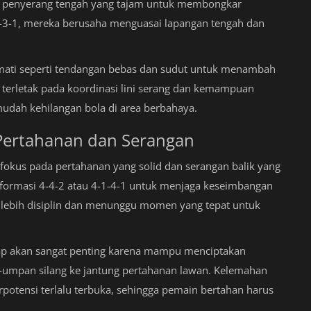
 penyerang tengah yang tajam untuk membongkar
2-3-1, mereka berusaha menguasai lapangan tengah dan
 mati seperti tendangan bebas dan sudut untuk menambah
 terletak pada koordinasi lini serang dan kemampuan
udah kehilangan bola di area berbahaya.
 Pertahanan dan Serangan
okus pada pertahanan yang solid dan serangan balik yang
formasi 4-4-2 atau 4-1-4-1 untuk menjaga keseimbangan
n lebih disiplin dan menunggu momen yang tepat untuk
yap akan sangat penting karena mampu menciptakan
-umpan silang ke jantung pertahanan lawan. Kelemahan
potensi terlalu terbuka, sehingga pemain bertahan harus