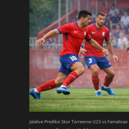
Jalalive Prediksi Skor Torreense U23 vs Famalic