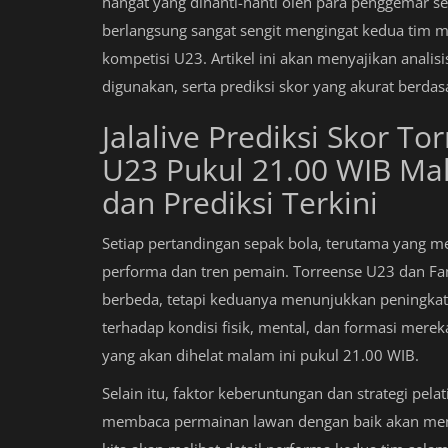
hangat yang dinanti-nanti oleh para penggemar se
berlangsung sangat sengit mengingat kedua tim 
kompetisi U23. Artikel ini akan menyajikan analis
digunakan, serta prediksi skor yang akurat berdasa
Jalalive Prediksi Skor T
U23 Pukul 21.00 WIB Mal
dan Prediksi Terkini
Setiap pertandingan sepak bola, terutama yang mel
performa dan tren pemain. Torreense U23 dan F
berbeda, tetapi keduanya menunjukkan peningka
terhadap kondisi fisik, mental, dan formasi mere
yang akan dihelat malam ini pukul 21.00 WIB.
Selain itu, faktor keberuntungan dan strategi pel
membaca permainan lawan dengan baik akan memil