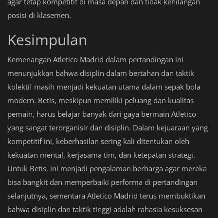
agar tetap kompetitif di masa depan dan tidak kehilangan
posisi di klasemen.
Kesimpulan
Kemenangan Atletico Madrid dalam pertandingan ini
menunjukkan bahwa disiplin dalam bertahan dan taktik
kolektif masih menjadi kekuatan utama dalam sepak bola
modern. Betis, meskipun memiliki peluang dan kualitas
pemain, harus belajar banyak dari gaya bermain Atletico
yang sangat terorganisir dan disiplin. Dalam kejuaraan yang
kompetitif ini, keberhasilan sering kali ditentukan oleh
kekuatan mental, kerjasama tim, dan ketepatan strategi.
Untuk Betis, ini menjadi pengalaman berharga agar mereka
bisa bangkit dan memperbaiki performa di pertandingan
selanjutnya, sementara Atletico Madrid terus membuktikan
bahwa disiplin dan taktik tinggi adalah rahasia kesuksesan