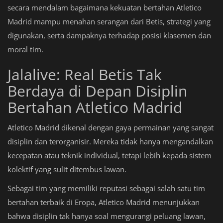
secara mendalam bagaimana kekuatan bertahan Atletico
Madrid mampu menahan serangan dari Betis, strategi yang
digunakan, serta dampaknya terhadap posisi klasemen dan
moral tim.
Jalalive: Real Betis Tak
Berdaya di Depan Disiplin
Bertahan Atletico Madrid
Atletico Madrid dikenal dengan gaya permainan yang sangat
disiplin dan terorganisir. Mereka tidak hanya mengandalkan
kecepatan atau teknik individual, tetapi lebih kepada sistem
kolektif yang sulit ditembus lawan.
Sebagai tim yang memiliki reputasi sebagai salah satu tim
bertahan terbaik di Eropa, Atletico Madrid menunjukkan
bahwa disiplin tak hanya soal mengurangi peluang lawan,