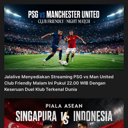
Jalalive Menyediakan Streaming PSG vs Man United
Club Friendly Malam Ini Pukul 22.00 WIB Dengan
Keseruan Duel Klub Terkenal Dunia