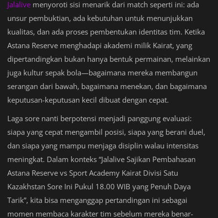
Jalalive
menyoroti sisi menarik dari match seperti ini: ada
unsur pembuktian, ada kebutuhan untuk menunjukkan
kualitas, dan ada proses pembentukan identitas tim. Ketika
Astana Reserve menghadapi akademi milik Kairat, yang
dipertandingkan bukan hanya bentuk permainan, melainkan
juga kultur sepak bola—bagaimana mereka membangun
serangan dari bawah, bagaimana menekan, dan bagaimana
keputusan-keputusan kecil dibuat dengan cepat.
Laga sore nanti berpotensi menjadi panggung evaluasi:
siapa yang cepat mengambil posisi, siapa yang berani duel,
dan siapa yang mampu menjaga disiplin walau intensitas
meningkat. Dalam konteks “Jalalive Sajikan Pembahasan
Astana Reserve vs Sport Academy Kairat Divisi Satu
Kazakhstan Sore Ini Pukul 18.00 WIB yang Penuh Daya
Tarik”, kita bisa menganggap pertandingan ini sebagai
momen membaca karakter tim sebelum mereka benar-