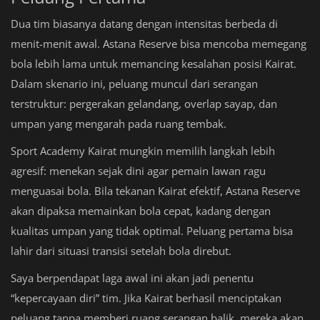
Dua tim biasanya datang dengan intensitas berbeda di
menit-menit awal. Astana Reserve bisa mencoba memegang
bola lebih lama untuk memancing kesalahan posisi Kairat.
Dalam skenario ini, peluang muncul dari serangan
terstruktur: pergerakan gelandang, overlap sayap, dan
umpan yang mengarah pada ruang tembak.
Sport Academy Kairat mungkin memilih langkah lebih
agresif: menekan sejak dini agar pemain lawan ragu
menguasai bola. Bila tekanan Kairat efektif, Astana Reserve
akan dipaksa memainkan bola cepat, kadang dengan
kualitas umpan yang tidak optimal. Peluang pertama bisa
lahir dari situasi transisi setelah bola direbut.
Saya berpendapat laga awal ini akan jadi penentu
“kepercayaan diri” tim. Jika Kairat berhasil menciptakan
peluang tanpa memberi ruang serangan balik, mereka akan