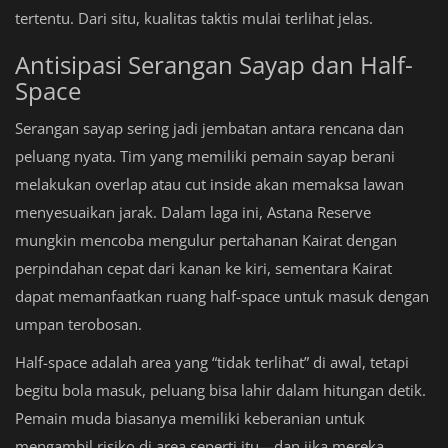
tertentu. Dari situ, kualitas taktis mulai terlihat jelas.
Antisipasi Serangan Sayap dan Half-
Space
Serangan sayap sering jadi jembatan antara rencana dan
peluang nyata. Tim yang memiliki pemain sayap berani
melakukan overlap atau cut inside akan memaksa lawan
menyesuaikan jarak. Dalam laga ini, Astana Reserve
mungkin mencoba mengulur pertahanan Kairat dengan
perpindahan cepat dari kanan ke kiri, sementara Kairat
dapat memanfaatkan ruang half-space untuk masuk dengan
umpan terobosan.
Half-space adalah area yang “tidak terlihat” di awal, tetapi
begitu bola masuk, peluang bisa lahir dalam hitungan detik.
Pemain muda biasanya memiliki keberanian untuk
mengambil risiko di area seperti itu—dan jika mereka