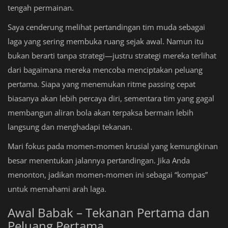
tengah permainan.
Saya cenderung melihat pertandingan tim muda sebagai
laga yang sering membuka ruang sejak awal. Namun itu
bukan berarti tanpa strategi—justru strategi mereka terlihat
dari bagaimana mereka mencoba menciptakan peluang
pertama. Siapa yang menemukan ritme passing cepat
biasanya akan lebih percaya diri, sementara tim yang gagal
membangun aliran bola akan terpaksa bermain lebih
langsung dan menghadapi tekanan.
Mari fokus pada momen-momen krusial yang kemungkinan
besar menentukan jalannya pertandingan. Jika Anda
menonton, jadikan momen-momen ini sebagai “kompas”
untuk memahami arah laga.
Awal Babak – Tekanan Pertama dan
Peluang Pertama