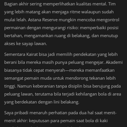
Bagian akhir sering memperlihatkan kualitas mental. Tim
yang lebih matang akan menjaga ritme walaupun sudah
mulai lelah. Astana Reserve mungkin mencoba mengontrol
permainan dengan mengurangi risiko: memperbaiki posisi
bertahan, mengamankan ruang di belakang, dan menutup
akses ke sayap lawan.
Sementara Kairat bisa jadi memilih pendekatan yang lebih
berani bila mereka masih punya peluang mengejar. Akademi
biasanya tidak cepat menyerah—mereka memanfaatkan
semangat pemain muda untuk mendorong tekanan lebih
tinggi. Namun keberanian tanpa disiplin bisa berujung pada
peluang lawan, terutama bila terjadi kehilangan bola di area
yang berdekatan dengan lini belakang.
Saya pribadi menaruh perhatian pada dua hal saat menit-
menit akhir: keputusan para pemain saat bola di kaki