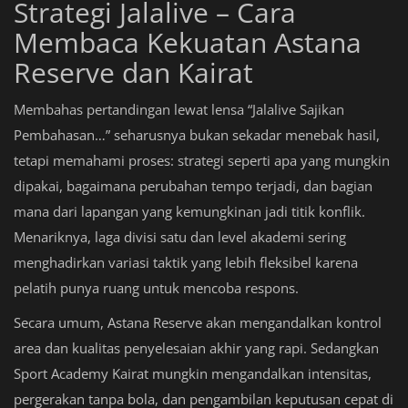
Strategi Jalalive – Cara
Membaca Kekuatan Astana
Reserve dan Kairat
Membahas pertandingan lewat lensa “Jalalive Sajikan
Pembahasan…” seharusnya bukan sekadar menebak hasil,
tetapi memahami proses: strategi seperti apa yang mungkin
dipakai, bagaimana perubahan tempo terjadi, dan bagian
mana dari lapangan yang kemungkinan jadi titik konflik.
Menariknya, laga divisi satu dan level akademi sering
menghadirkan variasi taktik yang lebih fleksibel karena
pelatih punya ruang untuk mencoba respons.
Secara umum, Astana Reserve akan mengandalkan kontrol
area dan kualitas penyelesaian akhir yang rapi. Sedangkan
Sport Academy Kairat mungkin mengandalkan intensitas,
pergerakan tanpa bola, dan pengambilan keputusan cepat di