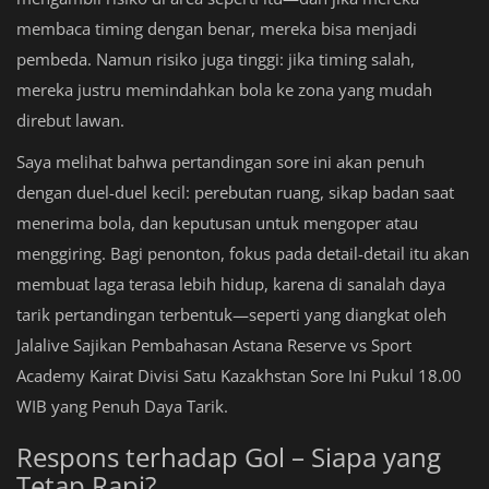
membaca timing dengan benar, mereka bisa menjadi
pembeda. Namun risiko juga tinggi: jika timing salah,
mereka justru memindahkan bola ke zona yang mudah
direbut lawan.
Saya melihat bahwa pertandingan sore ini akan penuh
dengan duel-duel kecil: perebutan ruang, sikap badan saat
menerima bola, dan keputusan untuk mengoper atau
menggiring. Bagi penonton, fokus pada detail-detail itu akan
membuat laga terasa lebih hidup, karena di sanalah daya
tarik pertandingan terbentuk—seperti yang diangkat oleh
Jalalive Sajikan Pembahasan Astana Reserve vs Sport
Academy Kairat Divisi Satu Kazakhstan Sore Ini Pukul 18.00
WIB yang Penuh Daya Tarik.
Respons terhadap Gol – Siapa yang
Tetap Rapi?