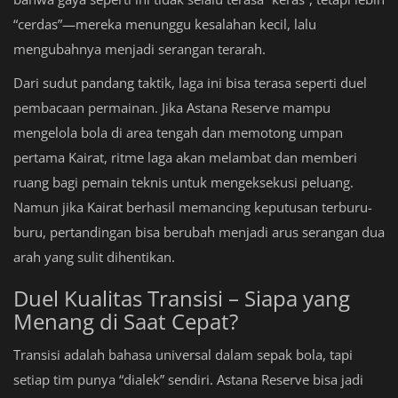
“cerdas”—mereka menunggu kesalahan kecil, lalu
mengubahnya menjadi serangan terarah.
Dari sudut pandang taktik, laga ini bisa terasa seperti duel
pembacaan permainan. Jika Astana Reserve mampu
mengelola bola di area tengah dan memotong umpan
pertama Kairat, ritme laga akan melambat dan memberi
ruang bagi pemain teknis untuk mengeksekusi peluang.
Namun jika Kairat berhasil memancing keputusan terburu-
buru, pertandingan bisa berubah menjadi arus serangan dua
arah yang sulit dihentikan.
Duel Kualitas Transisi – Siapa yang
Menang di Saat Cepat?
Transisi adalah bahasa universal dalam sepak bola, tapi
setiap tim punya “dialek” sendiri. Astana Reserve bisa jadi