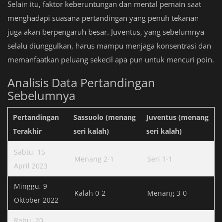
Selain itu, faktor keberuntungan dan mental pemain saat
menghadapi suasana pertandingan yang penuh tekanan
juga akan berpengaruh besar. Juventus, yang sebelumnya
selalu diunggulkan, harus mampu menjaga konsentrasi dan
memanfaatkan peluang sekecil apa pun untuk mencuri poin.
Analisis Data Pertandingan
Sebelumnya
Pertandingan
Sassuolo (menang
Juventus (menang
Terakhir
seri kalah)
seri kalah)
Sabtu, 15
Menang 2-1
Seri 1-1
April 2023
Minggu, 9
Kalah 0-2
Menang 3-0
Oktober 2022
Rabu, 20