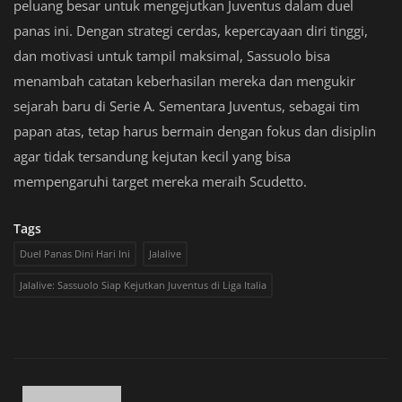
peluang besar untuk mengejutkan Juventus dalam duel
panas ini. Dengan strategi cerdas, kepercayaan diri tinggi,
dan motivasi untuk tampil maksimal, Sassuolo bisa
menambah catatan keberhasilan mereka dan mengukir
sejarah baru di Serie A. Sementara Juventus, sebagai tim
papan atas, tetap harus bermain dengan fokus dan disiplin
agar tidak tersandung kejutan kecil yang bisa
mempengaruhi target mereka meraih Scudetto.
Tags
Duel Panas Dini Hari Ini
Jalalive
Jalalive: Sassuolo Siap Kejutkan Juventus di Liga Italia