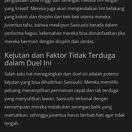
yang kreatif. Mereka juga akan mengandalkan lini belakang
yang kokoh dan disiplin dari bek-bek utama mereka.
Juventus tahu, bahwa meskipun Sassuolo berada dalam
performa bagus, kelemahan mereka bisa dimanfaatkan jika
mereka bermain dengan disiplin dan cerdas.
Kejutan dan Faktor Tidak Terduga
dalam Duel Ini
Salah satu hal menegangkan dari duel ini adalah potensi
kejutan yang bisa dihadirkan Sassuolo. Mereka memiliki
peluang menampilkan permainan cepat dan tak terduga
yang menyulitkan lawan. Sassuolo terkenal dengan
kemampuan mereka melakukan serangan balik yang
mematikan, sehingga Juventus harus berhati-hati agar tidak
lengah.