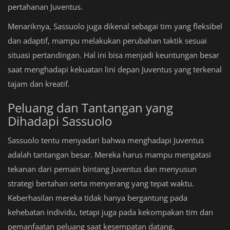
pertahanan Juventus.
Menariknya, Sassuolo juga dikenal sebagai tim yang fleksibel
dan adaptif, mampu melakukan perubahan taktik sesuai
situasi pertandingan. Hal ini bisa menjadi keuntungan besar
saat menghadapi kekuatan lini depan Juventus yang terkenal
tajam dan kreatif.
Peluang dan Tantangan yang
Dihadapi Sassuolo
Sassuolo tentu menyadari bahwa menghadapi Juventus
adalah tantangan besar. Mereka harus mampu mengatasi
tekanan dari pemain bintang Juventus dan menyusun
strategi bertahan serta menyerang yang tepat waktu.
Keberhasilan mereka tidak hanya bergantung pada
kehebatan individu, tetapi juga pada kekompakan tim dan
pemanfaatan peluang saat kesempatan datang.