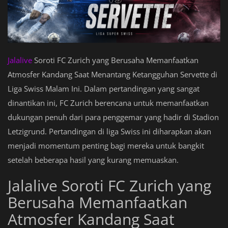
Jalalive
Soroti FC Zurich yang Berusaha Memanfaatkan
Atmosfer Kandang Saat Menantang Ketangguhan Servette di
Liga Swiss Malam Ini. Dalam pertandingan yang sangat
dinantikan ini, FC Zurich berencana untuk memanfaatkan
dukungan penuh dari para penggemar yang hadir di Stadion
Letzigrund. Pertandingan di liga Swiss ini diharapkan akan
menjadi momentum penting bagi mereka untuk bangkit
setelah beberapa hasil yang kurang memuaskan.
Jalalive Soroti FC Zurich yang
Berusaha Memanfaatkan
Atmosfer Kandang Saat