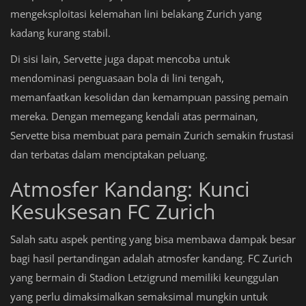
mengeksploitasi kelemahan lini belakang Zurich yang
kadang kurang stabil.
Di sisi lain, Servette juga dapat mencoba untuk
mendominasi penguasaan bola di lini tengah,
memanfaatkan kesolidan dan kemampuan passing pemain
mereka. Dengan memegang kendali atas permainan,
Servette bisa membuat para pemain Zurich semakin frustasi
dan terbatas dalam menciptakan peluang.
Atmosfer Kandang: Kunci
Kesuksesan FC Zurich
Salah satu aspek penting yang bisa membawa dampak besar
bagi hasil pertandingan adalah atmosfer kandang. FC Zurich
yang bermain di Stadion Letzigrund memiliki keunggulan
yang perlu dimaksimalkan semaksimal mungkin untuk