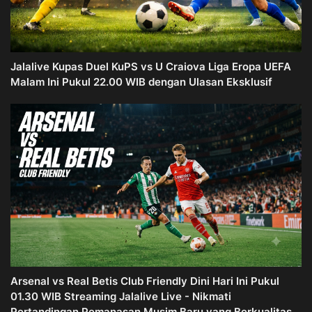
Jalalive Kupas Duel KuPS vs U Craiova Liga Eropa UEFA
Malam Ini Pukul 22.00 WIB dengan Ulasan Eksklusif
Arsenal vs Real Betis Club Friendly Dini Hari Ini Pukul
01.30 WIB Streaming Jalalive Live - Nikmati
Pertandingan Pemanasan Musim Baru yang Berkualitas