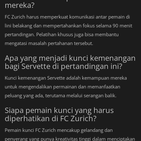
mereka?
FC Zurich harus memperkuat komunikasi antar pemain di
lini belakang dan mempertahankan fokus selama 90 menit
pertandingan. Pelatihan khusus juga bisa membantu
mengatasi masalah pertahanan tersebut.
Apa yang menjadi kunci kemenangan
bagi Servette di pertandingan ini?
Kunci kemenangan Servette adalah kemampuan mereka
untuk mengendalikan permainan dan memanfaatkan
peluang yang ada, terutama melalui serangan balik.
Siapa pemain kunci yang harus
diperhatikan di FC Zurich?
Pemain kunci FC Zurich mencakup gelandang dan
penyerang yang punya kreativitas tinggi dalam menciptakan