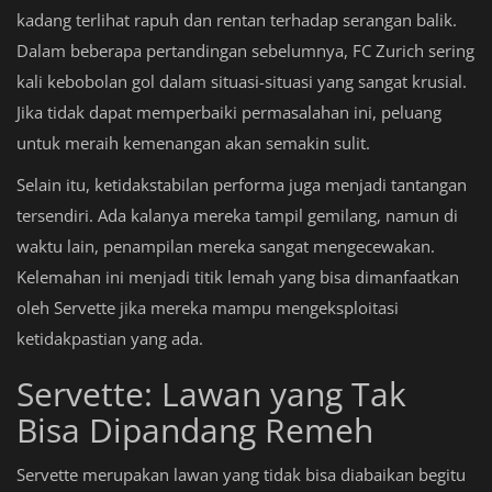
kadang terlihat rapuh dan rentan terhadap serangan balik.
Dalam beberapa pertandingan sebelumnya, FC Zurich sering
kali kebobolan gol dalam situasi-situasi yang sangat krusial.
Jika tidak dapat memperbaiki permasalahan ini, peluang
untuk meraih kemenangan akan semakin sulit.
Selain itu, ketidakstabilan performa juga menjadi tantangan
tersendiri. Ada kalanya mereka tampil gemilang, namun di
waktu lain, penampilan mereka sangat mengecewakan.
Kelemahan ini menjadi titik lemah yang bisa dimanfaatkan
oleh Servette jika mereka mampu mengeksploitasi
ketidakpastian yang ada.
Servette: Lawan yang Tak
Bisa Dipandang Remeh
Servette merupakan lawan yang tidak bisa diabaikan begitu