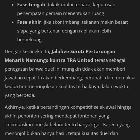
Fase tengah
: taktik mulai terbaca, keputusan
penempatan pemain menentukan ruang
Fase akhir
: jika skor imbang, tekanan makin besar;
siapa yang bertahan dengan rapi akan lebih
berpeluang
Dengan kerangka itu,
Jalalive Soroti Pertarungan
Menarik Namungo kontra TRA United
terasa sebagai
penegasan bahwa duel ini mungkin tidak akan memberi
jawaban cepat. Ia akan berkembang, berubah, dan memaksa
kedua tim menunjukkan kualitas terbaiknya dalam waktu
yang berbeda.
Akhirnya, ketika pertandingan kompetitif sejak awal hingga
akhir, penonton sering mendapat tontonan yang
“memuaskan” meski belum tentu banyak gol. Karena yang
menonjol bukan hanya hasil, tetapi kualitas duel dan