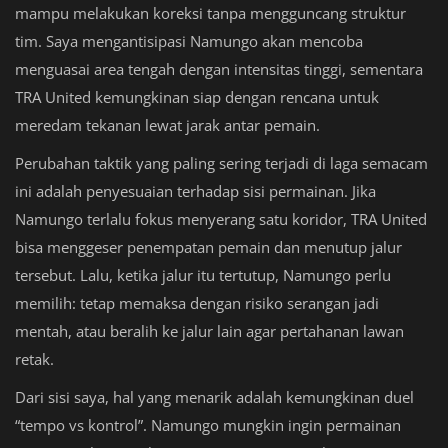
mampu melakukan koreksi tanpa mengguncang struktur
tim. Saya mengantisipasi Namungo akan mencoba
menguasai area tengah dengan intensitas tinggi, sementara
TRA United kemungkinan siap dengan rencana untuk
meredam tekanan lewat jarak antar pemain.
Perubahan taktik yang paling sering terjadi di laga semacam
ini adalah penyesuaian terhadap sisi permainan. Jika
Namungo terlalu fokus menyerang satu koridor, TRA United
bisa menggeser penempatan pemain dan menutup jalur
tersebut. Lalu, ketika jalur itu tertutup, Namungo perlu
memilih: tetap memaksa dengan risiko serangan jadi
mentah, atau beralih ke jalur lain agar pertahanan lawan
retak.
Dari sisi saya, hal yang menarik adalah kemungkinan duel
“tempo vs kontrol”. Namungo mungkin ingin permainan