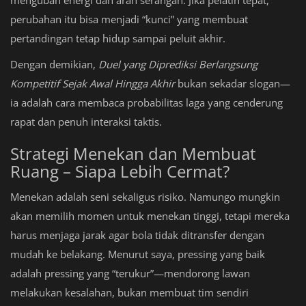
perubahan itu bisa menjadi “kunci” yang membuat
pertandingan tetap hidup sampai peluit akhir.
Dengan demikian,
Duel yang Diprediksi Berlangsung
Kompetitif Sejak Awal Hingga Akhir
bukan sekadar slogan—
ia adalah cara membaca probabilitas laga yang cenderung
rapat dan penuh interaksi taktis.
Strategi Menekan dan Membuat
Ruang – Siapa Lebih Cermat?
Menekan adalah seni sekaligus risiko. Namungo mungkin
akan memilih momen untuk menekan tinggi, tetapi mereka
harus menjaga jarak agar bola tidak ditransfer dengan
mudah ke belakang. Menurut saya, pressing yang baik
adalah pressing yang “terukur”—mendorong lawan
melakukan kesalahan, bukan membuat tim sendiri