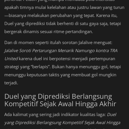
apakah timnya mulai kelelahan atau justru lawan yang turun
—biasanya melakukan perubahan yang tepat. Karena itu,
Duel yang diprediksi tidak berhenti di satu gaya saja, tetapi
bergerak dinamis sesuai ritme pertandingan.
Dan di momen seperti itulah sorotan Jalalive menguat:
Jalalive Soroti Pertarungan Menarik Namungo kontra TRA
United
karena duel ini berpotensi menjadi pertempuran
strategi yang “berlapis”. Bukan hanya menunggu gol, tetapi
menunggu keputusan taktis yang membuat gol mungkin
terjadi.
Duel yang Diprediksi Berlangsung
Kompetitif Sejak Awal Hingga Akhir
Ada kalimat yang sering jadi indikator kualitas laga:
Duel
yang Diprediksi Berlangsung Kompetitif Sejak Awal Hingga