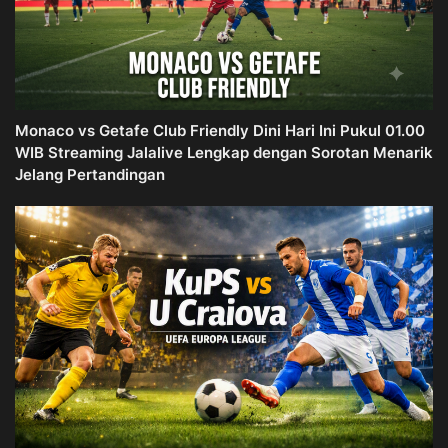
Monaco vs Getafe Club Friendly Dini Hari Ini Pukul 01.00
WIB Streaming Jalalive Lengkap dengan Sorotan Menarik
Jelang Pertandingan