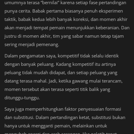
umumnya terasa “bernilai” karena setiap fase pertandingan
punya cerita. Babak pertama biasanya penuh eksperimen
taktik, babak kedua lebih banyak koreksi, dan momen akhir
akan menjadi tempat pemain menunjukkan keberanian. Dan
justru di momen akhir, tim yang sabar namun tetap tajam
sering menjadi pemenang.
Dalam pengamatan saya, kompetitif tidak selalu identik
dengan banyak peluang. Kadang kompetitif itu artinya
peluang tidak mudah didapat, dan setiap peluang yang
datang terasa mahal. Jadi, ketika gawang mulai terancam,
momen tersebut akan terasa seperti titik balik yang
ditunggu-tunggu.
Saya juga memperhitungkan faktor penyesuaian formasi
dan substitusi. Dalam pertandingan ketat, substitusi bukan
hanya untuk mengganti pemain, melainkan untuk
mengubah energi dan arah serangan. Jika pelatih tepat,