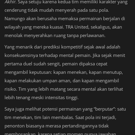
Akhir
. Saya setuju karena kedua tim memiliki karakter yang
cenderung tidak mudah menyerah pada satu pola.
Namungo akan berusaha memaksa permainan berjalan di
wilayah yang mereka kuasai. TRA United, sekaligus, akan
menolak menyerahkan ruang tanpa perlawanan.
Yang menarik dari prediksi kompetitif sejak awal adalah
konsekuensinya terhadap mental pemain. Jika sejak menit
pertama duel sudah sengit, pemain dipaksa cepat
mengambil keputusan: kapan menekan, kapan menutup,
kapan melakukan umpan aman, dan kapan mengambil
risiko. Tim yang lebih matang secara mental akan terlihat
lebih tenang meski intensitas tinggi.
Saya juga melihat potensi permainan yang “berputar”: satu
tim menekan, tim lain membalas. Saat pola ini terjadi,
penonton biasanya merasa pertandingannya tidak
membosankan, karena setiap momen punya jawaban.