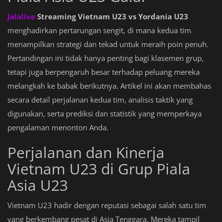
Jalalive
Streaming Vietnam U23 vs Yordania U23
menghadirkan pertarungan sengit, di mana kedua tim
menampilkan strategi dan tekad untuk meraih poin penuh.
Pertandingan ini tidak hanya penting bagi klasemen grup,
tetapi juga berpengaruh besar terhadap peluang mereka
melangkah ke babak berikutnya. Artikel ini akan membahas
secara detail perjalanan kedua tim, analisis taktik yang
digunakan, serta prediksi dan statistik yang memperkaya
pengalaman menonton Anda.
Perjalanan dan Kinerja
Vietnam U23 di Grup Piala
Asia U23
Vietnam U23 hadir dengan reputasi sebagai salah satu tim
yang berkembang pesat di Asia Tenggara. Mereka tampil