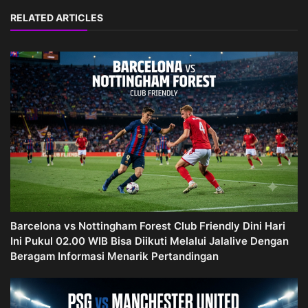
RELATED ARTICLES
Barcelona vs Nottingham Forest Club Friendly Dini Hari
Ini Pukul 02.00 WIB Bisa Diikuti Melalui Jalalive Dengan
Beragam Informasi Menarik Pertandingan