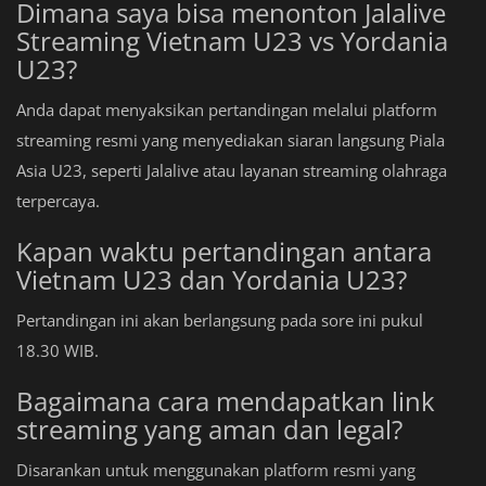
Dimana saya bisa menonton Jalalive
Streaming Vietnam U23 vs Yordania
U23?
Anda dapat menyaksikan pertandingan melalui platform
streaming resmi yang menyediakan siaran langsung Piala
Asia U23, seperti Jalalive atau layanan streaming olahraga
terpercaya.
Kapan waktu pertandingan antara
Vietnam U23 dan Yordania U23?
Pertandingan ini akan berlangsung pada sore ini pukul
18.30 WIB.
Bagaimana cara mendapatkan link
streaming yang aman dan legal?
Disarankan untuk menggunakan platform resmi yang