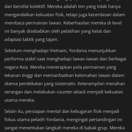
dan bersifat kolektif. Mereka adalah tim yang tidak hanya
mengandalkan kekuatan fisik, tetapi juga kecerdasan dalam
membaca permainan lawan. Keberhasilan mereka di level
ini banyak disebabkan oleh pelatihan yang ketat dan
adaptasi taktik yang tajam.
Sebelum menghadapi Vietnam, Yordania menunjukkan
performa stabil saat menghadapi lawan-lawan dari berbagai
negara Asia. Mereka menerapkan pola permainan yang
tekanan tinggi dan memanfaatkan kelemahan lawan dalam
skema pendekatan yang sistematis. Keterampilan menahan
serangan dan melakukan counter-attack menjadi kekuatan
utama mereka.
Selain itu, persiapan mental dan kebugaran fisik menjadi
fokus utama pelatih Yordania, mengingat pertandingan ini
sangat menentukan langkah mereka di babak grup. Mereka