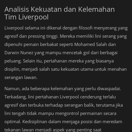
Analisis Kekuatan dan Kelemahan
Tim Liverpool
Liverpool selama ini dikenal dengan filosofi menyerang yang
agresif dan pressing tinggi. Mereka memiliki lini serang yang
dipenuhi pemain berbakat seperti Mohamed Salah dan
Darwin Nunez yang mampu mencetak gol dari berbagai
peluang. Selain itu, pertahanan mereka yang biasanya
disiplin, menjadi salah satu kekuatan utama untuk menahan
serangan lawan.
Namun, ada beberapa kelemahan yang perlu diwaspadai.
Terkadang, lini pertahanan Liverpool cenderung terlalu
agresif dan terbuka terhadap serangan balik, terutama jika
lini tengah tidak mampu mengontrol permainan secara
optimal. Kedisiplinan dalam menjaga posisi dan meredam
tekanan lawan menjadi aspek yang penting saat