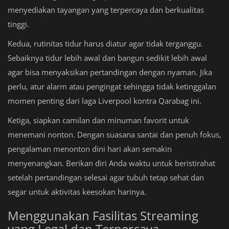
menyediakan tayangan yang terpercaya dan berkualitas
tinggi.
Kedua, rutinitas tidur harus diatur agar tidak terganggu.
Sebaiknya tidur lebih awal dan bangun sedikit lebih awal
agar bisa menyaksikan pertandingan dengan nyaman. Jika
perlu, atur alarm atau pengingat sehingga tidak ketinggalan
momen penting dari laga Liverpool kontra Qarabag ini.
Ketiga, siapkan camilan dan minuman favorit untuk
menemani nonton. Dengan suasana santai dan penuh fokus,
pengalaman menonton dini hari akan semakin
menyenangkan. Berikan diri Anda waktu untuk beristirahat
setelah pertandingan selesai agar tubuh tetap sehat dan
segar untuk aktivitas keesokan harinya.
Menggunakan Fasilitas Streaming
yang Legal dan Terpercaya