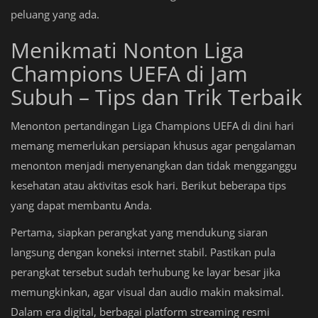
peluang yang ada.
Menikmati Nonton Liga
Champions UEFA di Jam
Subuh – Tips dan Trik Terbaik
Menonton pertandingan Liga Champions UEFA di dini hari
memang memerlukan persiapan khusus agar pengalaman
menonton menjadi menyenangkan dan tidak mengganggu
kesehatan atau aktivitas esok hari. Berikut beberapa tips
yang dapat membantu Anda.
Pertama, siapkan perangkat yang mendukung siaran
langsung dengan koneksi internet stabil. Pastikan pula
perangkat tersebut sudah terhubung ke layar besar jika
memungkinkan, agar visual dan audio makin maksimal.
Dalam era digital, berbagai platform streaming resmi