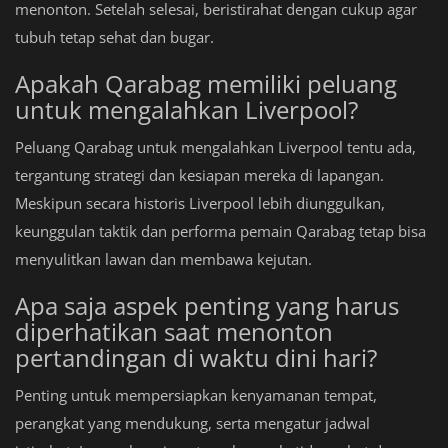
menonton. Setelah selesai, beristirahat dengan cukup agar
tubuh tetap sehat dan bugar.
Apakah Qarabag memiliki peluang
untuk mengalahkan Liverpool?
Peluang Qarabag untuk mengalahkan Liverpool tentu ada,
tergantung strategi dan kesiapan mereka di lapangan.
Meskipun secara historis Liverpool lebih diunggulkan,
keunggulan taktik dan performa pemain Qarabag tetap bisa
menyulitkan lawan dan membawa kejutan.
Apa saja aspek penting yang harus
diperhatikan saat menonton
pertandingan di waktu dini hari?
Penting untuk mempersiapkan kenyamanan tempat,
perangkat yang mendukung, serta mengatur jadwal