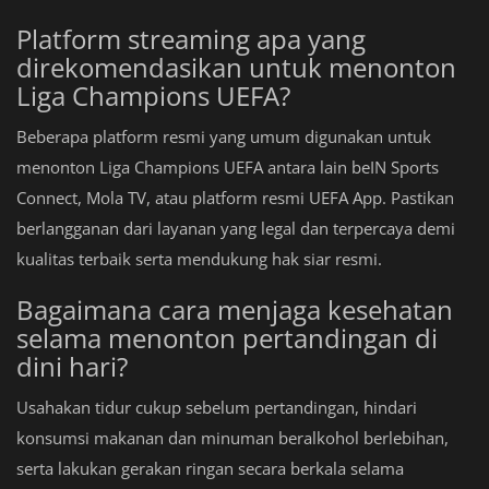
Platform streaming apa yang
direkomendasikan untuk menonton
Liga Champions UEFA?
Beberapa platform resmi yang umum digunakan untuk
menonton Liga Champions UEFA antara lain beIN Sports
Connect, Mola TV, atau platform resmi UEFA App. Pastikan
berlangganan dari layanan yang legal dan terpercaya demi
kualitas terbaik serta mendukung hak siar resmi.
Bagaimana cara menjaga kesehatan
selama menonton pertandingan di
dini hari?
Usahakan tidur cukup sebelum pertandingan, hindari
konsumsi makanan dan minuman beralkohol berlebihan,
serta lakukan gerakan ringan secara berkala selama