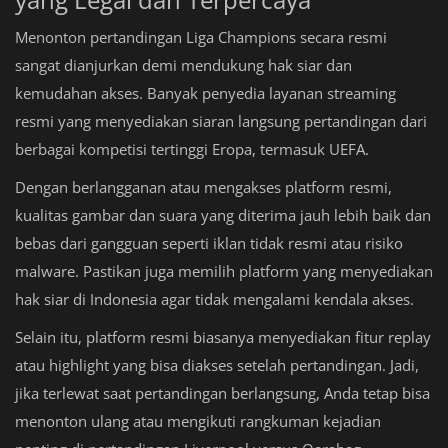
Menonton pertandingan Liga Champions secara resmi
sangat dianjurkan demi mendukung hak siar dan
kemudahan akses. Banyak penyedia layanan streaming
resmi yang menyediakan siaran langsung pertandingan dari
berbagai kompetisi tertinggi Eropa, termasuk UEFA.
Dengan berlangganan atau mengakses platform resmi,
kualitas gambar dan suara yang diterima jauh lebih baik dan
bebas dari gangguan seperti iklan tidak resmi atau risiko
malware. Pastikan juga memilih platform yang menyediakan
hak siar di Indonesia agar tidak mengalami kendala akses.
Selain itu, platform resmi biasanya menyediakan fitur replay
atau highlight yang bisa diakses setelah pertandingan. Jadi,
jika terlewat saat pertandingan berlangsung, Anda tetap bisa
menonton ulang atau mengikuti rangkuman kejadian