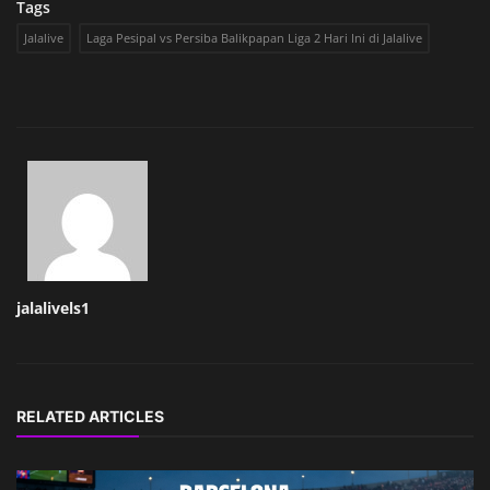
Tags
Jalalive
Laga Pesipal vs Persiba Balikpapan Liga 2 Hari Ini di Jalalive
jalalivels1
RELATED ARTICLES