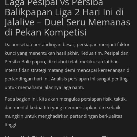
Laga Pesipal vs Persiba
Balikpapan Liga 2 Hari Ini di
Jalalive – Duel Seru Memanas
di Pekan Kompetisi
Dalam setiap pertandingan besar, persiapan menjadi faktor
kunci yang menentukan hasil akhir. Kedua tim, Pesipal dan
Persiba Balikpapan, diketahui telah melakukan latihan
intensif dan strategi matang demi mencapai kemenangan di
pertandingan hari ini. Analisis persiapan ini sangat penting
untuk memahami jalannya laga nanti.
Pada bagian ini, kita akan mengulas persiapan fisik, taktik,
dan mental kedua tim yang mempersiapkan diri sebaik
mungkin untuk menghadirkan pertandingan berkualitas
tinggi.