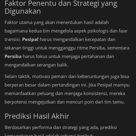
Faktor Penentu dan Strategi yang
Digunakan
Faktor utama yang akan menentukan hasil adalah
bagaimana kedua tim mengelola aspek psikologis dan fase
transisi.
Pesipal
harus mengandalkan kecepatan dan
tekanan tinggi untuk mengganggu ritme Persiba, sementara
Persiba
harus fokus untuk menjaga pertahanan dan
mengandalkan serangan balik.
Selain taktik, motivasi pemain dan keberuntungan juga bisa
berperan besar dalam pertandingan ini. Jika Pesipal mampu
memanfaatkan peluang dan menjaga konsistensi, mereka
berpotensi mengejutkan dan mencuri poin dari tim tamu.
Prediksi Hasil Akhir
Berdasarkan performa dan strategi yang ada, prediksi
kemungkinan hasil adalah sebagai berikut: