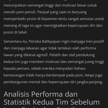
menunjukkan semangat tinggi dan motivasi besar untuk
meraih poin penuh. Pesipal yang saat ini berjuang
memperbaiki posisi di klasemen tentu sangat antusias untuk
menang di laga ini agar meningkatkan kepercayaan diri dan
posisi di tabel.
Sementara itu, Persiba Balikpapan ingin menjaga tren positif
dan menjaga tekanan agar tidak tertekan oleh performa
lawan yang dikenal agresif. Pelatih dan staf pendukung
kedua tim juga memberi motivasi dan semangat juang tinggi
kepada pemain, sebab mereka menyadari bahwa
kemenangan tidak hanya berdampak pada poin, tetapi juga
pembangunan mental dan kepercayaan diri jangka panjang.
Analisis Performa dan
Statistik Kedua Tim Sebelum