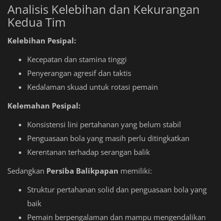
Analisis Kelebihan dan Kekurangan
Kedua Tim
Kelebihan Pesipal:
Kecepatan dan stamina tinggi
Penyerangan agresif dan taktis
Kedalaman skuad untuk rotasi pemain
Kelemahan Pesipal:
Konsistensi lini pertahanan yang belum stabil
Penguasaan bola yang masih perlu ditingkatkan
Kerentanan terhadap serangan balik
Sedangkan
Persiba Balikpapan
memiliki:
Struktur pertahanan solid dan penguasaan bola yang
baik
Pemain berpengalaman dan mampu mengendalikan