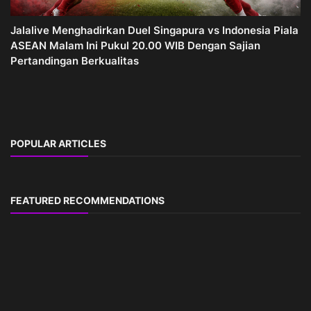
Jalalive Menghadirkan Duel Singapura vs Indonesia Piala
ASEAN Malam Ini Pukul 20.00 WIB Dengan Sajian
Pertandingan Berkualitas
POPULAR ARTICLES
FEATURED RECOMMENDATIONS