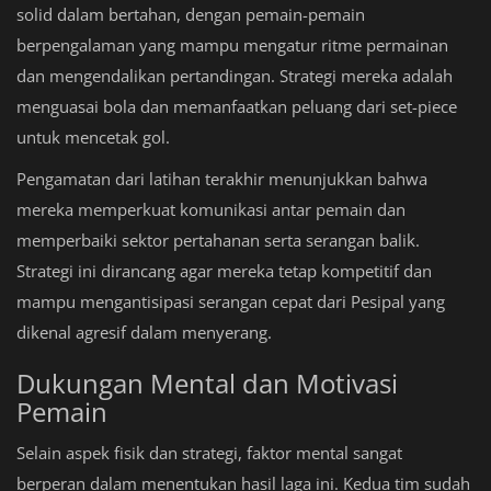
solid dalam bertahan, dengan pemain-pemain
berpengalaman yang mampu mengatur ritme permainan
dan mengendalikan pertandingan. Strategi mereka adalah
menguasai bola dan memanfaatkan peluang dari set-piece
untuk mencetak gol.
Pengamatan dari latihan terakhir menunjukkan bahwa
mereka memperkuat komunikasi antar pemain dan
memperbaiki sektor pertahanan serta serangan balik.
Strategi ini dirancang agar mereka tetap kompetitif dan
mampu mengantisipasi serangan cepat dari Pesipal yang
dikenal agresif dalam menyerang.
Dukungan Mental dan Motivasi
Pemain
Selain aspek fisik dan strategi, faktor mental sangat
berperan dalam menentukan hasil laga ini. Kedua tim sudah