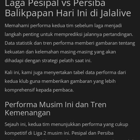
Laga Pesipal vs Persiba
Balikpapan Hari Ini di Jalalive
Memahami performa kedua tim sebelum laga menjadi
langkah penting untuk memprediksi jalannya pertandingan.
Data statistik dan tren performa memberi gambaran tentang
kekuatan dan kelemahan masing-masing yang akan
dihadapi dengan strategi pelatih saat ini.
Kali ini, kami juga menyertakan tabel data performa dari
kedua klub guna memberikan gambaran yang lebih
komprehensif kepada pembaca.
Performa Musim Ini dan Tren
Kemenangan
Sejauh ini, kedua tim menunjukkan performa yang cukup
kompetitif di Liga 2 musim ini. Pesipal dan Persiba