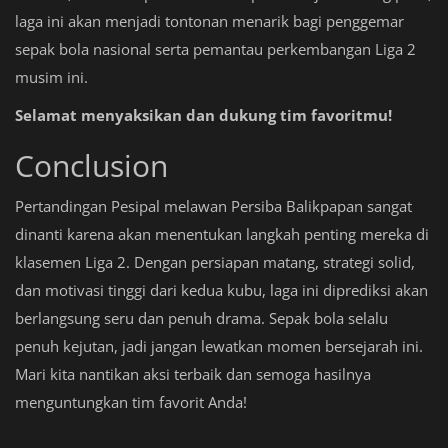
laga ini akan menjadi tontonan menarik bagi penggemar
sepak bola nasional serta pemantau perkembangan Liga 2
musim ini.
Selamat menyaksikan dan dukung tim favoritmu!
Conclusion
Pertandingan Pesipal melawan Persiba Balikpapan sangat
dinanti karena akan menentukan langkah penting mereka di
klasemen Liga 2. Dengan persiapan matang, strategi solid,
dan motivasi tinggi dari kedua kubu, laga ini diprediksi akan
berlangsung seru dan penuh drama. Sepak bola selalu
penuh kejutan, jadi jangan lewatkan momen bersejarah ini.
Mari kita nantikan aksi terbaik dan semoga hasilnya
menguntungkan tim favorit Anda!