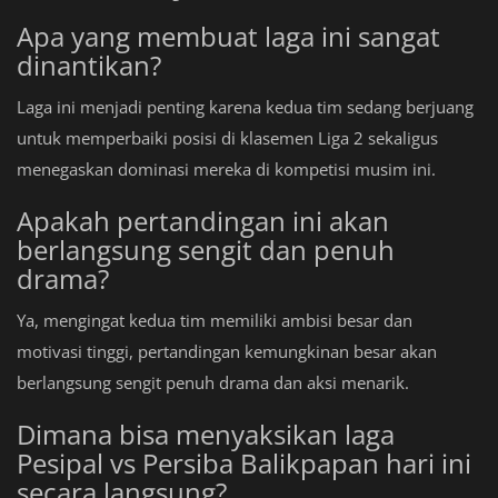
Apa yang membuat laga ini sangat
dinantikan?
Laga ini menjadi penting karena kedua tim sedang berjuang
untuk memperbaiki posisi di klasemen Liga 2 sekaligus
menegaskan dominasi mereka di kompetisi musim ini.
Apakah pertandingan ini akan
berlangsung sengit dan penuh
drama?
Ya, mengingat kedua tim memiliki ambisi besar dan
motivasi tinggi, pertandingan kemungkinan besar akan
berlangsung sengit penuh drama dan aksi menarik.
Dimana bisa menyaksikan laga
Pesipal vs Persiba Balikpapan hari ini
secara langsung?