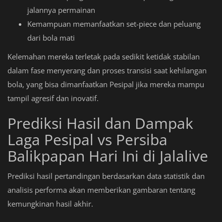
jalannya permainan
Kemampuan memanfaatkan set-piece dan peluang
dari bola mati
Kelemahan mereka terletak pada sedikit ketidak stabilan
dalam fase menyerang dan proses transisi saat kehilangan
bola, yang bisa dimanfaatkan Pesipal jika mereka mampu
tampil agresif dan inovatif.
Prediksi Hasil dan Dampak
Laga Pesipal vs Persiba
Balikpapan Hari Ini di Jalalive
Prediksi hasil pertandingan berdasarkan data statistik dan
analisis performa akan memberikan gambaran tentang
kemungkinan hasil akhir.