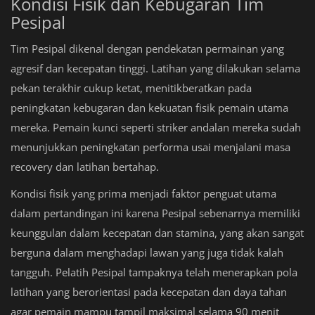
Kondisi Fisik dan Kebugaran Tim
Pesipal
Tim Pesipal dikenal dengan pendekatan permainan yang
agresif dan kecepatan tinggi. Latihan yang dilakukan selama
pekan terakhir cukup ketat, menitikberatkan pada
peningkatan kebugaran dan kekuatan fisik pemain utama
mereka. Pemain kunci seperti striker andalan mereka sudah
menunjukkan peningkatan performa usai menjalani masa
recovery dan latihan bertahap.
Kondisi fisik yang prima menjadi faktor penguat utama
dalam pertandingan ini karena Pesipal sebenarnya memiliki
keunggulan dalam kecepatan dan stamina, yang akan sangat
berguna dalam menghadapi lawan yang juga tidak kalah
tangguh. Pelatih Pesipal tampaknya telah menerapkan pola
latihan yang berorientasi pada kecepatan dan daya tahan
agar pemain mampu tampil maksimal selama 90 menit