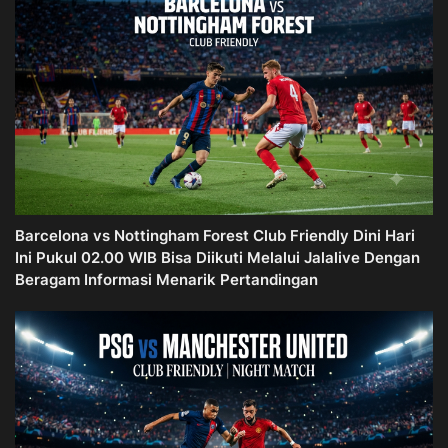
Barcelona vs Nottingham Forest Club Friendly Dini Hari
Ini Pukul 02.00 WIB Bisa Diikuti Melalui Jalalive Dengan
Beragam Informasi Menarik Pertandingan