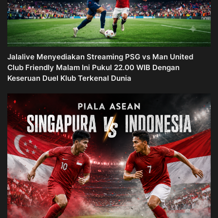
Jalalive Menyediakan Streaming PSG vs Man United
Club Friendly Malam Ini Pukul 22.00 WIB Dengan
Keseruan Duel Klub Terkenal Dunia