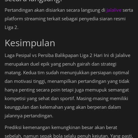
Pertandingan akan disiarkan secara langsung di
Jalalive
serta
platform streaming terkait sebagai penyedia siaran resmi
Liga 2.
Kesimpulan
Laga Pesipal vs Persiba Balikpapan Liga 2 Hari Ini di Jalalive
merupakan duel epik yang penuh gairah dan strategi
matang. Kedua tim sudah menunjukkan persiapan optimal
dan motivasi tinggi, menampilkan pertandingan yang tidak
hanya penting secara poin tetapi juga memupuk semangat
kompetisi yang sehat dan sportif. Masing-masing memiliki
keunggulan dan kelemahan yang akan berperan dalam
jalannya pertandingan.
Prediksi kemenangan kemungkinan besar akan berat
sebelah, namun sepak bola selalu penuh kejutan. Yang pasti,