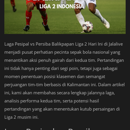
Laga Pesipal vs Persiba Balikpapan Liga 2 Hari Ini di Jalalive
menjadi pusat perhatian pecinta sepak bola nasional yang
menantikan aksi penuh gairah dari kedua tim. Pertandingan
ini tidak hanya penting dari segi poin, tetapi juga sebagai
momen penentuan posisi klasemen dan semangat
perjuangan tim-tim berbasis di Kalimantan ini. Dalam artikel
ini, kami akan membahas secara lengkap jalannya laga,
analisis performa kedua tim, serta potensi hasil
pertandingan yang akan menentukan kutub persaingan di
Liga 2 musim ini.