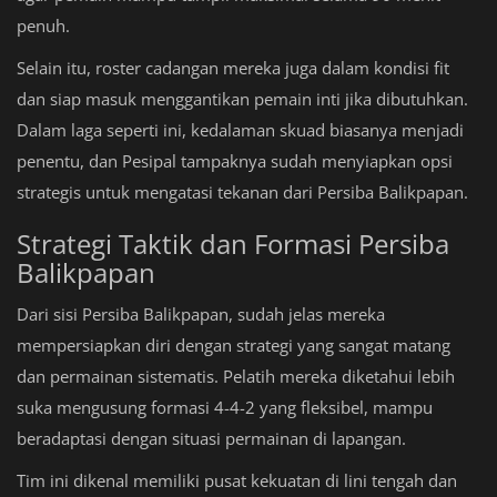
penuh.
Selain itu, roster cadangan mereka juga dalam kondisi fit
dan siap masuk menggantikan pemain inti jika dibutuhkan.
Dalam laga seperti ini, kedalaman skuad biasanya menjadi
penentu, dan Pesipal tampaknya sudah menyiapkan opsi
strategis untuk mengatasi tekanan dari Persiba Balikpapan.
Strategi Taktik dan Formasi Persiba
Balikpapan
Dari sisi Persiba Balikpapan, sudah jelas mereka
mempersiapkan diri dengan strategi yang sangat matang
dan permainan sistematis. Pelatih mereka diketahui lebih
suka mengusung formasi 4-4-2 yang fleksibel, mampu
beradaptasi dengan situasi permainan di lapangan.
Tim ini dikenal memiliki pusat kekuatan di lini tengah dan