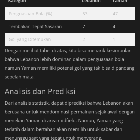
Kategori
Lebanon
Yaman
Penguasaan Bola (%)
53
47
Tembakan Tepat Sasaran
7
4
Gol yang Ditemukan
2
1
Dengan melihat tabel di atas, kita bisa menarik kesimpulan
bahwa Lebanon lebih dominan dalam penguasaan bola
namun Yaman memiliki potensi gol yang tak bisa dipandang
sebelah mata.
Analisis dan Prediksi
Dari analisis statistik, dapat diprediksi bahwa Lebanon akan
berusaha untuk mendominasi permainan sejak awal dengan
menekan Yaman di area midfield. Namun, Yaman yang
terlatih dalam bertahan akan memilih untuk sabar dan
menunggu saat yang tepat untuk menyerang.