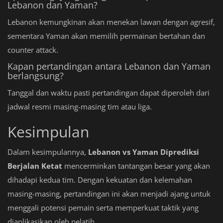
Lebanon dan Yaman?
Lebanon kemungkinan akan menekan lawan dengan agresif,
sementara Yaman akan memilih permainan bertahan dan
counter attack.
Kapan pertandingan antara Lebanon dan Yaman
berlangsung?
Tanggal dan waktu pasti pertandingan dapat diperoleh dari
jadwal resmi masing-masing tim atau liga.
Kesimpulan
Dalam kesimpulannya,
Lebanon vs Yaman Diprediksi
Berjalan Ketat
mencerminkan tantangan besar yang akan
dihadapi kedua tim. Dengan kekuatan dan kelemahan
masing-masing, pertandingan ini akan menjadi ajang untuk
menggali potensi pemain serta memperkuat taktik yang
diaplikasikan oleh pelatih.