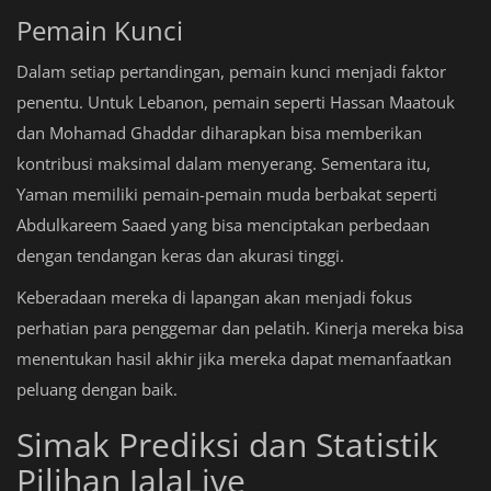
Pemain Kunci
Dalam setiap pertandingan, pemain kunci menjadi faktor
penentu. Untuk Lebanon, pemain seperti Hassan Maatouk
dan Mohamad Ghaddar diharapkan bisa memberikan
kontribusi maksimal dalam menyerang. Sementara itu,
Yaman memiliki pemain-pemain muda berbakat seperti
Abdulkareem Saaed yang bisa menciptakan perbedaan
dengan tendangan keras dan akurasi tinggi.
Keberadaan mereka di lapangan akan menjadi fokus
perhatian para penggemar dan pelatih. Kinerja mereka bisa
menentukan hasil akhir jika mereka dapat memanfaatkan
peluang dengan baik.
Simak Prediksi dan Statistik
Pilihan JalaLive