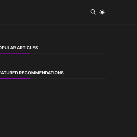
OPULAR ARTICLES
EATURED RECOMMENDATIONS