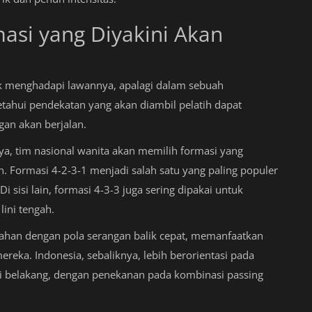
masi yang Diyakini Akan
tuk menghadapi lawannya, apalagi dalam sebuah
tahui pendekatan yang akan diambil pelatih dapat
an akan berjalan.
a, tim nasional wanita akan memilih formasi yang
 Formasi 4-2-3-1 menjadi salah satu yang paling populer
i sisi lain, formasi 4-3-3 juga sering dipakai untuk
lini tengah.
tahan dengan pola serangan balik cepat, memanfaatkan
ereka. Indonesia, sebaliknya, lebih berorientasi pada
 belakang, dengan penekanan pada kombinasi passing