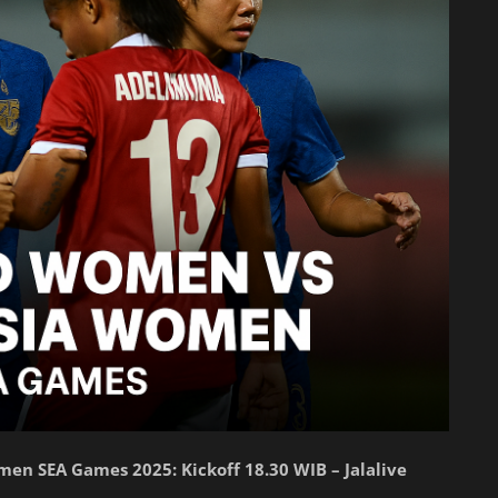
n SEA Games 2025: Kickoff 18.30 WIB – Jalalive