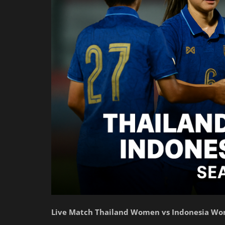
Live Match Thailand Women vs Indonesia Wome