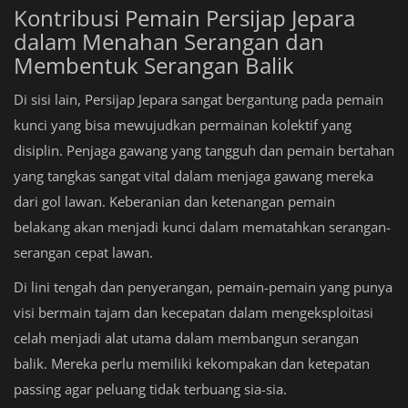
Kontribusi Pemain Persijap Jepara
dalam Menahan Serangan dan
Membentuk Serangan Balik
Di sisi lain, Persijap Jepara sangat bergantung pada pemain
kunci yang bisa mewujudkan permainan kolektif yang
disiplin. Penjaga gawang yang tangguh dan pemain bertahan
yang tangkas sangat vital dalam menjaga gawang mereka
dari gol lawan. Keberanian dan ketenangan pemain
belakang akan menjadi kunci dalam mematahkan serangan-
serangan cepat lawan.
Di lini tengah dan penyerangan, pemain-pemain yang punya
visi bermain tajam dan kecepatan dalam mengeksploitasi
celah menjadi alat utama dalam membangun serangan
balik. Mereka perlu memiliki kekompakan dan ketepatan
passing agar peluang tidak terbuang sia-sia.