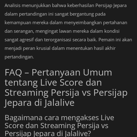
Analisis menunjukkan bahwa keberhasilan Persijap Jepara
dalam pertandingan ini sangat bergantung pada
kemampuan mereka dalam menyeimbangkan pertahanan
dan serangan, mengingat lawan mereka dalam kondisi
sangat agresif dan terorganisasi secara baik. Pemain ini akan
menjadi peran krusial dalam menentukan hasil akhir
pertandingan.
FAQ – Pertanyaan Umum
tentang Live Score dan
Streaming Persija vs Persijap
Jepara di Jalalive
Bagaimana cara mengakses Live
Score dan Streaming Persija vs
Persijap Jepara di Jalalive?