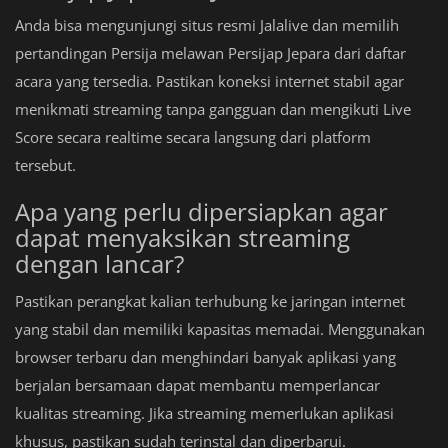
Anda bisa mengunjungi situs resmi Jalalive dan memilih
pertandingan Persija melawan Persijap Jepara dari daftar
acara yang tersedia. Pastikan koneksi internet stabil agar
menikmati streaming tanpa gangguan dan mengikuti Live
Score secara realtime secara langsung dari platform
tersebut.
Apa yang perlu dipersiapkan agar
dapat menyaksikan streaming
dengan lancar?
Pastikan perangkat kalian terhubung ke jaringan internet
yang stabil dan memiliki kapasitas memadai. Menggunakan
browser terbaru dan menghindari banyak aplikasi yang
berjalan bersamaan dapat membantu memperlancar
kualitas streaming. Jika streaming memerlukan aplikasi
khusus, pastikan sudah terinstal dan diperbarui.