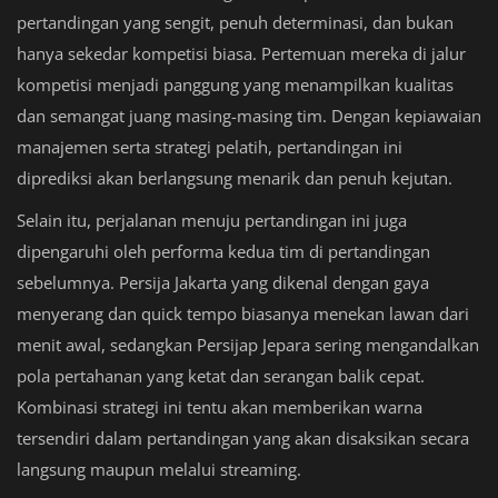
pertandingan yang sengit, penuh determinasi, dan bukan
hanya sekedar kompetisi biasa. Pertemuan mereka di jalur
kompetisi menjadi panggung yang menampilkan kualitas
dan semangat juang masing-masing tim. Dengan kepiawaian
manajemen serta strategi pelatih, pertandingan ini
diprediksi akan berlangsung menarik dan penuh kejutan.
Selain itu, perjalanan menuju pertandingan ini juga
dipengaruhi oleh performa kedua tim di pertandingan
sebelumnya. Persija Jakarta yang dikenal dengan gaya
menyerang dan quick tempo biasanya menekan lawan dari
menit awal, sedangkan Persijap Jepara sering mengandalkan
pola pertahanan yang ketat dan serangan balik cepat.
Kombinasi strategi ini tentu akan memberikan warna
tersendiri dalam pertandingan yang akan disaksikan secara
langsung maupun melalui streaming.