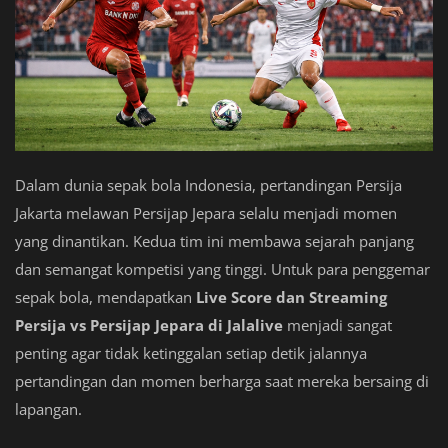
Dalam dunia sepak bola Indonesia, pertandingan Persija
Jakarta melawan Persijap Jepara selalu menjadi momen
yang dinantikan. Kedua tim ini membawa sejarah panjang
dan semangat kompetisi yang tinggi. Untuk para penggemar
sepak bola, mendapatkan
Live Score dan Streaming
Persija vs Persijap Jepara di Jalalive
menjadi sangat
penting agar tidak ketinggalan setiap detik jalannya
pertandingan dan momen berharga saat mereka bersaing di
lapangan.