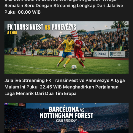
Semakin Seru Dengan Streaming Lengkap Dari Jalalive
Pukul 00.00 WIB
Jalalive Streaming FK Transinvest vs Panevezys A Lyga
Malam Ini Pukul 22.45 WIB Menghadirkan Perjalanan
Laga Menarik Dari Dua Tim Eropa