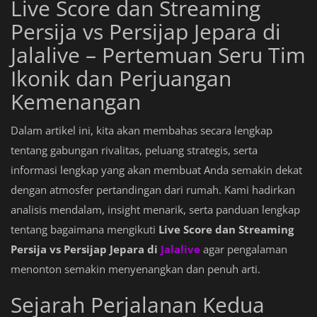
Live Score dan Streaming
Persija vs Persijap Jepara di
Jalalive – Pertemuan Seru Tim
Ikonik dan Perjuangan
Kemenangan
Dalam artikel ini, kita akan membahas secara lengkap
tentang gabungan rivalitas, peluang strategis, serta
informasi lengkap yang akan membuat Anda semakin dekat
dengan atmosfer pertandingan dari rumah. Kami hadirkan
analisis mendalam, insight menarik, serta panduan lengkap
tentang bagaimana mengikuti
Live Score dan Streaming
Persija vs Persijap Jepara di
Jalalive
agar pengalaman
menonton semakin menyenangkan dan penuh arti.
Sejarah Perjalanan Kedua