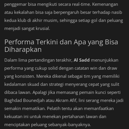
penggemar bisa mengikuti secara real-time. Kemenangan
atau kekalahan bisa saja berpengaruh besar terhadap nasib
kedua klub di akhir musim, sehingga setiap gol dan peluang
menjadi sangat krusial.
Performa Terkini dan Apa yang Bisa
Diharapkan
Dalam lima pertandingan terakhir,
Al Sadd
menunjukkan
performa yang cukup solid dengan catatan win dan draw
yang konsisten. Mereka dikenal sebagai tim yang memiliki
kedalaman skuad dan strategi menyerang cepat yang sulit
dibaca lawan. Apalagi jika memasang pemain kunci seperti
Baghdad Bounedjah atau Akram Afif, lini serang mereka jadi
semakin mematikan. Pelatih tentu akan memanfaatkan
kekuatan ini untuk menekan pertahanan lawan dan
menciptakan peluang sebanyak-banyaknya.