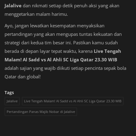
Jalalive
dan nikmati setiap detik penuh aksi yang akan
menggetarkan malam harimu.
Ayo, jangan lewatkan kesempatan menyaksikan
pertandingan yang akan mengupas tuntas kekuatan dan
strategi dari kedua tim besar ini. Pastikan kamu sudah
berada di depan layar tepat waktu, karena
Live Tengah
Malam! Al Sadd vs Al Ahli SC Liga Qatar 23.30 WIB
adalah sajian yang wajib diikuti setiap pencinta sepak bola
Qatar dan global!
Tags
Jalalive
Live Tengah Malam! Al Sadd vs Al Ahli SC Liga Qatar 23.30 WIB
Pertandingan Panas Wajib Nobar di Jalalive