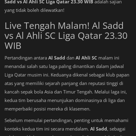
Sadd vs Al Ahli SC Liga Qatar 23.30 WIB
adalah sajian
yang tidak boleh dilewatkan!
Live Tengah Malam! Al Sadd
vs Al Ahli SC Liga Qatar 23.30
WIB
Pertandingan antara
Al Sadd
dan
Al Ahli SC
malam ini
menandai salah satu laga paling dinantikan dalam jadwal
Liga Qatar musim ini. Keduanya dikenal sebagai klub papan
atas yang memiliki sejarah panjang dan reputasi tinggi di
kancah sepak bola Asia dan Timur Tengah. Melalui laga ini,
kedua tim berusaha menunjukan dominasinya di liga dan
memperbaiki posisi mereka di klasemen.
Sebelum memulai pertandingan, penting untuk memahami
konteks kedua tim ini secara mendalam.
Al Sadd
, sebagai