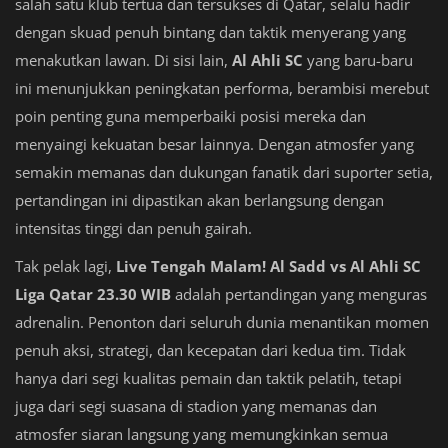
salah satu klub tertua dan tersukses di Qatar, selalu hadir
dengan skuad penuh bintang dan taktik menyerang yang
menakutkan lawan. Di sisi lain,
Al Ahli SC
yang baru-baru
ini menunjukkan peningkatan performa, berambisi merebut
poin penting guna memperbaiki posisi mereka dan
menyaingi kekuatan besar lainnya. Dengan atmosfer yang
semakin memanas dan dukungan fanatik dari suporter setia,
pertandingan ini dipastikan akan berlangsung dengan
intensitas tinggi dan penuh gairah.
Tak pelak lagi,
Live Tengah Malam! Al Sadd vs Al Ahli SC
Liga Qatar 23.30 WIB
adalah pertandingan yang menguras
adrenalin. Penonton dari seluruh dunia menantikan momen
penuh aksi, strategi, dan kecepatan dari kedua tim. Tidak
hanya dari segi kualitas pemain dan taktik pelatih, tetapi
juga dari segi suasana di stadion yang memanas dan
atmosfer siaran langsung yang memungkinkan semua