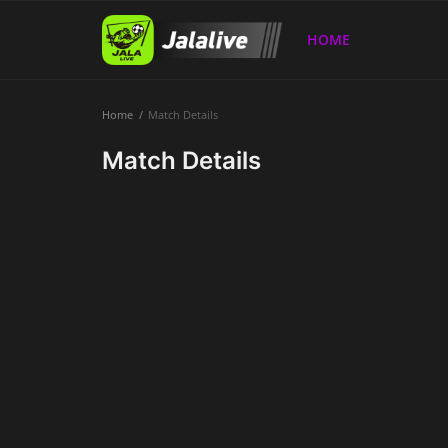
HOME
Home
Match Details
Home
Match Details