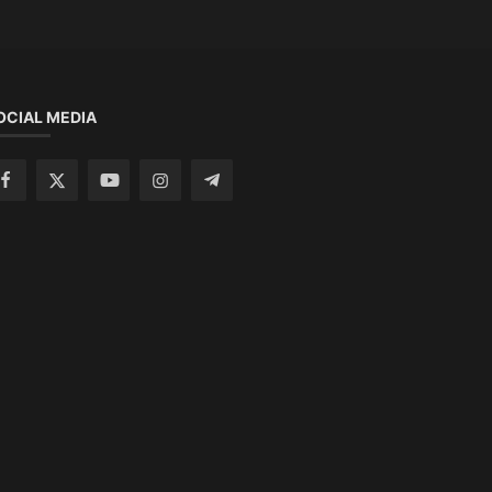
OCIAL MEDIA