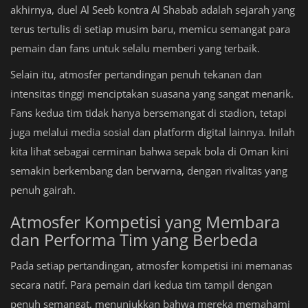
akhirnya, duel Al Seeb kontra Al Shabab adalah sejarah yang
terus tertulis di setiap musim baru, memicu semangat para
pemain dan fans untuk selalu memberi yang terbaik.
Selain itu, atmosfer pertandingan penuh tekanan dan
intensitas tinggi menciptakan suasana yang sangat menarik.
Fans kedua tim tidak hanya bersemangat di stadion, tetapi
juga melalui media sosial dan platform digital lainnya. Inilah
kita lihat sebagai cerminan bahwa sepak bola di Oman kini
semakin berkembang dan berwarna, dengan rivalitas yang
penuh gairah.
Atmosfer Kompetisi yang Membara
dan Performa Tim yang Berbeda
Pada setiap pertandingan, atmosfer kompetisi ini memanas
secara natif. Para pemain dari kedua tim tampil dengan
penuh semangat, menunjukkan bahwa mereka memahami