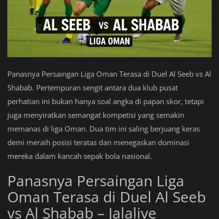
Panasnya Persaingan Liga Oman Terasa di Duel Al Seeb vs Al
Shabab. Pertempuran sengit antara dua klub pusat
perhatian ini bukan hanya soal angka di papan skor, tetapi
juga menyiratkan semangat kompetisi yang semakin
memanas di liga Oman. Dua tim ini saling berjuang keras
demi meraih posisi teratas dan menegaskan dominasi
mereka dalam kancah sepak bola nasional.
Panasnya Persaingan Liga
Oman Terasa di Duel Al Seeb
vs Al Shabab – Jalalive