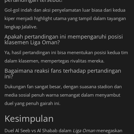
Gol-gol indah dan aksi penyelamatan luar biasa dari kedua
kiper menjadi highlight utama yang tampil dalam tayangan
lengkap Jalalive.
Apakah pertandingan ini mempengaruhi posisi
klasemen Liga Oman?
Ya, hasil pertandingan ini bisa menentukan posisi kedua tim
dalam klasemen, mempertegas rivalitas mereka.
Bagaimana reaksi fans terhadap pertandingan
ini?
Dukungan fan sangat besar, dengan suasana stadion dan
media sosial penuh warna semangat dalam menyambut
duel yang penuh gairah ini.
Kesimpulan
Duel Al Seeb vs Al Shabab dalam
Liga Oman
menegaskan