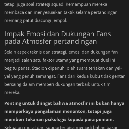
tetapi juga soal strategi squad. Kemampuan mereka
membaca dan menyesuaikan taktik selama pertandingan
memang patut diacungi jempol.
Impak Emosi dan Dukungan Fans
pada Atmosfer pertandingan
Selain aspek teknis dan strategi, emosi dan dukungan fan
menjadi salah satu faktor utama yang membuat duel ini
begitu panas. Stadion dipenuhi oleh suara teriakan dan yel-
yel yang penuh semangat. Fans dari kedua kubu tidak gentar
bersaing dalam memberi dukungan terbaik untuk tim
mereka.
Penting untuk diingat bahwa atmosfir ini bukan hanya
memperkaya pengalaman menonton, tetapi juga
memberi tekanan psikologis kepada para pemain.
Kekuatan moral dari supporter bisa menjadi bahan bakar