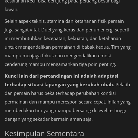
kesalahan kecil bisa berujung pada peluang besar bagi
lawan.
Selain aspek teknis, stamina dan ketahanan fisik pemain
juga sangat vital. Duel yang keras dan penuh energi seperti
ini membutuhkan kecepatan, kekuatan, dan ketahanan
untuk mengendalikan permainan di babak kedua. Tim yang
mampu menjaga fokus dan mengendalikan emosi
cenderung mampu mengamankan tiga poin penting.
Kunci lain dari pertandingan ini adalah adaptasi
terhadap situasi lapangan yang berubah-ubah.
Pelatih
dan pemain harus peka terhadap perubahan kondisi
permainan dan mampu merespon secara cepat. Inilah yang
membedakan tim yang mampu bersaing di level tertinggi
dengan yang sekadar bermain aman saja.
Kesimpulan Sementara