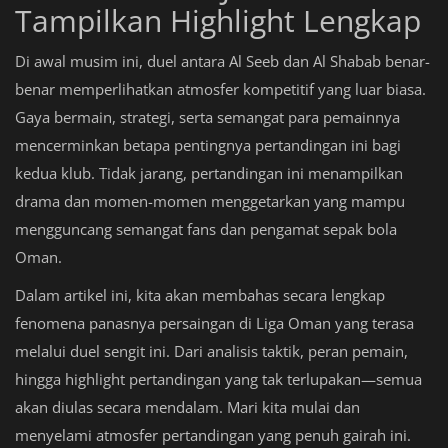
Tampilkan Highlight Lengkap
Di awal musim ini, duel antara Al Seeb dan Al Shabab benar-
benar memperlihatkan atmosfer kompetitif yang luar biasa.
Gaya bermain, strategi, serta semangat para pemainnya
mencerminkan betapa pentingnya pertandingan ini bagi
kedua klub. Tidak jarang, pertandingan ini menampilkan
drama dan momen-momen menggetarkan yang mampu
mengguncang semangat fans dan pengamat sepak bola
Oman.
Dalam artikel ini, kita akan membahas secara lengkap
fenomena panasnya persaingan di Liga Oman yang terasa
melalui duel sengit ini. Dari analisis taktik, peran pemain,
hingga highlight pertandingan yang tak terlupakan—semua
akan diulas secara mendalam. Mari kita mulai dan
menyelami atmosfer pertandingan yang penuh gairah ini.