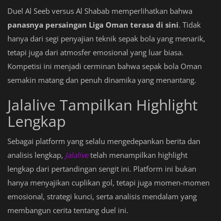
Duel Al Seeb versus Al Shabab memperlihatkan bahwa
panasnya persaingan Liga Oman terasa di sini
. Tidak
hanya dari segi penyajian teknik sepak bola yang menarik,
tetapi juga dari atmosfer emosional yang luar biasa.
Kompetisi ini menjadi cerminan bahwa sepak bola Oman
semakin matang dan penuh dinamika yang menantang.
Jalalive Tampilkan Highlight
Lengkap
Sebagai platform yang selalu mengedepankan berita dan
analisis lengkap,
Jalalive
telah menampilkan highlight
lengkap dari pertandingan sengit ini. Platform ini bukan
hanya menyajikan cuplikan gol, tetapi juga momen-momen
emosional, strategi kunci, serta analisis mendalam yang
membangun cerita tentang duel ini.