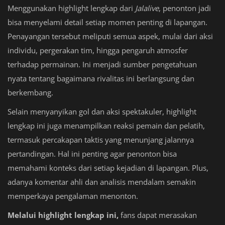
Menggunakan highlight lengkap dari
Jalalive
, penonton jadi
bisa menyelami detail setiap momen penting di lapangan.
Penayangan tersebut meliputi semua aspek, mulai dari aksi
individu, pergerakan tim, hingga pengaruh atmosfer
terhadap permainan. Ini menjadi sumber pengetahuan
nyata tentang bagaimana rivalitas ini berlangsung dan
berkembang.
Selain menyanyikan gol dan aksi spektakuler, highlight
lengkap ini juga menampilkan reaksi pemain dan pelatih,
termasuk percakapan taktis yang menunjang jalannya
pertandingan. Hal ini penting agar penonton bisa
memahami konteks dari setiap kejadian di lapangan. Plus,
adanya komentar ahli dan analisis mendalam semakin
memperkaya pengalaman menonton.
Melalui highlight lengkap ini,
fans dapat merasakan