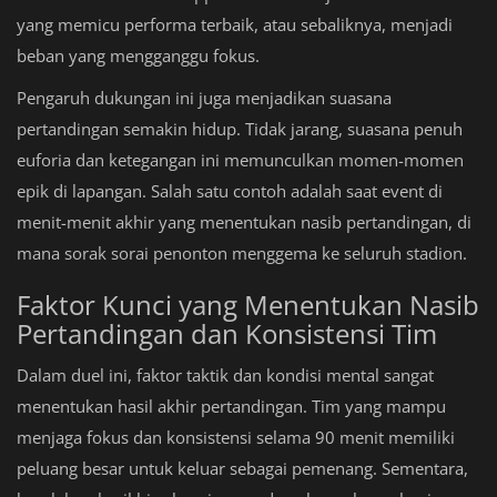
yang memicu performa terbaik, atau sebaliknya, menjadi
beban yang mengganggu fokus.
Pengaruh dukungan ini juga menjadikan suasana
pertandingan semakin hidup. Tidak jarang, suasana penuh
euforia dan ketegangan ini memunculkan momen-momen
epik di lapangan. Salah satu contoh adalah saat event di
menit-menit akhir yang menentukan nasib pertandingan, di
mana sorak sorai penonton menggema ke seluruh stadion.
Faktor Kunci yang Menentukan Nasib
Pertandingan dan Konsistensi Tim
Dalam duel ini, faktor taktik dan kondisi mental sangat
menentukan hasil akhir pertandingan. Tim yang mampu
menjaga fokus dan konsistensi selama 90 menit memiliki
peluang besar untuk keluar sebagai pemenang. Sementara,