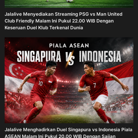
Jalalive Menyediakan Streaming PSG vs Man United
Club Friendly Malam Ini Pukul 22.00 WIB Dengan
Keseruan Duel Klub Terkenal Dunia
Jalalive Menghadirkan Duel Singapura vs Indonesia Piala
ASEAN Malam Ini Pukul 20.00 WIB Dengan Sajian