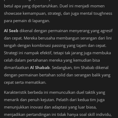
betul apa yang dipertaruhkan. Duel ini menjadi momen
showcase kemampuan, strategi, dan juga mental toughness
para pemain di lapangan.
Al Seeb
dikenal dengan permainan menyerang yang agresif
dan cepat. Mereka berusaha membangun serangan dari lini
tengah dengan kombinasi passing yang tajam dan cepat.
Strategi ini nampak efektif, tetapi tak jarang juga membuka
celah dalam pertahanan mereka yang kemudian bisa
dimanfaatkan
Al Shabab
. Sedangkan, tim Shabab dikenal
dengan permainan bertahan solid dan serangan balik yang
cepat serta mematikan.
Karakteristik berbeda ini memunculkan duel taktik yang
menarik dan penuh kejutan. Pelatih dari kedua tim juga
menunjukkan inovasi dan adaptasi yang luar biasa,
menjadikan pertandingan ini tidak hanya soal skill individu,