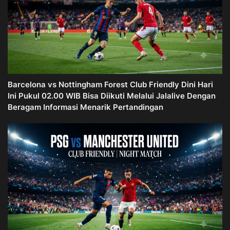
Barcelona vs Nottingham Forest Club Friendly Dini Hari
Ini Pukul 02.00 WIB Bisa Diikuti Melalui Jalalive Dengan
Beragam Informasi Menarik Pertandingan