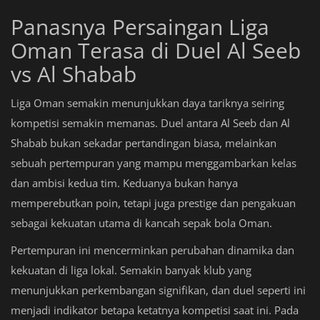
Panasnya Persaingan Liga
Oman Terasa di Duel Al Seeb
vs Al Shabab
Liga Oman semakin menunjukkan daya tariknya seiring
kompetisi semakin memanas. Duel antara Al Seeb dan Al
Shabab bukan sekadar pertandingan biasa, melainkan
sebuah pertempuran yang mampu menggambarkan kelas
dan ambisi kedua tim. Keduanya bukan hanya
memperebutkan poin, tetapi juga prestige dan pengakuan
sebagai kekuatan utama di kancah sepak bola Oman.
Pertempuran ini mencerminkan perubahan dinamika dan
kekuatan di liga lokal. Semakin banyak klub yang
menunjukkan perkembangan signifikan, dan duel seperti ini
menjadi indikator betapa ketatnya kompetisi saat ini. Pada