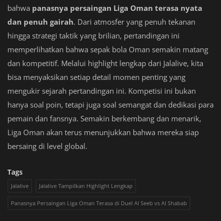
bahwa
panasnya persaingan Liga Oman terasa nyata
dan penuh gairah
. Dari atmosfer yang penuh tekanan
hingga strategi taktik yang brilian, pertandingan ini
memperlihatkan bahwa sepak bola Oman semakin matang
dan kompetitif. Melalui highlight lengkap dari Jalalive, kita
bisa menyaksikan setiap detail momen penting yang
mengukir sejarah pertandingan ini. Kompetisi ini bukan
hanya soal poin, tetapi juga soal semangat dan dedikasi para
pemain dan fansnya. Semakin berkembang dan menarik,
Liga Oman akan terus menunjukkan bahwa mereka siap
bersaing di level global.
Tags
Jalalive
Jalalive Tampilkan Highlight Lengkap
Panasnya Persaingan Liga Oman Terasa di Duel Al Seeb vs Al Shabab