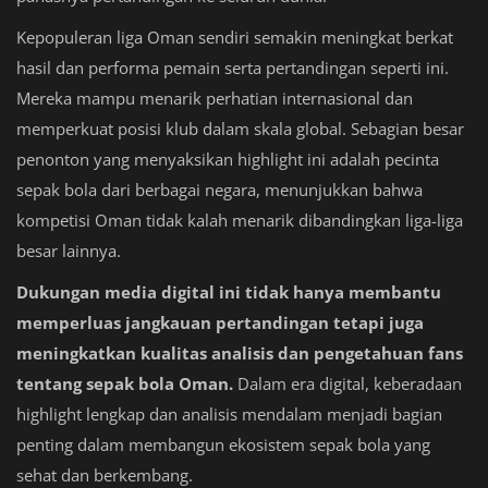
Kepopuleran liga Oman sendiri semakin meningkat berkat
hasil dan performa pemain serta pertandingan seperti ini.
Mereka mampu menarik perhatian internasional dan
memperkuat posisi klub dalam skala global. Sebagian besar
penonton yang menyaksikan highlight ini adalah pecinta
sepak bola dari berbagai negara, menunjukkan bahwa
kompetisi Oman tidak kalah menarik dibandingkan liga-liga
besar lainnya.
Dukungan media digital ini tidak hanya membantu
memperluas jangkauan pertandingan tetapi juga
meningkatkan kualitas analisis dan pengetahuan fans
tentang sepak bola Oman.
Dalam era digital, keberadaan
highlight lengkap dan analisis mendalam menjadi bagian
penting dalam membangun ekosistem sepak bola yang
sehat dan berkembang.