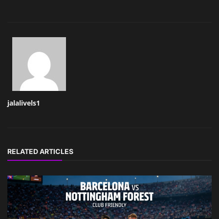
jalalivels1
RELATED ARTICLES