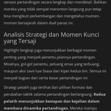
sensasi pertandingan secara lengkap dan mendetail. Bahkan
mereka yang tidak sempat menonton langsung pun tetap
bisa mengikuti perkembangan dan mengetahui momen-
momen bersejarah dalam duel panas ini.
Analisis Strategi dan Momen Kunci
yang Tersaji
Highlight lengkap juga menunjukkan berbagai momen
penting yang menjadi penentu jalannya pertandingan.
Misalnya, gol-gol penentu, peluang emas yang terbuang,
maupun aksi save luar biasa dari kiper kedua tim. Semua ini
menjadi bagian dari cerita besar pertandingan ini.
Strategi pelatih juga terlihat dari pilihan formasi dan
perubahan taktik selama pertandingan berlangsung.
Kedua
pelatih menunjukkan kesiapan dan kejelian dalam
membaca dinamika pertandingan.
Mereka mampu