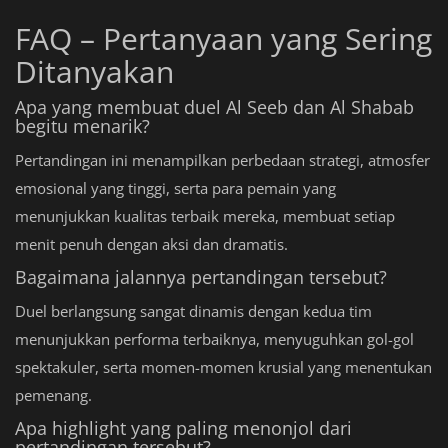
FAQ – Pertanyaan yang Sering
Ditanyakan
Apa yang membuat duel Al Seeb dan Al Shabab
begitu menarik?
Pertandingan ini menampilkan perbedaan strategi, atmosfer
emosional yang tinggi, serta para pemain yang
menunjukkan kualitas terbaik mereka, membuat setiap
menit penuh dengan aksi dan dramatis.
Bagaimana jalannya pertandingan tersebut?
Duel berlangsung sangat dinamis dengan kedua tim
menunjukkan performa terbaiknya, menyuguhkan gol-gol
spektakuler, serta momen-momen krusial yang menentukan
pemenang.
Apa highlight yang paling menonjol dari
pertandingan tersebut?