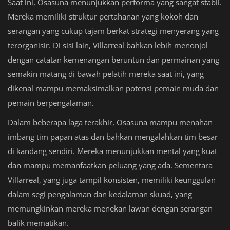
Saat ini, Osasuna menunjukkan performa yang sangat stabil.
Mereka memiliki struktur pertahanan yang kokoh dan
serangan yang cukup tajam berkat strategi menyerang yang
terorganisir. Di sisi lain, Villarreal bahkan lebih menonjol
dengan catatan kemenangan beruntun dan permainan yang
semakin matang di bawah pelatih mereka saat ini, yang
dikenal mampu memaksimalkan potensi pemain muda dan
pemain berpengalaman.
Dalam beberapa laga terakhir, Osasuna mampu menahan
imbang tim papan atas dan bahkan mengalahkan tim besar
di kandang sendiri. Mereka menunjukkan mental yang kuat
dan mampu memanfaatkan peluang yang ada. Sementara
Villarreal, yang juga tampil konsisten, memiliki keunggulan
dalam segi pengalaman dan kedalaman skuad, yang
memungkinkan mereka menekan lawan dengan serangan
balik mematikan.