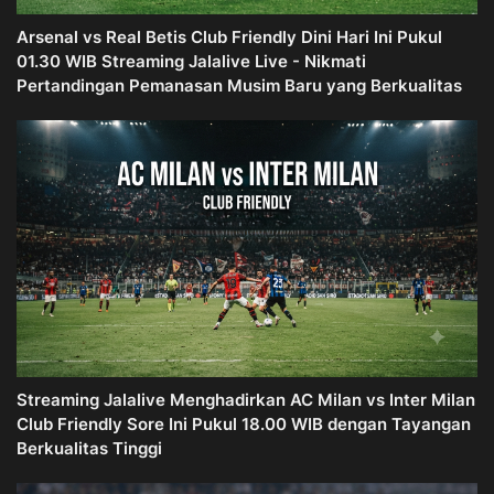
Arsenal vs Real Betis Club Friendly Dini Hari Ini Pukul
01.30 WIB Streaming Jalalive Live - Nikmati
Pertandingan Pemanasan Musim Baru yang Berkualitas
Streaming Jalalive Menghadirkan AC Milan vs Inter Milan
Club Friendly Sore Ini Pukul 18.00 WIB dengan Tayangan
Berkualitas Tinggi