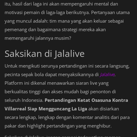
itu, hasil dari laga ini akan mempengaruhi mental dan
motivasi pemain di laga-laga berikutnya. Pertanyaan utama
yang muncul adalah: tim mana yang akan keluar sebagai
pemenang dan bagaimana strategi mereka akan
memengaruhi jalannya musim?
Saksikan di Jalalive
Untuk mengikuti serunya pertandingan ini secara langsung,
pecinta sepak bola dapat menyaksikannya di
Jalalive
.
Platform ini dikenal menawarkan siaran live yang
berkualitas tinggi dan akses mudah bagi penonton di
seluruh Indonesia.
Pertandingan Ketat Osasuna Kontra
Villarreal Siap Mengguncang La Liga
akan disiarkan
secara lengkap, lengkap dengan komentar analitis dari para
pakar dan highlight pertandingan yang menghibur.