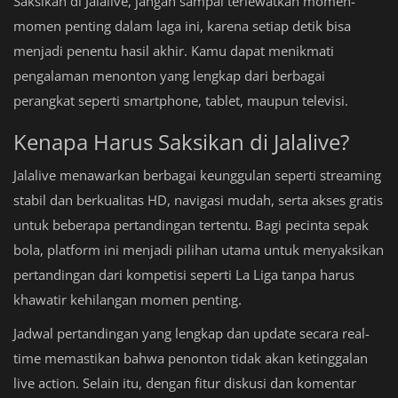
Saksikan di Jalalive, jangan sampai terlewatkan momen-
momen penting dalam laga ini, karena setiap detik bisa
menjadi penentu hasil akhir. Kamu dapat menikmati
pengalaman menonton yang lengkap dari berbagai
perangkat seperti smartphone, tablet, maupun televisi.
Kenapa Harus Saksikan di Jalalive?
Jalalive menawarkan berbagai keunggulan seperti streaming
stabil dan berkualitas HD, navigasi mudah, serta akses gratis
untuk beberapa pertandingan tertentu. Bagi pecinta sepak
bola, platform ini menjadi pilihan utama untuk menyaksikan
pertandingan dari kompetisi seperti La Liga tanpa harus
khawatir kehilangan momen penting.
Jadwal pertandingan yang lengkap dan update secara real-
time memastikan bahwa penonton tidak akan ketinggalan
live action. Selain itu, dengan fitur diskusi dan komentar