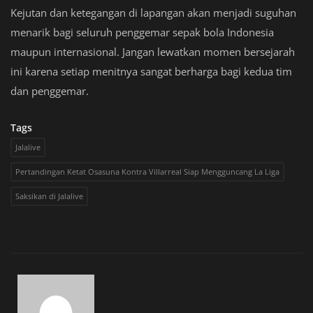
Kejutan dan ketegangan di lapangan akan menjadi suguhan
menarik bagi seluruh penggemar sepak bola Indonesia
maupun internasional. Jangan lewatkan momen bersejarah
ini karena setiap menitnya sangat berharga bagi kedua tim
dan penggemar.
Tags
Jalalive
Pertandingan Ketat Osasuna Kontra Villarreal Siap Mengguncang La Liga
Saksikan di Jalalive