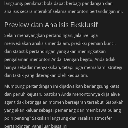
langsung, penikmat bola dapat berbagi pandangan dan
analisis secara interaktif selama menonton pertandingan ini.
Preview dan Analisis Eksklusif
Selain menayangkan pertandingan, Jalalive juga
menyediakan analisis mendalam, prediksi pemain kunci,
dan statistik pertandingan yang akan meningkatkan
pengalaman menonton Anda. Dengan begitu, Anda tidak
hanya sekadar menyaksikan, tetapi juga memahami strategi
dan taktik yang diterapkan oleh kedua tim.
Mumpung pertandingan ini dijadwalkan berlangsung ketat
dan penuh kejutan, pastikan Anda menontonnya di Jalalive
agar tidak ketinggalan momen bersejarah tersebut. Siapakah
yang akan keluar sebagai pemenang dan membawa pulang
poin penting? Saksikan langsung dan rasakan atmosfer
pertandingan yang luar biasa ini.