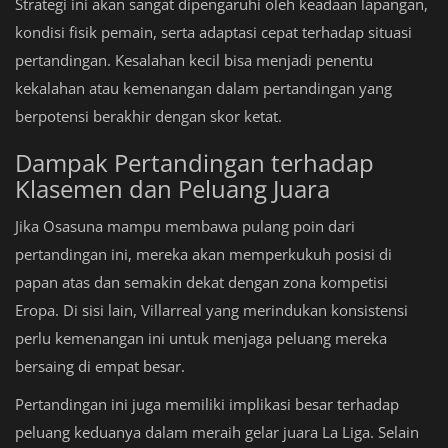
Strategi ini akan sangat dipengaruhi oleh keadaan lapangan,
kondisi fisik pemain, serta adaptasi cepat terhadap situasi
pertandingan. Kesalahan kecil bisa menjadi penentu
kekalahan atau kemenangan dalam pertandingan yang
berpotensi berakhir dengan skor ketat.
Dampak Pertandingan terhadap
Klasemen dan Peluang Juara
Jika Osasuna mampu membawa pulang poin dari
pertandingan ini, mereka akan memperkukuh posisi di
papan atas dan semakin dekat dengan zona kompetisi
Eropa. Di sisi lain, Villarreal yang merindukan konsistensi
perlu kemenangan ini untuk menjaga peluang mereka
bersaing di empat besar.
Pertandingan ini juga memiliki implikasi besar terhadap
peluang keduanya dalam meraih gelar juara La Liga. Selain