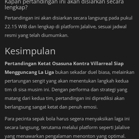
Kapan pertandingan ini akan disiarkan secara
lengkap?
Pertandingan ini akan disiarkan secara langsung pada pukul
22.15 WIB dan lengkap di platform Jalalive, sesuai jadwal
resmi yang telah diumumkan.
Kesimpulan
Pertandingan Ketat Osasuna Kontra Villarreal Siap
Mengguncang La Liga
bukan sekadar duel biasa, melainkan
pertarungan sengit yang akan menentukan langkah kedua
tim di sisa musim ini. Dengan performa dan strategi yang
matang dari kedua tim, pertandingan ini diprediksi akan
berlangsung sangat ketat dan penuh emosi.
Para pecinta sepak bola harus segera menyaksikan laga ini
secara langsung, terutama melalui platform seperti Jalalive
yang menawarkan pengalaman menonton yang optimal.