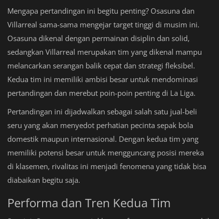
Mengapa pertandingan ini begitu penting? Osasuna dan
Villarreal sama-sama mengejar target tinggi di musim ini.
Osasuna dikenal dengan permainan disiplin dan solid,
sedangkan Villarreal merupakan tim yang dikenal mampu
melancarkan serangan balik cepat dan strategi fleksibel.
Kedua tim ini memiliki ambisi besar untuk mendominasi
pertandingan dan merebut poin-poin penting di La Liga.
Pertandingan ini dijadwalkan sebagai salah satu jual-beli
seru yang akan menyedot perhatian pecinta sepak bola
domestik maupun internasional. Dengan kedua tim yang
memiliki potensi besar untuk mengguncang posisi mereka
di klasemen, rivalitas ini menjadi fenomena yang tidak bisa
diabaikan begitu saja.
Performa dan Tren Kedua Tim