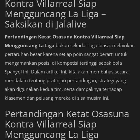
Kontra Villarreal Siap
Mengguncang La Liga –
Saksikan di Jalalive
Pertandingan Ketat Osasuna Kontra Villarreal Siap
Mengguncang La Liga
bukan sekadar laga biasa, melainkan
pertaruhan besar karena setiap poin sangat berarti untuk
mengamankan posisi di kompetisi tertinggi sepak bola
Spanyol ini. Dalam artikel ini, kita akan membahas secara
mendalam tentang pratinjau pertandingan, strategi yang
akan digunakan kedua tim, serta dampaknya terhadap
klasemen dan peluang mereka di sisa musim ini.
Pertandingan Ketat Osasuna
Kontra Villarreal Siap
Mengguncang La Liga