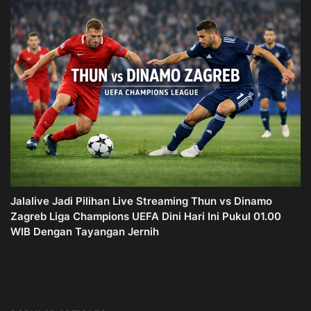
Jalalive Jadi Pilihan Live Streaming Thun vs Dinamo
Zagreb Liga Champions UEFA Dini Hari Ini Pukul 01.00
WIB Dengan Tayangan Jernih