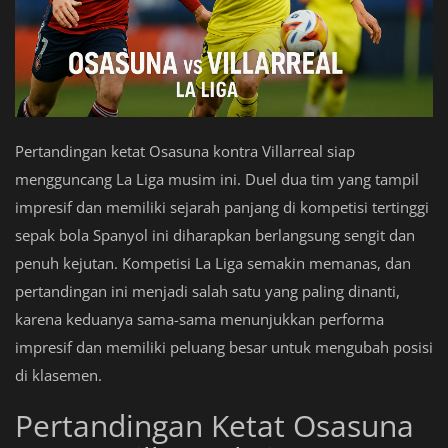
Pertandingan ketat Osasuna kontra Villarreal siap
mengguncang La Liga musim ini. Duel dua tim yang tampil
impresif dan memiliki sejarah panjang di kompetisi tertinggi
sepak bola Spanyol ini diharapkan berlangsung sengit dan
penuh kejutan. Kompetisi La Liga semakin memanas, dan
pertandingan ini menjadi salah satu yang paling dinanti,
karena keduanya sama-sama menunjukkan performa
impresif dan memiliki peluang besar untuk mengubah posisi
di klasemen.
Pertandingan Ketat Osasuna