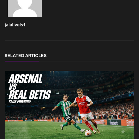
jalalivels1
RELATED ARTICLES