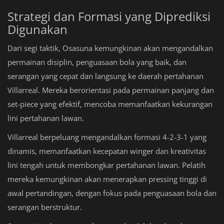
Strategi dan Formasi yang Diprediksi
Digunakan
Dari segi taktik, Osasuna kemungkinan akan mengandalkan
permainan disiplin, penguasaan bola yang baik, dan
serangan yang cepat dan langsung ke daerah pertahanan
Villarreal. Mereka berorientasi pada permainan panjang dan
set-piece yang efektif, mencoba memanfaatkan kekurangan
lini pertahanan lawan.
Villarreal berpeluang mengandalkan formasi 4-2-3-1 yang
dinamis, memanfaatkan kecepatan winger dan kreativitas
lini tengah untuk membongkar pertahanan lawan. Pelatih
mereka kemungkinan akan menerapkan pressing tinggi di
awal pertandingan, dengan fokus pada penguasaan bola dan
serangan berstruktur.