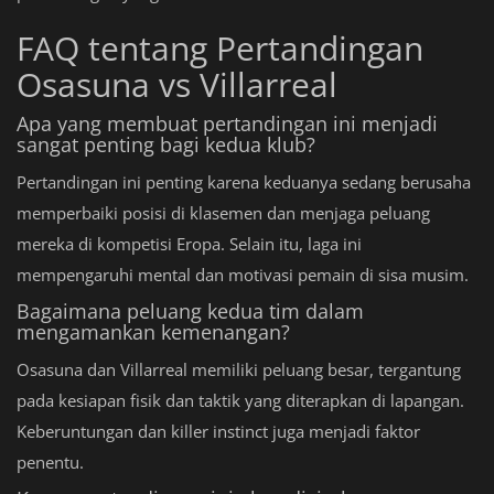
FAQ tentang Pertandingan
Osasuna vs Villarreal
Apa yang membuat pertandingan ini menjadi
sangat penting bagi kedua klub?
Pertandingan ini penting karena keduanya sedang berusaha
memperbaiki posisi di klasemen dan menjaga peluang
mereka di kompetisi Eropa. Selain itu, laga ini
mempengaruhi mental dan motivasi pemain di sisa musim.
Bagaimana peluang kedua tim dalam
mengamankan kemenangan?
Osasuna dan Villarreal memiliki peluang besar, tergantung
pada kesiapan fisik dan taktik yang diterapkan di lapangan.
Keberuntungan dan killer instinct juga menjadi faktor
penentu.