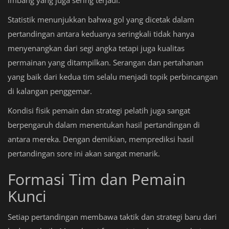
Statistik menunjukkan bahwa gol yang dicetak dalam
pertandingan antara keduanya seringkali tidak hanya
menyenangkan dari segi angka tetapi juga kualitas
permainan yang ditampilkan. Serangan dan pertahanan
yang baik dari kedua tim selalu menjadi topik perbincangan
di kalangan penggemar.
Kondisi fisik pemain dan strategi pelatih juga sangat
berpengaruh dalam menentukan hasil pertandingan di
antara mereka. Dengan demikian, memprediksi hasil
pertandingan sore ini akan sangat menarik.
Formasi Tim dan Pemain
Kunci
Setiap pertandingan membawa taktik dan strategi baru dari