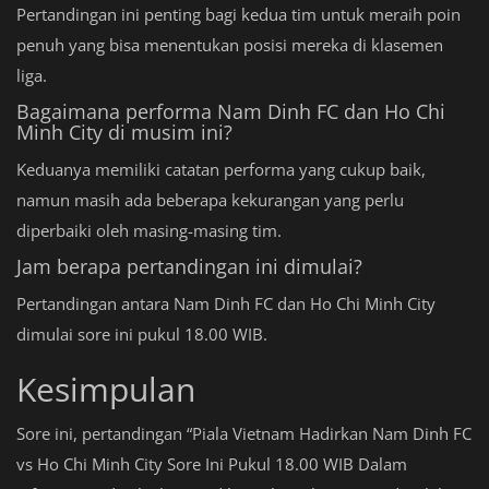
Pertandingan ini penting bagi kedua tim untuk meraih poin
penuh yang bisa menentukan posisi mereka di klasemen
liga.
Bagaimana performa Nam Dinh FC dan Ho Chi
Minh City di musim ini?
Keduanya memiliki catatan performa yang cukup baik,
namun masih ada beberapa kekurangan yang perlu
diperbaiki oleh masing-masing tim.
Jam berapa pertandingan ini dimulai?
Pertandingan antara Nam Dinh FC dan Ho Chi Minh City
dimulai sore ini pukul 18.00 WIB.
Kesimpulan
Sore ini, pertandingan “Piala Vietnam Hadirkan Nam Dinh FC
vs Ho Chi Minh City Sore Ini Pukul 18.00 WIB Dalam