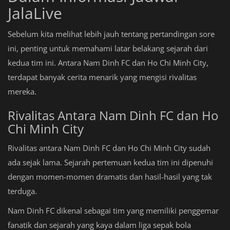
JalaLive
Sebelum kita melihat lebih jauh tentang pertandingan sore
ini, penting untuk memahami latar belakang sejarah dari
kedua tim ini. Antara Nam Dinh FC dan Ho Chi Minh City,
terdapat banyak cerita menarik yang mengisi rivalitas
mereka.
Rivalitas Antara Nam Dinh FC dan Ho
Chi Minh City
Rivalitas antara Nam Dinh FC dan Ho Chi Minh City sudah
ada sejak lama. Sejarah pertemuan kedua tim ini dipenuhi
dengan momen-momen dramatis dan hasil-hasil yang tak
terduga.
Nam Dinh FC dikenal sebagai tim yang memiliki penggemar
fanatik dan sejarah yang kaya dalam liga sepak bola