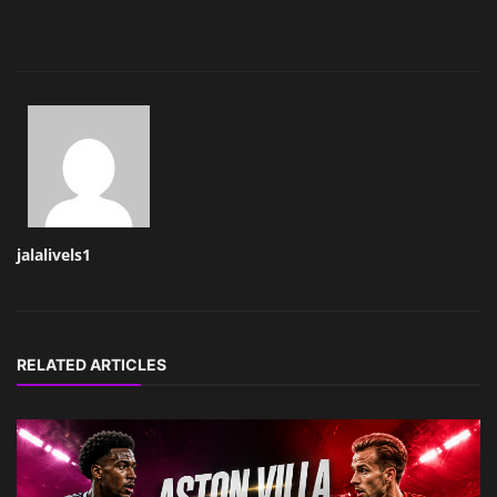
jalalivels1
RELATED ARTICLES