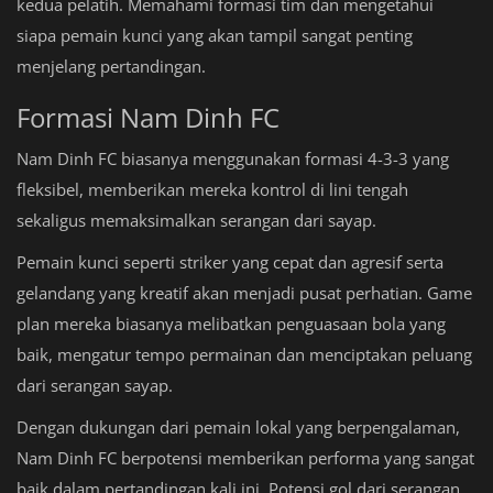
kedua pelatih. Memahami formasi tim dan mengetahui
siapa pemain kunci yang akan tampil sangat penting
menjelang pertandingan.
Formasi Nam Dinh FC
Nam Dinh FC biasanya menggunakan formasi 4-3-3 yang
fleksibel, memberikan mereka kontrol di lini tengah
sekaligus memaksimalkan serangan dari sayap.
Pemain kunci seperti striker yang cepat dan agresif serta
gelandang yang kreatif akan menjadi pusat perhatian. Game
plan mereka biasanya melibatkan penguasaan bola yang
baik, mengatur tempo permainan dan menciptakan peluang
dari serangan sayap.
Dengan dukungan dari pemain lokal yang berpengalaman,
Nam Dinh FC berpotensi memberikan performa yang sangat
baik dalam pertandingan kali ini. Potensi gol dari serangan