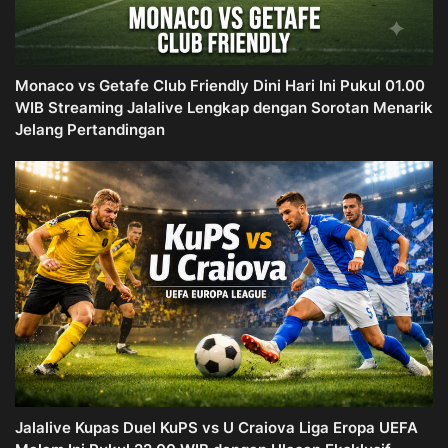
Monaco vs Getafe Club Friendly Dini Hari Ini Pukul 01.00
WIB Streaming Jalalive Lengkap dengan Sorotan Menarik
Jelang Pertandingan
Jalalive Kupas Duel KuPS vs U Craiova Liga Eropa UEFA