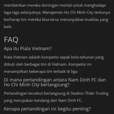
memberikan mereka dorongan mental untuk menghadapi
laga-laga selanjutnya. Manajemen Ho Chi Minh City tentunya
berharap tim mereka bisa terus menunjukkan kualitas yang
baik.
FAQ
Apa itu Piala Vietnam?
Piala Vietnam adalah kompetisi sepak bola tahunan yang
diikuti oleh berbagai tim di Vietnam. Kompetisi ini
menampilkan beberapa tim terbaik di liga.
Di mana pertandingan antara Nam Dinh FC dan
Ho Chi Minh City berlangsung?
Pertandingan tersebut berlangsung di Stadion Thiên Trường
yang merupakan kandang dari Nam Dinh FC.
Kenapa pertandingan ini begitu penting?