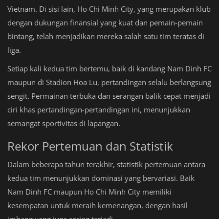
Vietnam. Di sisi lain, Ho Chi Minh City, yang merupakan klub
dengan dukungan finansial yang kuat dan pemain-pemain
bintang, telah menjadikan mereka salah satu tim teratas di
liga.
Setiap kali kedua tim bertemu, baik di kandang Nam Dinh FC
maupun di Stadion Hoa Lu, pertandingan selalu berlangsung
sengit. Permainan terbuka dan serangan balik cepat menjadi
ciri khas pertandingan-pertandingan ini, menunjukkan
semangat sportivitas di lapangan.
Rekor Pertemuan dan Statistik
Dalam beberapa tahun terakhir, statistik pertemuan antara
kedua tim menunjukkan dominasi yang bervariasi. Baik
Nam Dinh FC maupun Ho Chi Minh City memiliki
kesempatan untuk meraih kemenangan, dengan hasil
imbang yang juga sering terjadi.