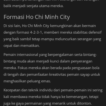
balik menjadi senjata utama mereka.
Formasi Ho Chi Minh City
Di sisi lain, Ho Chi Minh City kemungkinan akan bermain
dengan formasi 4-2-3-1, memberi mereka stabilitas defensif
yang baik sambil tetap mampu meluncurkan serangan yang
cepat dan mematikan.
Pemain internasional yang berpengalaman serta bintang-
bintang muda akan menjadi kunci dalam penyerangan
mereka. Fokus mereka akan berada pada penguasaan bola
di tengah dan pemanfaatan kreativitas pemain sayap untuk
menghasilkan peluang emas.
Kecepatan dan teknik individu dari pemain-pemain ini sering
kali membawa mereka tidak hanya ke kemenangan, tetapi
juga ke gaya permainan yang menarik untuk ditonton.