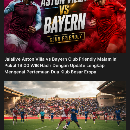
Jalalive Aston Villa vs Bayern Club Friendly Malam Ini
Pukul 19.00 WIB Hadir Dengan Update Lengkap
Mengenai Pertemuan Dua Klub Besar Eropa