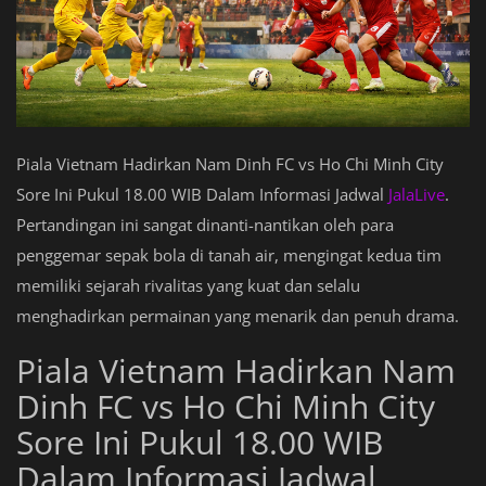
Piala Vietnam Hadirkan Nam Dinh FC vs Ho Chi Minh City
Sore Ini Pukul 18.00 WIB Dalam Informasi Jadwal
JalaLive
.
Pertandingan ini sangat dinanti-nantikan oleh para
penggemar sepak bola di tanah air, mengingat kedua tim
memiliki sejarah rivalitas yang kuat dan selalu
menghadirkan permainan yang menarik dan penuh drama.
Piala Vietnam Hadirkan Nam
Dinh FC vs Ho Chi Minh City
Sore Ini Pukul 18.00 WIB
Dalam Informasi Jadwal