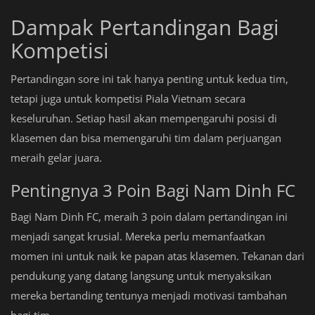
Dampak Pertandingan Bagi
Kompetisi
Pertandingan sore ini tak hanya penting untuk kedua tim,
tetapi juga untuk kompetisi Piala Vietnam secara
keseluruhan. Setiap hasil akan mempengaruhi posisi di
klasemen dan bisa memengaruhi tim dalam perjuangan
meraih gelar juara.
Pentingnya 3 Poin Bagi Nam Dinh FC
Bagi Nam Dinh FC, meraih 3 poin dalam pertandingan ini
menjadi sangat krusial. Mereka perlu memanfaatkan
momen ini untuk naik ke papan atas klasemen. Tekanan dari
pendukung yang datang langsung untuk menyaksikan
mereka bertanding tentunya menjadi motivasi tambahan
bagi tim.