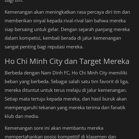
Kemenangan akan meningkatkan rasa percaya diri tim dan
memberikan sinyal kepada rival-rival lain bahwa mereka
siap bersaing untuk gelar. Dengan sejarah panjang mereka
dalam kompetisi, kembali berada di jalur kemenangan
sangat penting bagi reputasi mereka.
Ho Chi Minh City dan Target Mereka
Berbeda dengan Nam Dinh FC, Ho Chi Minh City memiliki
beban yang berbeda. Sebagai salah satu tim favorit di liga,
mereka dituntut untuk terus melaju di jalur kemenangan.
Setiap mata tertuju kepada mereka, dan hasil buruk akan
mempengaruhi tekanan yang mereka terima dari fanatik
klub dan media.
Kemenangan sore ini akan membantu mereka
mempertahankan posisi kompetitif di klasemen dan