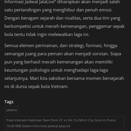
Informasi Jadwal JalaLive” diharapkan akan menjadi salah
satu pertandingan yang menghibur dan penuh emosi.
Dengan beragam sejarah dan rivalitas, serta dua tim yang
berkompetisi untuk meraih kemenangan, penggemar sepak
bola tentu tidak ingin melewatkan laga ini.
Semua elemen permainan, dari strategi, formasi, hingga
semangat juang para pemain akan menjadi sorotan. Siapa
pun yang berhasil meraih kemenangan akan memiliki
keuntungan psikologis untuk menghadapi laga-laga
selanjutnya. Mari kita saksikan bersama momen bersejarah
ini di dunia sepak bola Vietnam.
Tags
Jalalive
Piala Vietnam Hadirkan Nam Dinh FC vs Ho Chi Minh City Sore Ini Pukul
18.00 WIB Dalam Informasi Jadwal JalaLive