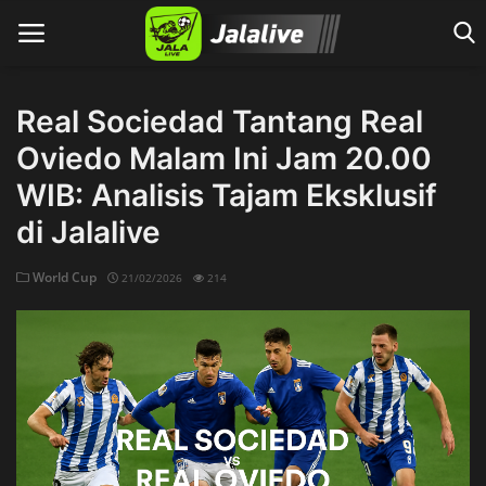
Real Sociedad Tantang Real
Oviedo Malam Ini Jam 20.00
Home
WIB: Analisis Tajam Eksklusif
di Jalalive
World Cup
21/02/2026
214