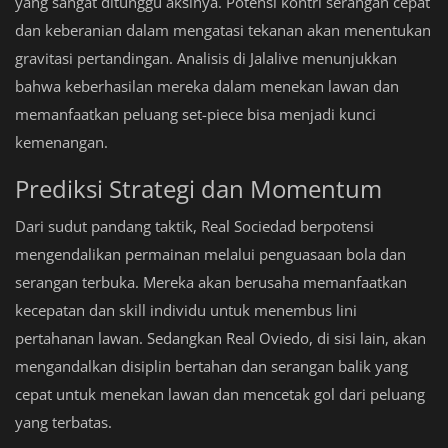
yang sangat ditunggu aksinya. Potensi kontri serangan cepat
dan keberanian dalam mengatasi tekanan akan menentukan
gravitasi pertandingan. Analisis di Jalalive menunjukkan
bahwa keberhasilan mereka dalam menekan lawan dan
memanfaatkan peluang set-piece bisa menjadi kunci
kemenangan.
Prediksi Strategi dan Momentum
Dari sudut pandang taktik, Real Sociedad berpotensi
mengendalikan permainan melalui penguasaan bola dan
serangan terbuka. Mereka akan berusaha memanfaatkan
kecepatan dan skill individu untuk menembus lini
pertahanan lawan. Sedangkan Real Oviedo, di sisi lain, akan
mengandalkan disiplin bertahan dan serangan balik yang
cepat untuk menekan lawan dan mencetak gol dari peluang
yang terbatas.