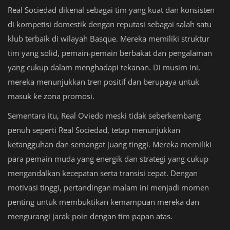
Real Sociedad dikenal sebagai tim yang kuat dan konsisten
di kompetisi domestik dengan reputasi sebagai salah satu
klub terbaik di wilayah Basque. Mereka memiliki struktur
tim yang solid, pemain-pemain berbakat dan pengalaman
yang cukup dalam menghadapi tekanan. Di musim ini,
mereka menunjukkan tren positif dan berupaya untuk
masuk ke zona promosi.
Sementara itu, Real Oviedo meski tidak seberkembang
penuh seperti Real Sociedad, tetap menunjukkan
ketangguhan dan semangat juang tinggi. Mereka memiliki
para pemain muda yang energik dan strategi yang cukup
mengandalkan kecepatan serta transisi cepat. Dengan
motivasi tinggi, pertandingan malam ini menjadi momen
penting untuk membuktikan kemampuan mereka dan
mengurangi jarak poin dengan tim papan atas.