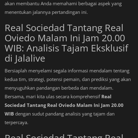
akan membantu Anda memahami berbagai aspek yang
menentukan jalannya pertandingan ini.
Real Sociedad Tantang Real
Oviedo Malam Ini Jam 20.00
WIB: Analisis Tajam Eksklusif
di Jalalive
Bersiaplah menyelami segala informasi mendalam tentang
kedua tim, strategi, potensi pemain, dan prediksi yang akan
menyuguhkan pandangan berbeda dan mendalam.
Bersama, mari kita ulas secara komprehensif
Real
Sociedad Tantang Real Oviedo Malam Ini Jam 20.00
WIB
dengan sudut pandang analisis yang tajam dan
terpercaya.
Real Sociedad Tantang Real