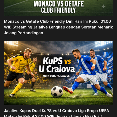
Monaco vs Getafe Club Friendly Dini Hari Ini Pukul 01.00
WIB Streaming Jalalive Lengkap dengan Sorotan Menarik
Jelang Pertandingan
Jalalive Kupas Duel KuPS vs U Craiova Liga Eropa UEFA
Malam Ini Pukul 22.00 WIB dengan Ulasan Eksklusif