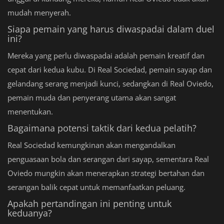
mudah menyerah.
Siapa pemain yang harus diwaspadai dalam duel
ini?
Mereka yang perlu diwaspadai adalah pemain kreatif dan
cepat dari kedua kubu. Di Real Sociedad, pemain sayap dan
gelandang serang menjadi kunci, sedangkan di Real Oviedo,
pemain muda dan penyerang utama akan sangat
menentukan.
Bagaimana potensi taktik dari kedua pelatih?
Real Sociedad kemungkinan akan mengandalkan
penguasaan bola dan serangan dari sayap, sementara Real
Oviedo mungkin akan menerapkan strategi bertahan dan
serangan balik cepat untuk memanfaatkan peluang.
Apakah pertandingan ini penting untuk
keduanya?