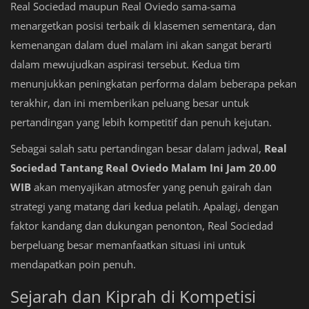
Real Sociedad maupun Real Oviedo sama-sama
menargetkan posisi terbaik di klasemen sementara, dan
kemenangan dalam duel malam ini akan sangat berarti
dalam mewujudkan aspirasi tersebut. Kedua tim
menunjukkan peningkatan performa dalam beberapa pekan
terakhir, dan ini memberikan peluang besar untuk
pertandingan yang lebih kompetitif dan penuh kejutan.
Sebagai salah satu pertandingan besar dalam jadwal,
Real
Sociedad Tantang Real Oviedo Malam Ini Jam 20.00
WIB
akan menyajikan atmosfer yang penuh gairah dan
strategi yang matang dari kedua pelatih. Apalagi, dengan
faktor kandang dan dukungan penonton, Real Sociedad
berpeluang besar memanfaatkan situasi ini untuk
mendapatkan poin penuh.
Sejarah dan Kiprah di Kompetisi