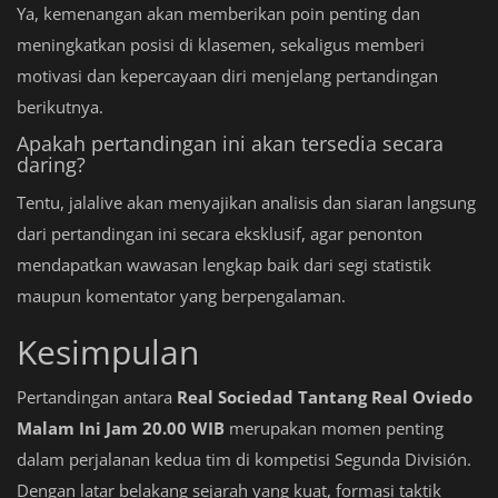
Ya, kemenangan akan memberikan poin penting dan
meningkatkan posisi di klasemen, sekaligus memberi
motivasi dan kepercayaan diri menjelang pertandingan
berikutnya.
Apakah pertandingan ini akan tersedia secara
daring?
Tentu, jalalive akan menyajikan analisis dan siaran langsung
dari pertandingan ini secara eksklusif, agar penonton
mendapatkan wawasan lengkap baik dari segi statistik
maupun komentator yang berpengalaman.
Kesimpulan
Pertandingan antara
Real Sociedad Tantang Real Oviedo
Malam Ini Jam 20.00 WIB
merupakan momen penting
dalam perjalanan kedua tim di kompetisi Segunda División.
Dengan latar belakang sejarah yang kuat, formasi taktik