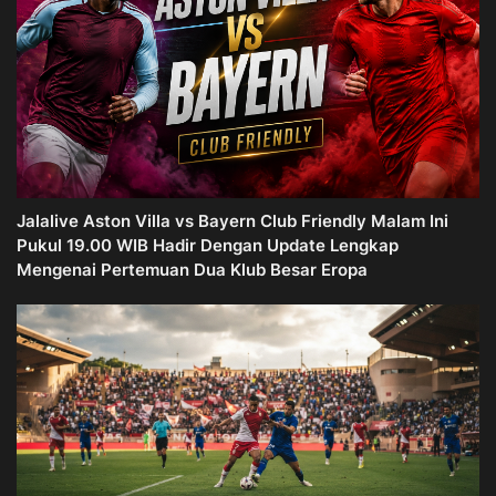
Jalalive Aston Villa vs Bayern Club Friendly Malam Ini
Pukul 19.00 WIB Hadir Dengan Update Lengkap
Mengenai Pertemuan Dua Klub Besar Eropa