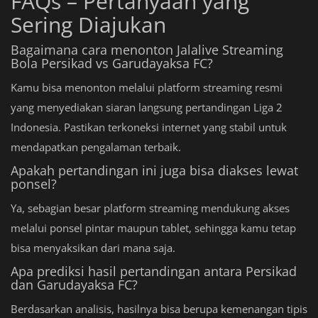
FAQs – Pertanyaan yang
Sering Diajukan
Bagaimana cara menonton Jalalive Streaming
Bola Persikad vs Garudayaksa FC?
Kamu bisa menonton melalui platform streaming resmi
yang menyediakan siaran langsung pertandingan Liga 2
Indonesia. Pastikan terkoneksi internet yang stabil untuk
mendapatkan pengalaman terbaik.
Apakah pertandingan ini juga bisa diakses lewat
ponsel?
Ya, sebagian besar platform streaming mendukung akses
melalui ponsel pintar maupun tablet, sehingga kamu tetap
bisa menyaksikan dari mana saja.
Apa prediksi hasil pertandingan antara Persikad
dan Garudayaksa FC?
Berdasarkan analisis, hasilnya bisa berupa kemenangan tipis