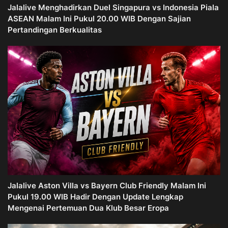
Jalalive Menghadirkan Duel Singapura vs Indonesia Piala
ASEAN Malam Ini Pukul 20.00 WIB Dengan Sajian
Pertandingan Berkualitas
Jalalive Aston Villa vs Bayern Club Friendly Malam Ini
Pukul 19.00 WIB Hadir Dengan Update Lengkap
Mengenai Pertemuan Dua Klub Besar Eropa