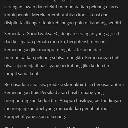
serangan lawan dan efektif memanfaatkan peluang di area
kotak penalti. Mereka membutuhkan konsistensi dan
disiplin taktik agar tidak kehilangan poin di kandang sendiri.
Sementara Garudayaksa FC, dengan serangan yang agresif
dan kecepatan pemain mereka, berpotensi mencuri
kemenangan jika mampu mengatasi tekanan dan
memanfaatkan peluang sebisa mungkin. Kemenangan tipis
bisa saja menjadi hasil yang berimbang jika kedua tim
tampil sama kuat.
Berdasarkan analisis, prediksi skor akhir bisa berkisar antara
kemenangan tipis Persikad atau hasil imbang yang
menguntungkan kedua tim. Apapun hasilnya, pertandingan
ini menjanjikan duel yang menarik dan penuh atribut
kompetitif yang akan dikenang.