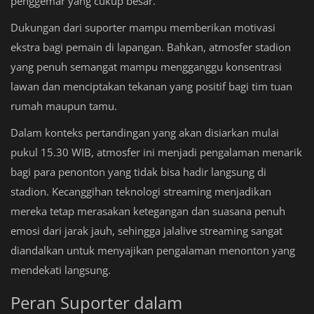
penggemar yang cukup besar.
Dukungan dari suporter mampu memberikan motivasi
ekstra bagi pemain di lapangan. Bahkan, atmosfer stadion
yang penuh semangat mampu mengganggu konsentrasi
lawan dan menciptakan tekanan yang positif bagi tim tuan
rumah maupun tamu.
Dalam konteks pertandingan yang akan disiarkan mulai
pukul 15.30 WIB, atmosfer ini menjadi pengalaman menarik
bagi para penonton yang tidak bisa hadir langsung di
stadion. Kecanggihan teknologi streaming menjadikan
mereka tetap merasakan ketegangan dan suasana penuh
emosi dari jarak jauh, sehingga jalalive streaming sangat
diandalkan untuk menyajikan pengalaman menonton yang
mendekati langsung.
Peran Suporter dalam