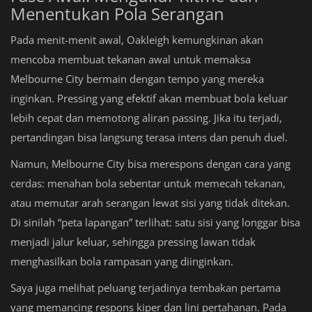
Menentukan Pola Serangan
Pada menit-menit awal, Oakleigh kemungkinan akan
mencoba membuat tekanan awal untuk memaksa
Melbourne City bermain dengan tempo yang mereka
inginkan. Pressing yang efektif akan membuat bola keluar
lebih cepat dan memotong aliran passing. Jika itu terjadi,
pertandingan bisa langsung terasa intens dan penuh duel.
Namun, Melbourne City bisa merespons dengan cara yang
cerdas: menahan bola sebentar untuk memecah tekanan,
atau memutar arah serangan lewat sisi yang tidak ditekan.
Di sinilah “peta lapangan” terlihat: satu sisi yang longgar bisa
menjadi jalur keluar, sehingga pressing lawan tidak
menghasilkan bola rampasan yang diinginkan.
Saya juga melihat peluang terjadinya tembakan pertama
yang memancing respons kiper dan lini pertahanan. Pada