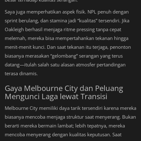
Saya juga memperhatikan aspek fisik. NPL penuh dengan
sprint berulang, dan stamina jadi “kualitas” tersendiri. Jika
Oakleigh berhasil menjaga ritme pressing tanpa cepat
melemah, mereka bisa mempertahankan tekanan hingga
menit-menit kunci. Dan saat tekanan itu terjaga, penonton
biasanya merasakan “gelombang” serangan yang terus
datang—itulah salah satu alasan atmosfer pertandingan
terasa dinamis.
Gaya Melbourne City dan Peluang
Mengunci Laga lewat Transisi
Melbourne City memiliki daya tarik tersendiri karena mereka
biasanya mencoba menjaga struktur saat menyerang. Bukan
berarti mereka bermain lambat; lebih tepatnya, mereka
mencoba menyerang dengan kualitas keputusan. Saat