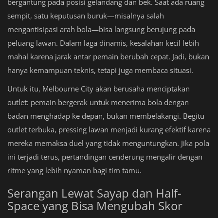
bergantung pada posisi gelandang dan bek. Saat ada ruang
sempit, satu keputusan buruk—misalnya salah
mengantisipasi arah bola—bisa langsung berujung pada
peluang lawan. Dalam laga dinamis, kesalahan kecil lebih
mahal karena jarak antar pemain berubah cepat. Jadi, bukan
hanya kemampuan teknis, tetapi juga membaca situasi.
Untuk itu, Melbourne City akan berusaha menciptakan
outlet: pemain bergerak untuk menerima bola dengan
badan menghadap ke depan, bukan membelakangi. Begitu
outlet terbuka, pressing lawan menjadi kurang efektif karena
mereka memaksa duel yang tidak menguntungkan. Jika pola
ini terjadi terus, pertandingan cenderung mengalir dengan
ritme yang lebih nyaman bagi tim tamu.
Serangan Lewat Sayap dan Half-
Space yang Bisa Mengubah Skor