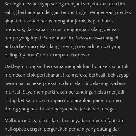
Serangan lewat sayap sering menjadi senjata saat dua tim
saling berhadapan dengan tempo tinggi. Winger yang cerdas
akan tahu kapan harus mengulur jarak, kapan harus
menusuk, dan kapan harus mengumpan silang dengan
tempo yang tepat. Sementara itu,
half-space
—ruang di
antara bek dan gelandang—sering menjadi tempat yang
paling “nyaman” untuk umpan terobosan.
Oakleigh mungkin berusaha mengalirkan bola ke sisi untuk
memecah blok pertahanan. Jika mereka berhasil, bek sayap
lawan harus bekerja ekstra, dan celah di belakangnya bisa
muncul. Saya memperkirakan pertandingan bisa menjadi
hidup ketika umpan-umpan itu diarahkan pada momen
timing yang pas, bukan hanya pada jarak dan tenaga.
Melbourne City, di sisi lain, biasanya bisa memanfaatkan
half-space dengan pergerakan pemain yang datang dari