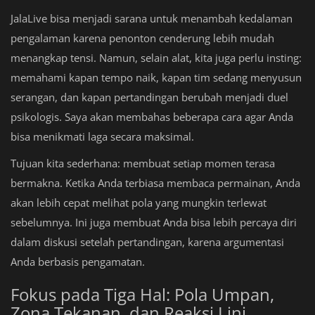
JalaLive bisa menjadi sarana untuk menambah kedalaman
pengalaman karena penonton cenderung lebih mudah
menangkap tensi. Namun, selain alat, kita juga perlu insting:
memahami kapan tempo naik, kapan tim sedang menyusun
serangan, dan kapan pertandingan berubah menjadi duel
psikologis. Saya akan membahas beberapa cara agar Anda
bisa menikmati laga secara maksimal.
Tujuan kita sederhana: membuat setiap momen terasa
bermakna. Ketika Anda terbiasa membaca permainan, Anda
akan lebih cepat melihat pola yang mungkin terlewat
sebelumnya. Ini juga membuat Anda bisa lebih percaya diri
dalam diskusi setelah pertandingan, karena argumentasi
Anda berbasis pengamatan.
Fokus pada Tiga Hal: Pola Umpan,
Zona Tekanan, dan Reaksi Lini