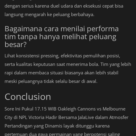
dengan serius karena duel udara dan eksekusi cepat bisa
langsung mengarah ke peluang berbahaya.
Bagaimana cara menilai performa
tim tanpa hanya melihat peluang
besar?
Lihat konsistensi pressing, efektivitas pemulihan posisi,
serta kualitas keputusan saat menerima bola. Tim yang lebih
rapi dalam membaca situasi biasanya akan lebih stabil
meski peluangnya tidak selalu besar di awal.
Conclusion
Sore Ini Pukul 17.15 WIB Oakleigh Cannons vs Melbourne
City di NPL Victoria Hadir Bersama JalaLive dalam Atmosfer
Pertandingan yang Dinamis layak ditunggu karena
pertemuan dua gaya permainan yang berpotensi saling