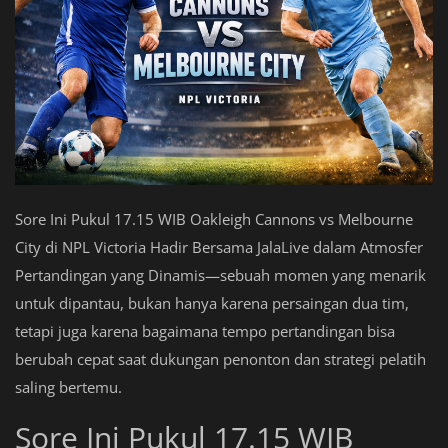
Sore Ini Pukul 17.15 WIB Oakleigh Cannons vs Melbourne
City di NPL Victoria Hadir Bersama JalaLive dalam Atmosfer
Pertandingan yang Dinamis—sebuah momen yang menarik
untuk dipantau, bukan hanya karena persaingan dua tim,
tetapi juga karena bagaimana tempo pertandingan bisa
berubah cepat saat dukungan penonton dan strategi pelatih
saling bertemu.
Sore Ini Pukul 17.15 WIB