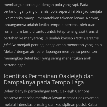
membangun serangan dengan pola yang rapi. Pada
pertandingan yang dinamis, pola seperti ini bisa jadi senjata
jika mereka mampu mematahkan tekanan lawan. Namun,
tantangannya adalah ketika tempo dipercepat oleh tuan
rumah, tim tamu dituntut untuk tetap tenang saat transisi
bertahan ke menyerang. Di sinilah konsep
Hadir Bersama
JalaLive
menjadi penting: pengalaman menonton yang lebih
“dekait” dengan atmosfer lapangan membantu penonton
menangkap detail kecil yang sering menentukan arah
pertandingan.
Identitas Permainan Oakleigh dan
Dampaknya pada Tempo Laga
Dalam banyak pertandingan NPL, Oakleigh Cannons
biasanya mencoba membuat lawan merasa tidak nyaman
melalui intensitas pressing dan kedisiplinan posisi. Kalau