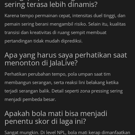
sering terasa lebih dinamis?
Karena tempo permainan cepat, intensitas duel tinggi, dan
pemain sering berani mengambil risiko. Selain itu, kualitas
transisi dan kreativitas di ruang sempit membuat
pertandingan tidak mudah diprediksi.
Apa yang harus saya perhatikan saat
menonton di JalaLive?
Perhatikan perubahan tempo, pola umpan saat tim
membangun serangan, serta reaksi lini belakang ketika
terjadi serangan balik. Detail seperti zona pressing sering
menjadi pembeda besar.
Apakah bola mati bisa menjadi
penentu skor di laga ini?
Sangat mungkin. Di level NPL, bola mati kerap dimanfaatkan