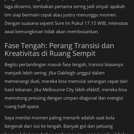
laga dinamis, tembakan pertama sering jadi sinyal: apakah
tim siap bermain cepat atau justru menunggu momen.
Dengan suasana seperti Sore Ini Pukul 17.15 WIB, intensitas
awal kemungkinan tidak akan membosankan.
Fase Tengah: Perang Transisi dan
Kreativitas di Ruang Sempit
Begitu pertandingan masuk fase tengah, transisi biasanya
menjadi lebih sering. Jika Oakleigh unggul dalam
memenangi duel, mereka bisa memulai serangan cepat dari
hasil tekanan. Jika Melbourne City lebih efektif, mereka bisa
memotong pressing dengan umpan diagonal dan mengisi
ruang half-space.
Saya menilai momen paling menarik adalah saat bola
bergerak dari sisi ke tengah. Banyak gol dan peluang