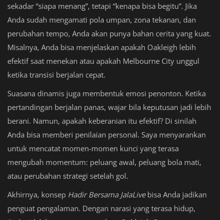
sekadar “siapa menang”, tetapi “kenapa bisa begitu”. Jika
Anda sudah mengamati pola umpan, zona tekanan, dan
perubahan tempo, Anda akan punya bahan cerita yang kuat.
Misalnya, Anda bisa menjelaskan apakah Oakleigh lebih
efektif saat menekan atau apakah Melbourne City unggul
ketika transisi berjalan cepat.
Suasana dinamis juga membentuk emosi penonton. Ketika
pertandingan berjalan panas, wajar bila keputusan jadi lebih
berani. Namun, apakah keberanian itu efektif? Di sinilah
Anda bisa memberi penilaian personal. Saya menyarankan
untuk mencatat momen-momen kunci yang terasa
mengubah momentum: peluang awal, peluang bola mati,
atau perubahan strategi setelah gol.
Akhirnya, konsep
Hadir Bersama JalaLive
bisa Anda jadikan
penguat pengalaman. Dengan narasi yang terasa hidup,