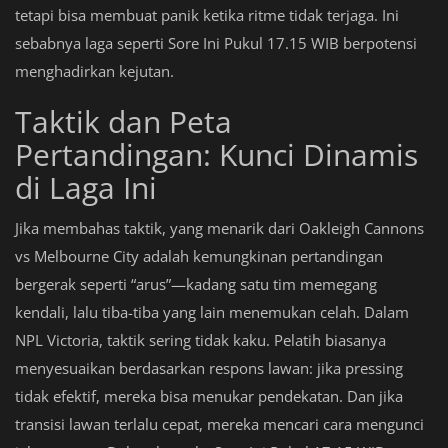
tetapi bisa membuat panik ketika ritme tidak terjaga. Ini
sebabnya laga seperti Sore Ini Pukul 17.15 WIB berpotensi
menghadirkan kejutan.
Taktik dan Peta
Pertandingan: Kunci Dinamis
di Laga Ini
Jika membahas taktik, yang menarik dari Oakleigh Cannons
vs Melbourne City adalah kemungkinan pertandingan
bergerak seperti “arus”—kadang satu tim memegang
kendali, lalu tiba-tiba yang lain menemukan celah. Dalam
NPL Victoria, taktik sering tidak kaku. Pelatih biasanya
menyesuaikan berdasarkan respons lawan: jika pressing
tidak efektif, mereka bisa menukar pendekatan. Dan jika
transisi lawan terlalu cepat, mereka mencari cara mengunci