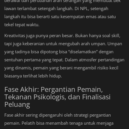
berawal dari perubahan arah serangan yang membuat bek
lawan terlambat setengah langkah. Di NPL, setengah
langkah itu bisa berarti satu kesempatan emas atau satu
tekel tepat waktu.
Kreativitas juga punya peran besar. Bukan hanya soal skill,
tapi juga keberanian untuk mengubah arah umpan. Umpan
yang tadinya bisa dipotong bisa “diselamatkan” dengan
sentuhan pertama yang tepat. Dalam atmosfer pertandingan
yang dinamis, pemain yang berani mengambil risiko kecil
biasanya terlihat lebih hidup.
Fase Akhir: Pergantian Pemain,
Tekanan Psikologis, dan Finalisasi
Peluang
Fase akhir sering dipengaruhi oleh strategi pergantian
pemain. Pelatih bisa menambah tenaga untuk menjaga