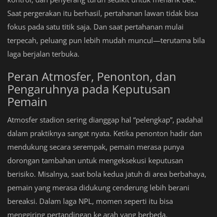
Saat pergerakan itu berhasil, pertahanan lawan tidak bisa
fokus pada satu titik saja. Dan saat pertahanan mulai
terpecah, peluang pun lebih mudah muncul—terutama bila
laga berjalan terbuka.
Peran Atmosfer, Penonton, dan
Pengaruhnya pada Keputusan
Pemain
Atmosfer stadion sering dianggap hal “pelengkap”, padahal
dalam praktiknya sangat nyata. Ketika penonton hadir dan
mendukung secara serempak, pemain merasa punya
dorongan tambahan untuk mengeksekusi keputusan
berisiko. Misalnya, saat bola kedua jatuh di area berbahaya,
pemain yang merasa didukung cenderung lebih berani
bereaksi. Dalam laga NPL, momen seperti itu bisa
menggiring pertandingan ke arah yang berbeda.