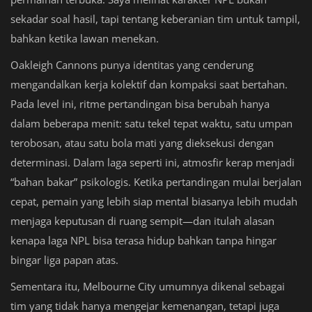
sekadar soal hasil, tapi tentang keberanian tim untuk tampil,
bahkan ketika lawan menekan.
Oakleigh Cannons punya identitas yang cenderung
mengandalkan kerja kolektif dan kompaksi saat bertahan.
Pada level ini, ritme pertandingan bisa berubah hanya
dalam beberapa menit: satu tekel tepat waktu, satu umpan
terobosan, atau satu bola mati yang dieksekusi dengan
determinasi. Dalam laga seperti ini, atmosfir kerap menjadi
“bahan bakar” psikologis. Ketika pertandingan mulai berjalan
cepat, pemain yang lebih siap mental biasanya lebih mudah
menjaga keputusan di ruang sempit—dan itulah alasan
kenapa laga NPL bisa terasa hidup bahkan tanpa hingar
bingar liga papan atas.
Sementara itu, Melbourne City umumnya dikenal sebagai
tim yang tidak hanya mengejar kemenangan, tetapi juga