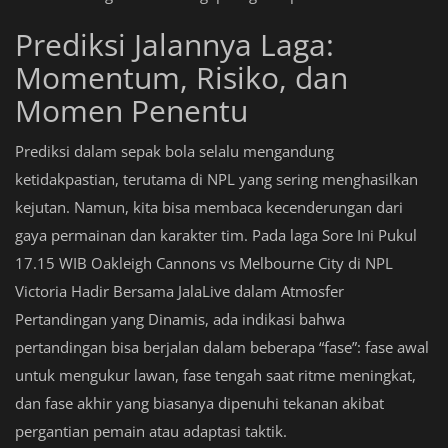
Prediksi Jalannya Laga:
Momentum, Risiko, dan
Momen Penentu
Prediksi dalam sepak bola selalu mengandung
ketidakpastian, terutama di NPL yang sering menghasilkan
kejutan. Namun, kita bisa membaca kecenderungan dari
gaya permainan dan karakter tim. Pada laga Sore Ini Pukul
17.15 WIB Oakleigh Cannons vs Melbourne City di NPL
Victoria Hadir Bersama JalaLive dalam Atmosfer
Pertandingan yang Dinamis, ada indikasi bahwa
pertandingan bisa berjalan dalam beberapa “fase”: fase awal
untuk mengukur lawan, fase tengah saat ritme meningkat,
dan fase akhir yang biasanya dipenuhi tekanan akibat
pergantian pemain atau adaptasi taktik.