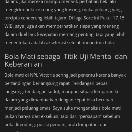
dalam. Jika mereka mampu menarik perhatian bek lalu
mengirim bola ke ruang yang kosong, maka peluang yang
tercipta cenderung lebih tajam. Di laga Sore Ini Pukul 17.15
WIB, saya juga akan memperhatikan siapa yang menang
dalam duel lari: kecepatan memang penting, tapi yang lebih
menentukan adalah akselerasi setelah menerima bola.
Bola Mati sebagai Titik Uji Mental dan
Keberanian
Bola mati di NPL Victoria sering jadi penentu karena banyak
pertandingan berlangsung rapat. Tendangan bebas
langsung, tendangan sudut, maupun situasi lemparan ke
dalam yang dimanfaatkan dengan cepat bisa berubah
menjadi peluang emas. Saya suka menganalisis bola mati
bukan hanya dari eksekusi, tapi dari “persiapan” sebelum
bola ditendang: posisi pemain, arah lompatan, dan