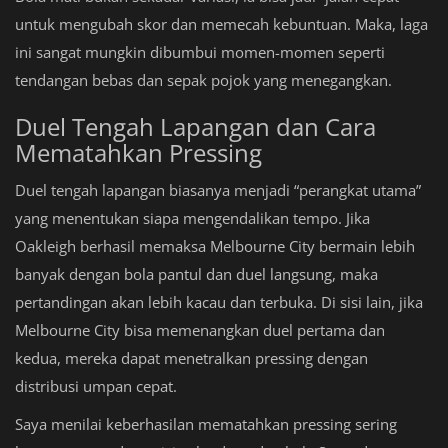
untuk mengubah skor dan memecah kebuntuan. Maka, laga
ini sangat mungkin dibumbui momen-momen seperti
tendangan bebas dan sepak pojok yang menegangkan.
Duel Tengah Lapangan dan Cara
Mematahkan Pressing
Duel tengah lapangan biasanya menjadi “perangkat utama”
yang menentukan siapa mengendalikan tempo. Jika
Oakleigh berhasil memaksa Melbourne City bermain lebih
banyak dengan bola pantul dan duel langsung, maka
pertandingan akan lebih kacau dan terbuka. Di sisi lain, jika
Melbourne City bisa memenangkan duel pertama dan
kedua, mereka dapat menetralkan pressing dengan
distribusi umpan cepat.
Saya menilai keberhasilan mematahkan pressing sering