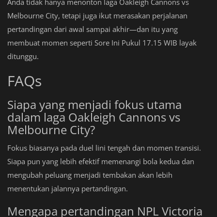
Anda tidak hanya menonton laga Oakleigh Cannons vs
Melbourne City, tetapi juga ikut merasakan perjalanan
pertandingan dari awal sampai akhir—dan itu yang
membuat momen seperti Sore Ini Pukul 17.15 WIB layak
ditunggu.
FAQs
Siapa yang menjadi fokus utama
dalam laga Oakleigh Cannons vs
Melbourne City?
Fokus biasanya pada duel lini tengah dan momen transisi.
Siapa pun yang lebih efektif memenangi bola kedua dan
mengubah peluang menjadi tembakan akan lebih
menentukan jalannya pertandingan.
Mengapa pertandingan NPL Victoria