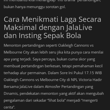
bukan hanya menunggu sorotan gol.
Cara Menikmati Laga Secara
Maksimal dengan JalaLive
dan Insting Sepak Bola
Menonton pertandingan seperti Oakleigh Cannons vs
Melbourne City akan lebih seru jika kita punya cara menilai
apa yang terjadi. Saya percaya, bukan cuma skor yang
membuat pertandingan berkesan, tetapi pemahaman kecil
terhadap alur permainan. Dalam Sore Ini Pukul 17.15 WIB
Oakleigh Cannons vs Melbourne City di NPL Victoria Hadir
Bersama JalaLive dalam Atmosfer Pertandingan yang
Dinamis, pendekatan menonton yang aktif akan mengubah
pengalaman dari sekadar “lihat bola” menjadi “mengerti
cerita”.