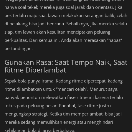
hanya soal tekel; mereka juga soal jarak dan orientasi. Jika
bek terlalu maju saat lawan melakukan serangan balik, celah
di belakang bisa jadi bencana. Sebaliknya, jika mereka selalu
siap, tim lawan akan kesulitan menciptakan peluang
berkualitas. Dari semua ini, Anda akan merasakan “napas”
pertandingan.
Gunakan Rasa: Saat Tempo Naik, Saat
Ritme Diperlambat
Sepak bola punya irama. Kadang ritme dipercepat, kadang
ritme dilambatkan untuk “mencari celah”. Menurut saya,
banyak penonton melewatkan fase ritme ini karena terlalu
fokus pada peluang besar. Padahal, fase ritme justru
mengungkap strategi. Ketika tim memperlambat, bisa jadi
mereka sedang memulihkan energi atau menghindari
kehilangan bola di area berbahaya.