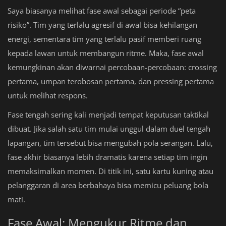
Saya biasanya melihat fase awal sebagai periode “peta
risiko”. Tim yang terlalu agresif di awal bisa kehilangan
energi, sementara tim yang terlalu pasif memberi ruang
kepada lawan untuk membangun ritme. Maka, fase awal
kemungkinan akan diwarnai percobaan-percobaan: crossing
pertama, umpan terobosan pertama, dan pressing pertama
untuk melihat respons.
Fase tengah sering kali menjadi tempat keputusan taktikal
dibuat. Jika salah satu tim mulai unggul dalam duel tengah
lapangan, tim tersebut bisa mengubah pola serangan. Lalu,
fase akhir biasanya lebih dramatis karena setiap tim ingin
memaksimalkan momen. Di titik ini, satu kartu kuning atau
pelanggaran di area berbahaya bisa memicu peluang bola
mati.
Fase Awal: Mengukur Ritme dan