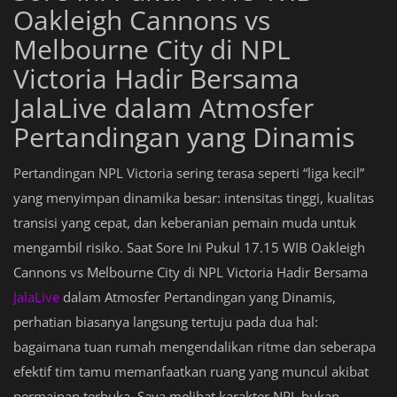
Oakleigh Cannons vs
Melbourne City di NPL
Victoria Hadir Bersama
JalaLive dalam Atmosfer
Pertandingan yang Dinamis
Pertandingan NPL Victoria sering terasa seperti “liga kecil”
yang menyimpan dinamika besar: intensitas tinggi, kualitas
transisi yang cepat, dan keberanian pemain muda untuk
mengambil risiko. Saat Sore Ini Pukul 17.15 WIB Oakleigh
Cannons vs Melbourne City di NPL Victoria Hadir Bersama
JalaLive
dalam Atmosfer Pertandingan yang Dinamis,
perhatian biasanya langsung tertuju pada dua hal:
bagaimana tuan rumah mengendalikan ritme dan seberapa
efektif tim tamu memanfaatkan ruang yang muncul akibat
permainan terbuka. Saya melihat karakter NPL bukan