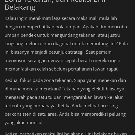
Belakang
Kalau ingin menikmati laga secara maksimal, mulailah
dengan memperhatikan pola umpan. Apakah tim mencoba
umpan pendek untuk mengundang tekanan, atau justru
langsung meluncurkan diagonal untuk memotong lini? Pola
ini biasanya menjadi petunjuk strategi. Saat pemain
menyusun serangan dengan cepat, berarti mereka ingin
memanfaatkan celah sebelum pertahanan lawan rapat.
Kedua, fokus pada zona tekanan. Siapa yang menekan dan
di mana mereka menekan? Tekanan yang efektif biasanya
mengarah pada satu tujuan: mengarahkan lawan ke jalur
tertentu yang berbahaya. Ketika Anda melihat pressing
berkonsisten di satu area, Anda bisa memprediksi peluang
yang akan muncul.
Ketiga, perhatikan reaksi lini belakang. Lini belakang bukan