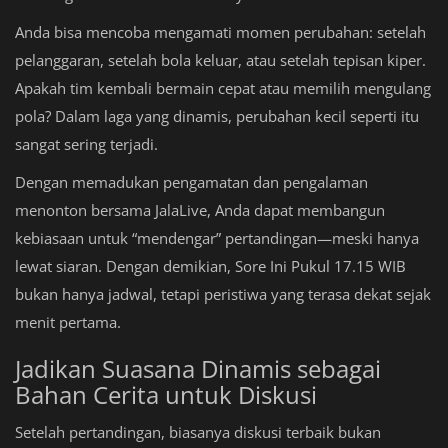
Anda bisa mencoba mengamati momen perubahan: setelah
pelanggaran, setelah bola keluar, atau setelah tepisan kiper.
Apakah tim kembali bermain cepat atau memilih mengulang
pola? Dalam laga yang dinamis, perubahan kecil seperti itu
sangat sering terjadi.
Dengan memadukan pengamatan dan pengalaman
menonton bersama JalaLive, Anda dapat membangun
kebiasaan untuk “mendengar” pertandingan—meski hanya
lewat siaran. Dengan demikian, Sore Ini Pukul 17.15 WIB
bukan hanya jadwal, tetapi peristiwa yang terasa dekat sejak
menit pertama.
Jadikan Suasana Dinamis sebagai
Bahan Cerita untuk Diskusi
Setelah pertandingan, biasanya diskusi terbaik bukan