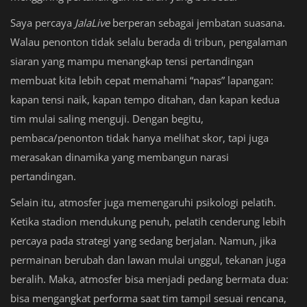
Saya percaya
JalaLive
berperan sebagai jembatan suasana.
Walau penonton tidak selalu berada di tribun, pengalaman
siaran yang mampu menangkap tensi pertandingan
membuat kita lebih cepat memahami “napas” lapangan:
kapan tensi naik, kapan tempo ditahan, dan kapan kedua
tim mulai saling menguji. Dengan begitu,
pembaca/penonton tidak hanya melihat skor, tapi juga
merasakan dinamika yang membangun narasi
pertandingan.
Selain itu, atmosfer juga memengaruhi psikologi pelatih.
Ketika stadion mendukung penuh, pelatih cenderung lebih
percaya pada strategi yang sedang berjalan. Namun, jika
permainan berubah dan lawan mulai unggul, tekanan juga
beralih. Maka, atmosfer bisa menjadi pedang bermata dua:
bisa mengangkat performa saat tim tampil sesuai rencana,