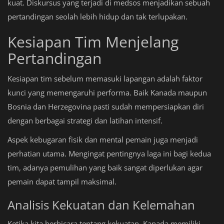
kuat. Diskursus yang terjadi di medsos menjadikan sebuah
pertandingan seolah lebih hidup dan tak terlupakan.
Kesiapan Tim Menjelang
Pertandingan
Kesiapan tim sebelum memasuki lapangan adalah faktor
kunci yang memengaruhi performa. Baik Kanada maupun
Bosnia dan Herzegovina pasti sudah mempersiapkan diri
dengan berbagai strategi dan latihan intensif.
Aspek kebugaran fisik dan mental pemain juga menjadi
perhatian utama. Mengingat pentingnya laga ini bagi kedua
tim, adanya pemulihan yang baik sangat diperlukan agar
pemain dapat tampil maksimal.
Analisis Kekuatan dan Kelemahan
Ketika kita berbicara tentang kekuatan, Kanada memiliki