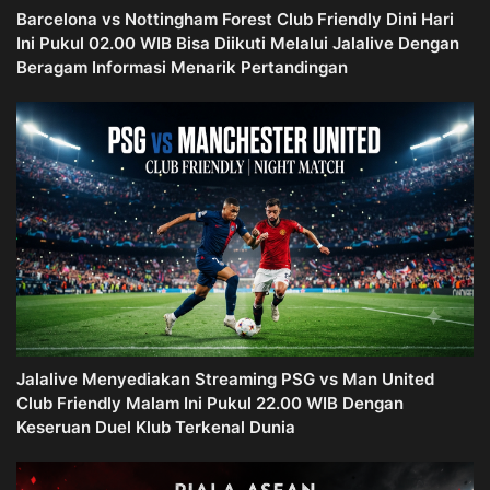
Barcelona vs Nottingham Forest Club Friendly Dini Hari
Ini Pukul 02.00 WIB Bisa Diikuti Melalui Jalalive Dengan
Beragam Informasi Menarik Pertandingan
Jalalive Menyediakan Streaming PSG vs Man United
Club Friendly Malam Ini Pukul 22.00 WIB Dengan
Keseruan Duel Klub Terkenal Dunia