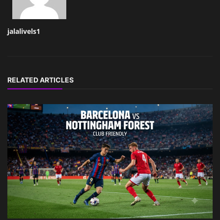
jalalivels1
RELATED ARTICLES