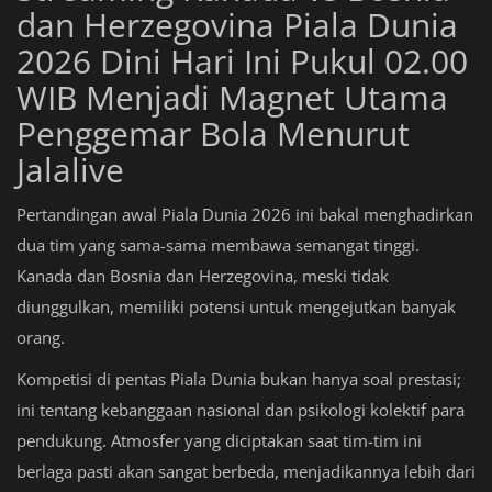
dan Herzegovina Piala Dunia
2026 Dini Hari Ini Pukul 02.00
WIB Menjadi Magnet Utama
Penggemar Bola Menurut
Jalalive
Pertandingan awal Piala Dunia 2026 ini bakal menghadirkan
dua tim yang sama-sama membawa semangat tinggi.
Kanada dan Bosnia dan Herzegovina, meski tidak
diunggulkan, memiliki potensi untuk mengejutkan banyak
orang.
Kompetisi di pentas Piala Dunia bukan hanya soal prestasi;
ini tentang kebanggaan nasional dan psikologi kolektif para
pendukung. Atmosfer yang diciptakan saat tim-tim ini
berlaga pasti akan sangat berbeda, menjadikannya lebih dari