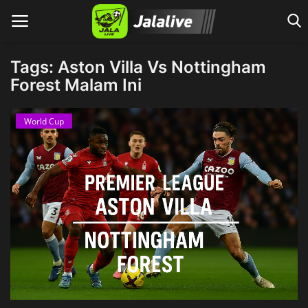
Tags: Aston Villa Vs Nottingham
Forest Malam Ini
Home
World Cup