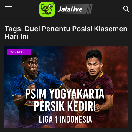
Tags: Duel Penentu Posisi Klasemen
Hari Ini
Home
World Cup