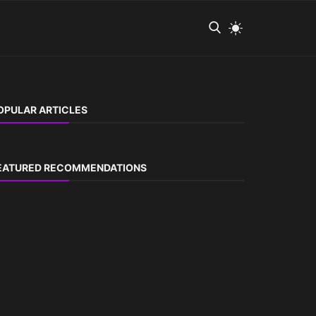
OPULAR ARTICLES
EATURED RECOMMENDATIONS