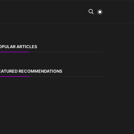
OPULAR ARTICLES
EATURED RECOMMENDATIONS