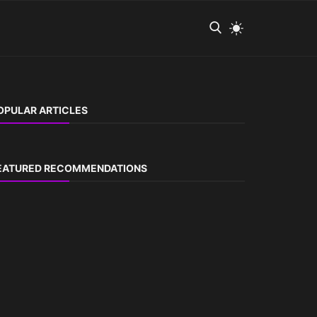
OPULAR ARTICLES
EATURED RECOMMENDATIONS