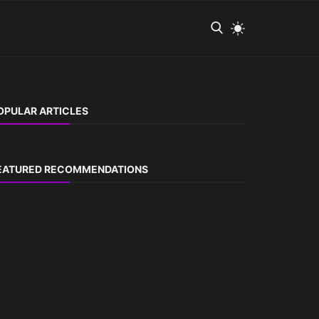
OPULAR ARTICLES
EATURED RECOMMENDATIONS