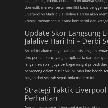
ajang paling dinanti. Kedua tim ini dikenal sebag
domestik mereka, serta memiliki basis penggemar 
Liverpool vs Madrid via Jalalive Hari Ini akan m
krusial, menambah suasana kompetitif dan ketegan
Update Skor Langsung Li
Jalalive Hari Ini – Derbi
Artikel ini akan menyajikan analisis lengkap tenta
tim, pemain kunci yang tampil, serta dampaknya 
Jangan lewatkan juga berbagai insight pribadi dan
pemenang dalam duel epik ini. Mari kita bedah se
bagian dari sejarah sepak bola modern ini.
Strategi Taktik Liverpoo
Perhatian
Pertandingan antara Liverpool dan Madrid selalu 