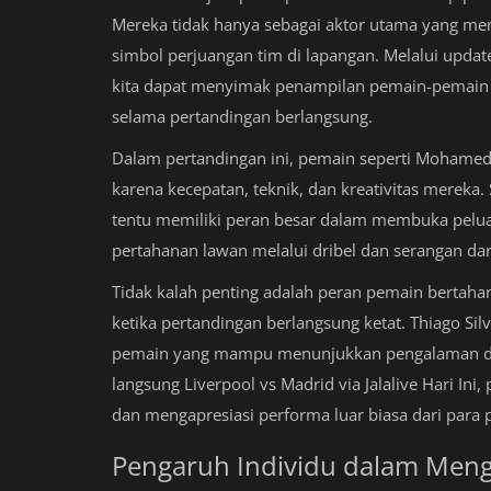
Mereka tidak hanya sebagai aktor utama yang men
simbol perjuangan tim di lapangan. Melalui update 
kita dapat menyimak penampilan pemain-pemain
selama pertandingan berlangsung.
Dalam pertandingan ini, pemain seperti Mohamed S
karena kecepatan, teknik, dan kreativitas mereka.
tentu memiliki peran besar dalam membuka pelu
pertahanan lawan melalui dribel dan serangan dari
Tidak kalah penting adalah peran pemain bertah
ketika pertandingan berlangsung ketat. Thiago Sil
pemain yang mampu menunjukkan pengalaman dan 
langsung Liverpool vs Madrid via Jalalive Hari Ini
dan mengapresiasi performa luar biasa dari para 
Pengaruh Individu dalam Men