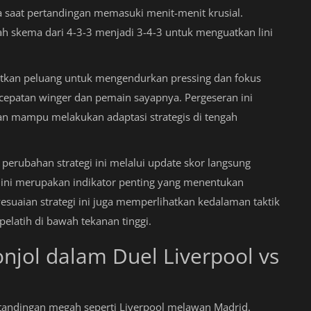
a saat pertandingan memasuki menit-menit krusial.
h skema dari 4-3-3 menjadi 3-4-3 untuk menguatkan lini
tkan peluang untuk mengendurkan pressing dan fokus
cepatan winger dan pemain sayapnya. Pergeseran ini
an mampu melakukan adaptasi strategis di tengah
erubahan strategi ini melalui update skor langsung
hal ini merupakan indikator penting yang menentukan
suaian strategi ini juga memperlihatkan kedalaman taktik
elatih di bawah tekanan tinggi.
jol dalam Duel Liverpool vs
rtandingan megah seperti Liverpool melawan Madrid.