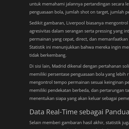
untuk memahami jalannya pertandingan secara leb
penguasaan bola, jumlah shot on target, jumlah pe
Sedikit gambaran, Liverpool biasanya mengontro
agresivitas dalam serangan serta pressing yang 
permainan yang cepat, direct, dan memanfaatkan 
Statistik ini menunjukkan bahwa mereka ingin m
tidak berkembang.
Di sisi lain, Madrid dikenal dengan pertahanan so
memiliki persentase penguasaan bola yang lebih
mengontrol tempo permainan sesuai keinginan pel
memiliki pendekatan berbeda, dan pertarungan tak
menentukan siapa yang akan keluar sebagai peme
Data Real-Time sebagai Pandua
Selain memberi gambaran hasil akhir, statistik j